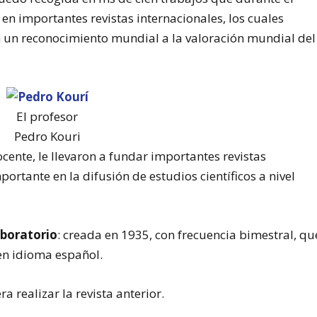
 en importantes revistas internacionales, los cuales
 un reconocimiento mundial a la valoración mundial del
El profesor
Pedro Kouri
ocente, le llevaron a fundar importantes revistas
ortante en la difusión de estudios científicos a nivel
aboratorio
: creada en 1935, con frecuencia bimestral, qu
 en idioma español.
ra realizar la revista anterior.