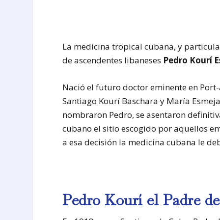
La medicina tropical cubana, y particula
de ascendentes libaneses
Pedro Kourí 
Nació el futuro doctor eminente en Port-
Santiago Kourí Baschara y María Esmeja,
nombraron Pedro, se asentaron definitiv
cubano el sitio escogido por aquellos em
a esa decisión la medicina cubana le d
Pedro Kourí el Padre de