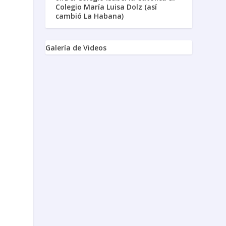
Colegio María Luisa Dolz (así
cambió La Habana)
Galería de Videos