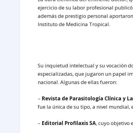
ejercicio de su labor profesional publicó
además de prestigio personal aportaron
Instituto de Medicina Tropical.
Su inquietud intelectual y su vocación d
especializadas, que jugaron un papel imp
nacional. Algunas de ellas fueron:
–
Revista de Parasitología Clínica y L
fue la única de su tipo, a nivel mundial,
–
Editorial Profilaxis SA
, cuyo objetivo e