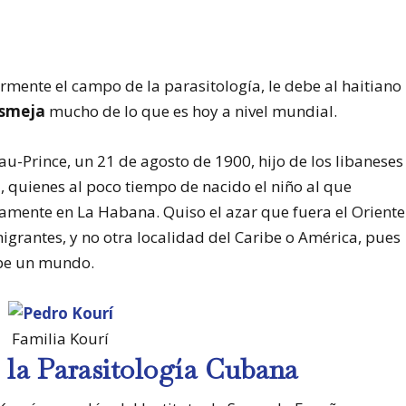
rmente el campo de la parasitología, le debe al haitiano
Esmeja
mucho de lo que es hoy a nivel mundial.
au-Prince, un 21 de agosto de 1900, hijo de los libaneses
 quienes al poco tiempo de nacido el niño al que
amente en La Habana. Quiso el azar que fuera el Oriente
igrantes, y no otra localidad del Caribe o América, pues
ebe un mundo.
Familia Kourí
 la Parasitología Cubana