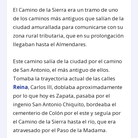
El Camino de la Sierra era un tramo de uno
de los caminos más antiguos que salían de la
ciudad amurallada para comunicarse con su
zona rural tributaria, que en su prolongación
llegaban hasta el Almendares.
Este camino salía de la ciudad por el camino
de San Antonio, el más antiguo de ellos.
Tomaba la trayectoria actual de las calles
Reina
, Carlos III, doblaba aproximadamente
por lo que hoy es Zapata, pasaba por el
ingenio San Antonio Chiquito, bordeaba el
cementerio de Colón por el este y seguía por
el Camino de la Sierra hasta el río, que era
atravesado por el Paso de la Madama.