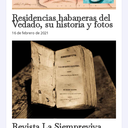
Residencias habaneras del
Vedado, su historia y fotos
16 de febrero de 2021
Revista La Siempreviva,