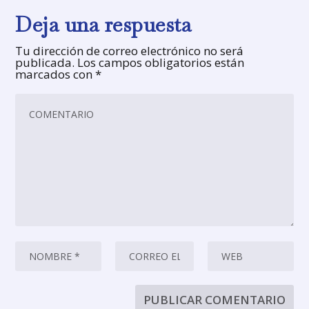
Deja una respuesta
Tu dirección de correo electrónico no será
publicada.
Los campos obligatorios están
marcados con
*