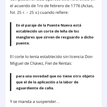
el acuerdo de 1ro de febrero de 1776 (Actas,
fol. 25 r. – 25 v.) cuando refiere:
En el paraje de la Puente Nueva está
establecido un corte de leña de los
manglares que sirven de resguardo a dicho
puente.
El corte lo tenía establecido sin licencia Don
Miguel de Chávez, Fiel de Rentas:
para una novedad que no tiene otro objeto
que el de la aplicación a la labor de
aguardiente de caña.
Y se manda a suspender…