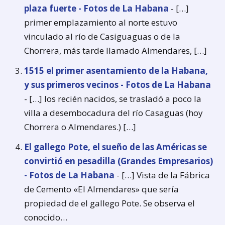
plaza fuerte - Fotos de La Habana
- […]
primer emplazamiento al norte estuvo
vinculado al río de Casiguaguas o de la
Chorrera, más tarde llamado Almendares, […]
1515 el primer asentamiento de la Habana,
y sus primeros vecinos - Fotos de La Habana
- […] los recién nacidos, se trasladó a poco la
villa a desembocadura del río Casaguas (hoy
Chorrera o Almendares.) […]
El gallego Pote, el sueño de las Américas se
convirtió en pesadilla (Grandes Empresarios)
- Fotos de La Habana
- […] Vista de la Fábrica
de Cemento «El Almendares» que sería
propiedad de el gallego Pote. Se observa el
conocido…