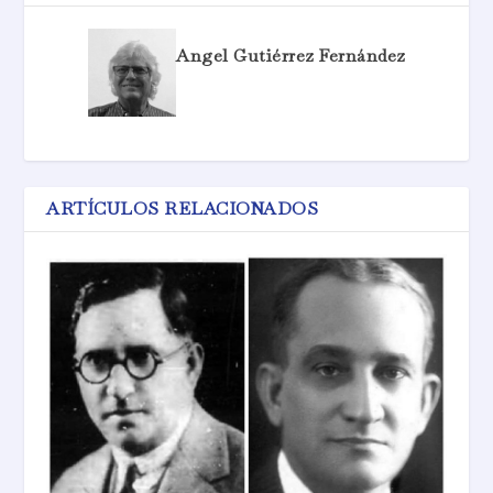
Angel Gutiérrez Fernández
ARTÍCULOS RELACIONADOS