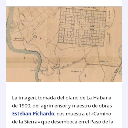
La imagen, tomada del plano de La Habana
de 1900, del agrimensor y maestro de obras
Esteban Pichardo
, nos muestra el «Camino
de la Sierra» que desemboca en el Paso de la