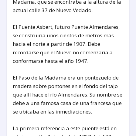
Madama, que se encontraba a la altura de la
actual calle 37 de Nuevo Vedado.
El Puente Asbert, futuro Puente Almendares,
se construiría unos cientos de metros más
hacia el norte a partir de 1907. Debe
recordarse que el Nuevo no comenzaría a
conformarse hasta el año 1947.
El Paso de la Madama era un pontezuelo de
madera sobre pontones en el fondo del tajo
que allí hace el río Almendares. Su nombre se
debe a una famosa casa de una francesa que
se ubicaba en las inmediaciones.
La primera referencia a este puente está en