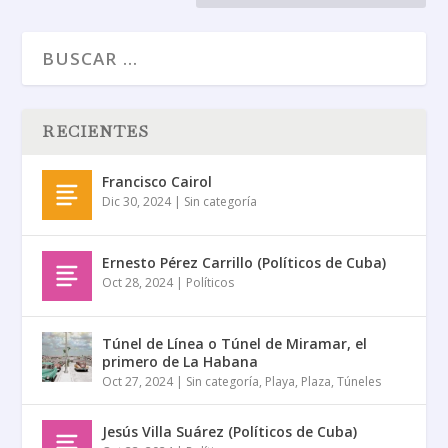
RECIENTES
Francisco Cairol
Dic 30, 2024
|
Sin categoría
Ernesto Pérez Carrillo (Políticos de Cuba)
Oct 28, 2024
|
Políticos
Túnel de Línea o Túnel de Miramar, el
primero de La Habana
Oct 27, 2024
|
Sin categoría
,
Playa
,
Plaza
,
Túneles
Jesús Villa Suárez (Políticos de Cuba)