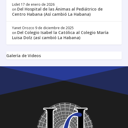
Lidet
17 de enero de 2026
Del Hospital de las Ánimas al Pediátrico de
on
Centro Habana (Así cambió La Habana)
Yanet Orozco
9 de diciembre de 2025
Del Colegio Isabel la Católica al Colegio María
on
Luisa Dolz (así cambió La Habana)
Galería de Videos