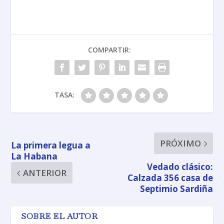
COMPARTIR:
TASA:
PRÓXIMO
La primera legua a
La Habana
Vedado clásico:
ANTERIOR
Calzada 356 casa de
Septimio Sardiña
SOBRE EL AUTOR