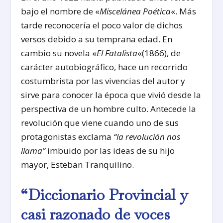
bajo el nombre de «
Miscelánea Poética
«. Más
tarde reconocería el poco valor de dichos
versos debido a su temprana edad. En
cambio su novela «
El Fatalista
«(1866), de
carácter autobiográfico, hace un recorrido
costumbrista por las vivencias del autor y
sirve para conocer la época que vivió desde la
perspectiva de un hombre culto. Antecede la
revolución que viene cuando uno de sus
protagonistas exclama
“la revolución nos
llama”
imbuido por las ideas de su hijo
mayor, Esteban Tranquilino.
“Diccionario Provincial y
casi razonado de voces