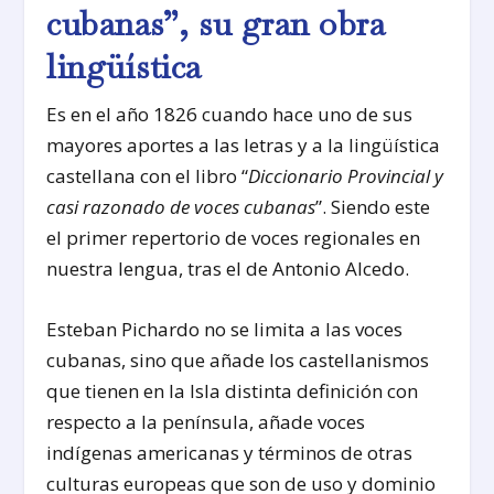
cubanas”, su gran obra
lingüística
Es en el año 1826 cuando hace uno de sus
mayores aportes a las letras y a la lingüística
castellana con el libro “
Diccionario Provincial y
casi razonado de voces cubanas
”. Siendo este
el primer repertorio de voces regionales en
nuestra lengua, tras el de Antonio Alcedo.
Esteban Pichardo no se limita a las voces
cubanas, sino que añade los castellanismos
que tienen en la Isla distinta definición con
respecto a la península, añade voces
indígenas americanas y términos de otras
culturas europeas que son de uso y dominio