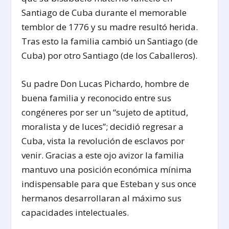
Santiago de Cuba durante el memorable
temblor de 1776 y su madre resultó herida.
Tras esto la familia cambió un Santiago (de
Cuba) por otro Santiago (de los Caballeros).
Su padre Don Lucas Pichardo, hombre de
buena familia y reconocido entre sus
congéneres por ser un “sujeto de aptitud,
moralista y de luces”; decidió regresar a
Cuba, vista la revolución de esclavos por
venir. Gracias a este ojo avizor la familia
mantuvo una posición económica mínima
indispensable para que Esteban y sus once
hermanos desarrollaran al máximo sus
capacidades intelectuales.