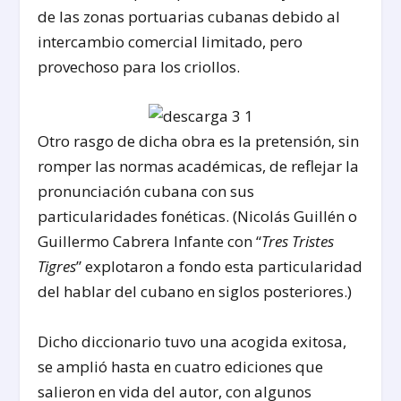
de las zonas portuarias cubanas debido al
intercambio comercial limitado, pero
provechoso para los criollos.
Otro rasgo de dicha obra es la pretensión, sin
romper las normas académicas, de reflejar la
pronunciación cubana con sus
particularidades fonéticas. (Nicolás Guillén o
Guillermo Cabrera Infante con “
Tres Tristes
Tigres
” explotaron a fondo esta particularidad
del hablar del cubano en siglos posteriores.)
Dicho diccionario tuvo una acogida exitosa,
se amplió hasta en cuatro ediciones que
salieron en vida del autor, con algunos