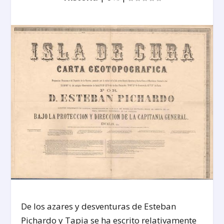
De los azares y desventuras de Esteban
Pichardo y Tapia se ha escrito relativamente