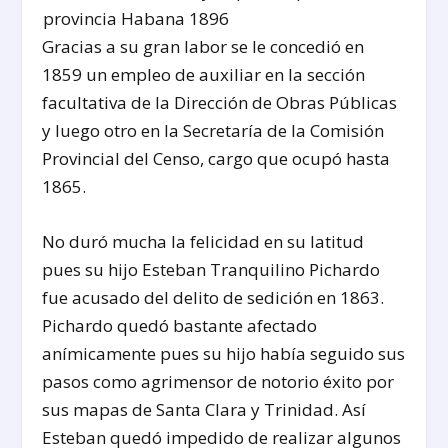
Gracias a su gran labor se le concedió en
1859 un empleo de auxiliar en la sección
facultativa de la Dirección de Obras Públicas
y luego otro en la Secretaría de la Comisión
Provincial del Censo, cargo que ocupó hasta
1865.
No duró mucha la felicidad en su latitud
pues su hijo Esteban Tranquilino Pichardo
fue acusado del delito de sedición en 1863.
Pichardo quedó bastante afectado
anímicamente pues su hijo había seguido sus
pasos como agrimensor de notorio éxito por
sus mapas de Santa Clara y Trinidad. Así
Esteban quedó impedido de realizar algunos