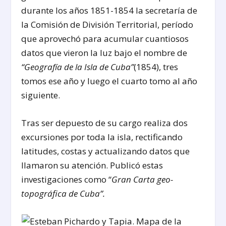
durante los años 1851-1854 la secretaría de
la Comisión de División Territorial, período
que aprovechó para acumular cuantiosos
datos que vieron la luz bajo el nombre de
“Geografía de la Isla de Cuba”
(1854), tres
tomos ese año y luego el cuarto tomo al año
siguiente.
Tras ser depuesto de su cargo realiza dos
excursiones por toda la isla, rectificando
latitudes, costas y actualizando datos que
llamaron su atención. Publicó estas
investigaciones como “
Gran Carta geo-
topográfica de Cuba”.