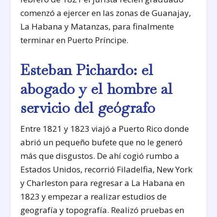
comenzó a ejercer en las zonas de Guanajay,
La Habana y Matanzas, para finalmente
terminar en Puerto Príncipe.
Esteban Pichardo: el
abogado y el hombre al
servicio del geógrafo
Entre 1821 y 1823 viajó a Puerto Rico donde
abrió un pequeño bufete que no le generó
más que disgustos. De ahí cogió rumbo a
Estados Unidos, recorrió Filadelfia, New York
y Charleston para regresar a La Habana en
1823 y empezar a realizar estudios de
geografía y topografía. Realizó pruebas en