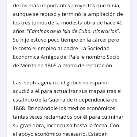
de los más importantes proyectos que tenía,
aunque se repuso y terminó la ampliación de
los tres tomos de la modesta obra de hace 40
años: “
Caminos de la Isla de Cuba. Itinerarios
”.
Su hijo estuvo poco tiempo en la cárcel pero
le costó el empleo al padre. La Sociedad
Económica Amigos del País le nombró Socio
de Mérito en 1865 a modo de reparación.
Casi septuagenario el gobierno español
acudió a él para actualizar sus mapas tras el
estallido de la Guerra de Independencia de
1868. Brindándole los medios económicos
tantas veces reclamados por él para culminar
su gran obra, inconclusa hasta la fecha. Con
el apoyo económico necesario, Esteban