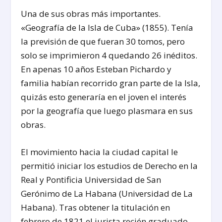
Una de sus obras más importantes.
«Geografía de la Isla de Cuba» (1855). Tenía
la previsión de que fueran 30 tomos, pero
solo se imprimieron 4 quedando 26 inéditos.
En apenas 10 años Esteban Pichardo y
familia habían recorrido gran parte de la Isla,
quizás esto generaría en el joven el interés
por la geografía que luego plasmara en sus
obras.
El movimiento hacia la ciudad capital le
permitió iniciar los estudios de Derecho en la
Real y Pontificia Universidad de San
Gerónimo de La Habana (Universidad de La
Habana). Tras obtener la titulación en
febrero de 1821 el jurista recién graduado