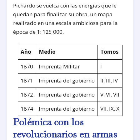
Pichardo se vuelca con las energías que le
quedan para finalizar su obra, un mapa
realizado en una escala ambiciosa para la
época de 1: 125 000.
Año
Medio
Tomos
1870
Imprenta Militar
I
1871
Imprenta del gobierno
II, III, IV
1872
Imprenta del gobierno
V, VI, VII
1874
Imprenta del gobierno
VII, IX, X
Polémica con los
revolucionarios en armas