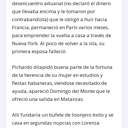
desencuentro aduanal (no declaró el dinero
que llevaba encima y le tomaron por
contrabandista) que le obligó a huir hacia
Francia, permaneció en París varios meses,
para emprender la vuelta a casa a través de
Nueva York. Al poco de volver a la isla, su
primera esposa falleció.
Pichardo dilapidó buena parte de la fortuna
de la herencia de su mujer en estudios y
fiestas habaneras, viéndose necesitado de
ayuda, apareció Domingo del Monte que le
ofreció una salida en Matanzas.
Allí fundaría un bufete de lisonjero éxito y se
casa en segundas nupcias con Lorenza