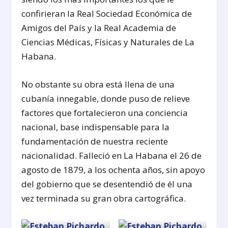
confirieran la Real Sociedad Económica de
Amigos del País y la Real Academia de
Ciencias Médicas, Físicas y Naturales de La
Habana.
No obstante su obra está llena de una
cubanía innegable, donde puso de relieve
factores que fortalecieron una conciencia
nacional, base indispensable para la
fundamentación de nuestra reciente
nacionalidad. Falleció en La Habana el 26 de
agosto de 1879, a los ochenta años, sin apoyo
del gobierno que se desentendió de él una
vez terminada su gran obra cartográfica.