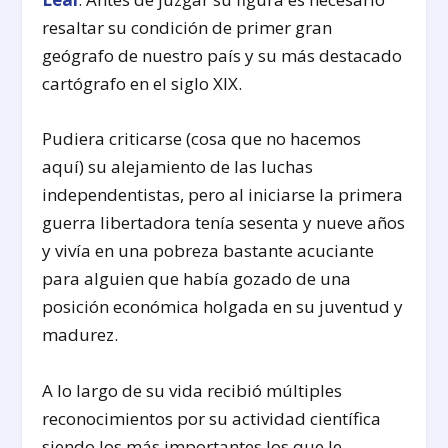
resaltar su condición de primer gran
geógrafo de nuestro país y su más destacado
cartógrafo en el siglo XIX.
Pudiera criticarse (cosa que no hacemos
aquí) su alejamiento de las luchas
independentistas, pero al iniciarse la primera
guerra libertadora tenía sesenta y nueve años
y vivía en una pobreza bastante acuciante
para alguien que había gozado de una
posición económica holgada en su juventud y
madurez.
A lo largo de su vida recibió múltiples
reconocimientos por su actividad científica
siendo los más importantes los que le