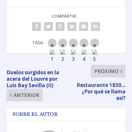
COMPARTIR:
TASA:
PRÓXIMO
Duelos surgidos en la
acera del Louvre por
Restaurante 1830…
Luis Bay Sevilla (II)
¿Por qué se llama
ANTERIOR
así?
SOBRE EL AUTOR