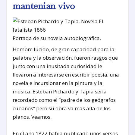
mantenían vivo
Portada de su novela autobiográfica.
Hombre lúcido, de gran capacidad para la
palabra y la observación, fueron rasgos que
junto con una inusitada curiosidad le
llevaron a interesarse en escribir poesía, una
novela e incursionar en la pintura y la
música. Esteban Pichardo y Tapia sería
recordado como el “padre de los geógrafos
cubanos” pero su obra va más allá de los
planos. Veamos.
En el año 1822 había publicado unos versos