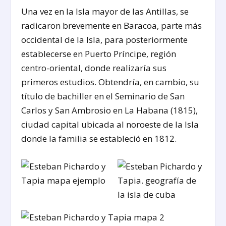
Una vez en la Isla mayor de las Antillas, se
radicaron brevemente en Baracoa, parte más
occidental de la Isla, para posteriormente
establecerse en Puerto Príncipe, región
centro-oriental, donde realizaría sus
primeros estudios. Obtendría, en cambio, su
título de bachiller en el Seminario de San
Carlos y San Ambrosio en La Habana (1815),
ciudad capital ubicada al noroeste de la Isla
donde la familia se estableció en 1812.