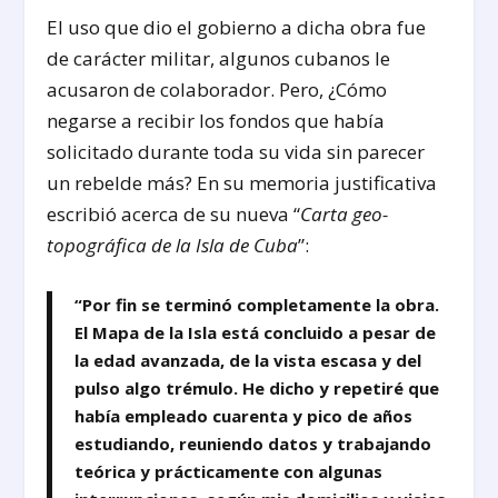
El uso que dio el gobierno a dicha obra fue
de carácter militar, algunos cubanos le
acusaron de colaborador. Pero, ¿Cómo
negarse a recibir los fondos que había
solicitado durante toda su vida sin parecer
un rebelde más? En su memoria justificativa
escribió acerca de su nueva “
Carta geo-
topográfica de la Isla de Cuba
”:
“Por fin se terminó completamente la obra.
El Mapa de la Isla está concluido a pesar de
la edad avanzada, de la vista escasa y del
pulso algo trémulo. He dicho y repetiré que
había empleado cuarenta y pico de años
estudiando, reuniendo datos y trabajando
teórica y prácticamente con algunas