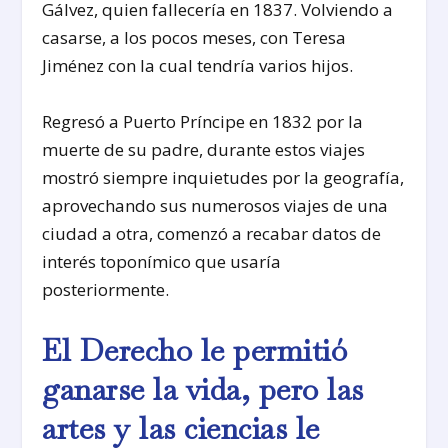
Gálvez, quien fallecería en 1837. Volviendo a
casarse, a los pocos meses, con Teresa
Jiménez con la cual tendría varios hijos.
Regresó a Puerto Príncipe en 1832 por la
muerte de su padre, durante estos viajes
mostró siempre inquietudes por la geografía,
aprovechando sus numerosos viajes de una
ciudad a otra, comenzó a recabar datos de
interés toponímico que usaría
posteriormente.
El Derecho le permitió
ganarse la vida, pero las
artes y las ciencias le