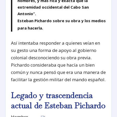
nombres, y más rica y exacta que la
extremidad occidental del Cabo San
Antonio”.
Esteban Pichardo sobre su obra y los medios
para hacerla.
Así intentaba responder a quienes veían en
su gesto una forma de apoyo al gobierno
colonial desconociendo su obra previa.
Pichardo consideraba que hacía un bien
común y nunca pensó que era una manera de
facilitar la gestión militar del mando español.
Legado y trascendencia
actual de Esteban Pichardo
Hombre