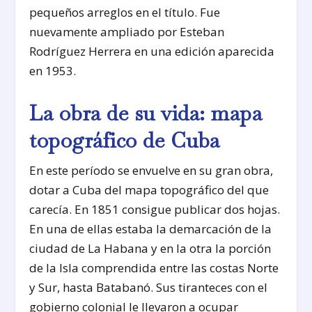
pequeños arreglos en el título. Fue
nuevamente ampliado por Esteban
Rodríguez Herrera en una edición aparecida
en 1953.
La obra de su vida: mapa
topográfico de Cuba
En este período se envuelve en su gran obra,
dotar a Cuba del mapa topográfico del que
carecía. En 1851 consigue publicar dos hojas.
En una de ellas estaba la demarcación de la
ciudad de La Habana y en la otra la porción
de la Isla comprendida entre las costas Norte
y Sur, hasta Batabanó. Sus tiranteces con el
gobierno colonial le llevaron a ocupar