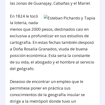
las zonas de Guanajay, Cabañas y el Mariel.
En 1824 le tocó
la lotería, nada
menos que 2000 pesos, destinados casi en
exclusiva a profundizar en sus estudios de
cartografía. En estas fechas también desposó
a Doña Rosalía Granados, viuda de buena
posición económica. Esta sería la constante
de su vida, el abogado y el hombre al servicio
del geógrafo.
Deseoso de encontrar un empleo que le
permitiese poner en práctica sus
conocimientos de la geografía insular se
dirige a la metrópoli donde tuvo un