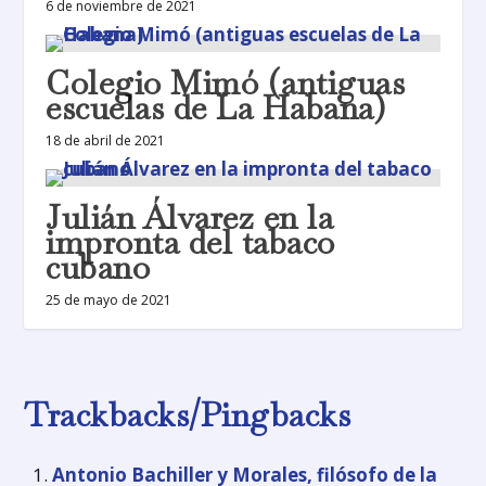
6 de noviembre de 2021
Colegio Mimó (antiguas
escuelas de La Habana)
18 de abril de 2021
Julián Álvarez en la
impronta del tabaco
cubano
25 de mayo de 2021
Trackbacks/Pingbacks
Antonio Bachiller y Morales, filósofo de la