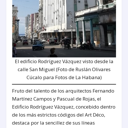
El edificio Rodríguez Vázquez visto desde la
calle San Miguel (Foto de Ruslán Olivares
Cúcalo para Fotos de La Habana)
Fruto del talento de los arquitectos Fernando
Martínez Campos y Pascual de Rojas, el
Edificio Rodríguez Vázquez, concebido dentro
de los más estrictos códigos del Art Déco,
destaca por la sencillez de sus líneas