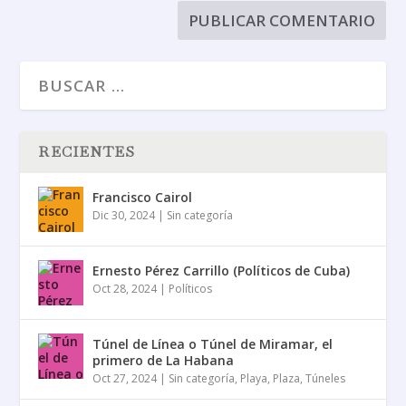
RECIENTES
Francisco Cairol
Dic 30, 2024
|
Sin categoría
Ernesto Pérez Carrillo (Políticos de Cuba)
Oct 28, 2024
|
Políticos
Túnel de Línea o Túnel de Miramar, el
primero de La Habana
Oct 27, 2024
|
Sin categoría
,
Playa
,
Plaza
,
Túneles