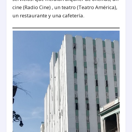
cine (Radio Cine) , un teatro (Teatro América),
un restaurante y una cafetería.