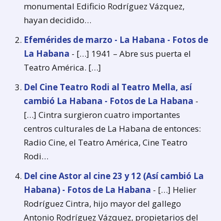
monumental Edificio Rodríguez Vázquez,
hayan decidido…
Efemérides de marzo - La Habana - Fotos de
La Habana
- […] 1941 – Abre sus puerta el
Teatro América. […]
Del Cine Teatro Rodi al Teatro Mella, así
cambió La Habana - Fotos de La Habana
-
[…] Cintra surgieron cuatro importantes
centros culturales de La Habana de entonces:
Radio Cine, el Teatro América, Cine Teatro
Rodi…
Del cine Astor al cine 23 y 12 (Así cambió La
Habana) - Fotos de La Habana
- […] Helier
Rodríguez Cintra, hijo mayor del gallego
Antonio Rodríguez Vázquez, propietarios del