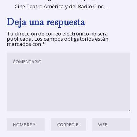
Cine Teatro América y del Radio Cine,…
Deja una respuesta
Tu dirección de correo electrónico no será
publicada.
Los campos obligatorios están
marcados con
*