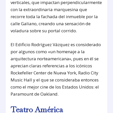
verticales, que impactan perpendicularmente
con la extraordinaria marquesina que
recorre toda la fachada del inmueble por la
calle Galiano, creando una sensación de
voladura sobre su portal corrido.
El Edificio Rodríguez Vázquez es considerado
por algunos como «un homenaje a la
arquitectura norteamericana», pues en él se
aprecian claras referencias a los icónicos
Rockefeller Center de Nueva York, Radio City
Music Hall y el que se consideraba entonces
como el mejor cine de los Estados Unidos: el
Paramount de Oakland.
Teatro América