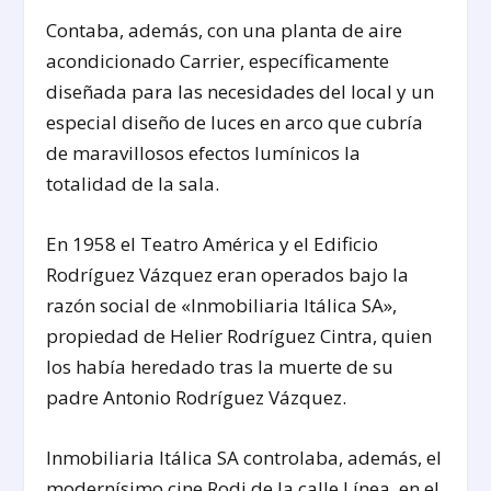
Contaba, además, con una planta de aire
acondicionado Carrier, específicamente
diseñada para las necesidades del local y un
especial diseño de luces en arco que cubría
de maravillosos efectos lumínicos la
totalidad de la sala.
En 1958 el Teatro América y el Edificio
Rodríguez Vázquez eran operados bajo la
razón social de «Inmobiliaria Itálica SA»,
propiedad de Helier Rodríguez Cintra, quien
los había heredado tras la muerte de su
padre Antonio Rodríguez Vázquez.
Inmobiliaria Itálica SA controlaba, además, el
modernísimo cine Rodi de la calle Línea, en el