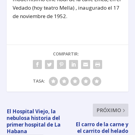
Vedado (hoy teatro Mella) , inaugurado el 17
de noviembre de 1952.
COMPARTIR:
TASA:
PRÓXIMO
El Hospital Viejo, la
nebulosa historia del
El carro de la carne y
primer hospital de La
el carrito del helado
Habana