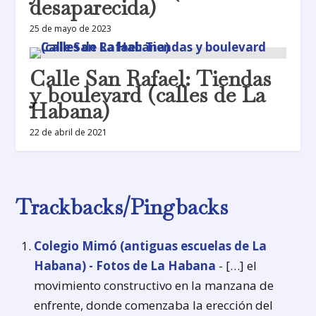
desaparecida)
25 de mayo de 2023
Calle San Rafael: Tiendas
y boulevard (calles de La
Habana)
22 de abril de 2021
Trackbacks/Pingbacks
Colegio Mimó (antiguas escuelas de La
Habana) - Fotos de La Habana
- […] el
movimiento constructivo en la manzana de
enfrente, donde comenzaba la erección del