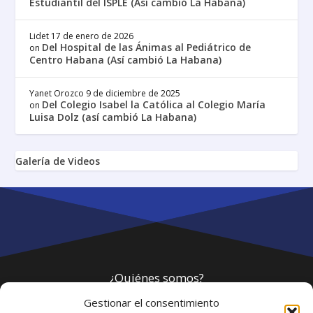
Estudiantil del ISPLE (Así cambió La Habana)
Lidet
17 de enero de 2026
Del Hospital de las Ánimas al Pediátrico de
on
Centro Habana (Así cambió La Habana)
Yanet Orozco
9 de diciembre de 2025
Del Colegio Isabel la Católica al Colegio María
on
Luisa Dolz (así cambió La Habana)
Galería de Videos
¿Quiénes somos?
Gestionar el consentimiento