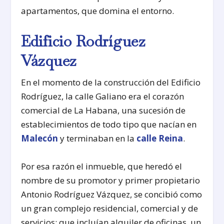
apartamentos, que domina el entorno.
Edificio Rodríguez
Vázquez
En el momento de la construcción del Edificio
Rodríguez, la calle Galiano era el corazón
comercial de La Habana, una sucesión de
establecimientos de todo tipo que nacían en
Malecón
y terminaban en la
calle Reina
.
Por esa razón el inmueble, que heredó el
nombre de su promotor y primer propietario
Antonio Rodríguez Vázquez, se concibió como
un gran complejo residencial, comercial y de
servicios: que incluían alquiler de oficinas, un