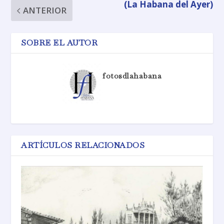
(La Habana del Ayer)
ANTERIOR
SOBRE EL AUTOR
fotosdlahabana
ARTÍCULOS RELACIONADOS