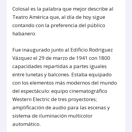
Colosal es la palabra que mejor describe al
Teatro América que, al día de hoy sigue
contando con la preferencia del público
habanero.
Fue inaugurado junto al Edificio Rodríguez
Vázquez el 29 de marzo de 1941 con 1800
capacidades repartidas a partes iguales
entre lunetas y balcones. Estaba equipado
con los elementos más modernos del mundo
del espectáculo: equipo cinematográfico
Western Electric de tres proyectores;
amplificación de audio para las escenas y
sistema de iluminación multicolor
automático.