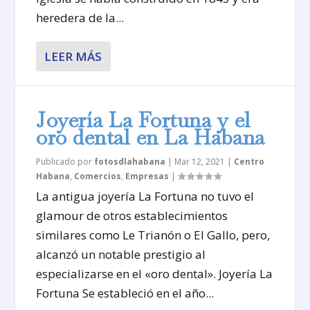
heredera de la...
LEER MÁS
Joyería La Fortuna y el
oro dental en La Habana
Publicado por
fotosdlahabana
|
Mar 12, 2021
|
Centro
Habana
,
Comercios
,
Empresas
|
La antigua joyería La Fortuna no tuvo el
glamour de otros establecimientos
similares como Le Trianón o El Gallo, pero,
alcanzó un notable prestigio al
especializarse en el «oro dental». Joyería La
Fortuna Se estableció en el año...