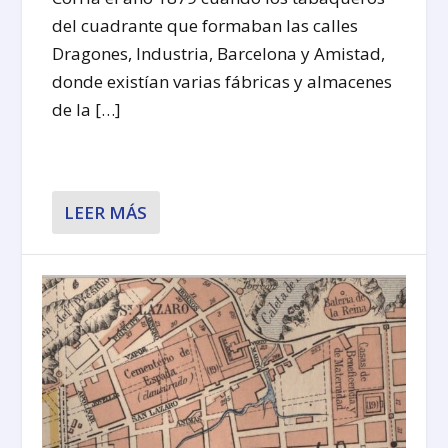
del cuadrante que formaban las calles
Dragones, Industria, Barcelona y Amistad,
donde existían varias fábricas y almacenes
de la […]
LEER MÁS