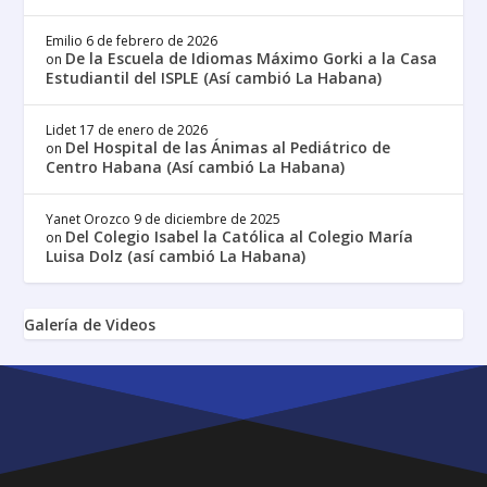
Emilio
6 de febrero de 2026
De la Escuela de Idiomas Máximo Gorki a la Casa
on
Estudiantil del ISPLE (Así cambió La Habana)
Lidet
17 de enero de 2026
Del Hospital de las Ánimas al Pediátrico de
on
Centro Habana (Así cambió La Habana)
Yanet Orozco
9 de diciembre de 2025
Del Colegio Isabel la Católica al Colegio María
on
Luisa Dolz (así cambió La Habana)
Galería de Videos