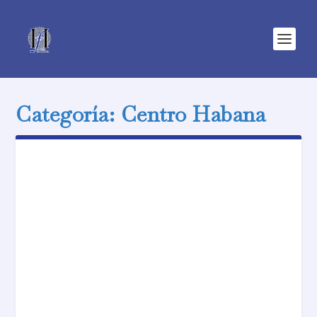
Categoría:
Centro Habana