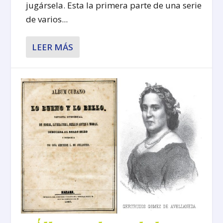
jugársela. Esta la primera parte de una serie
de varios...
LEER MÁS