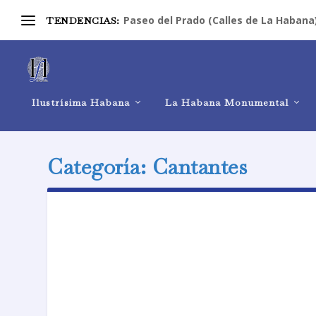
Paseo del Prado (Calles de La Habana
TENDENCIAS:
Ilustrísima Habana
La Habana Monumental
Categoría:
Cantantes