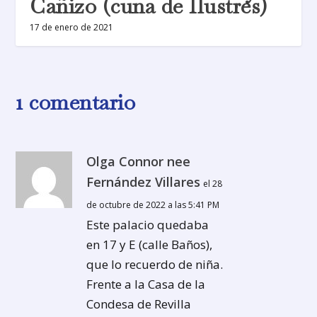
Cañizo (cuna de Ilustres)
17 de enero de 2021
1 comentario
Olga Connor nee
Fernández Villares
el 28
de octubre de 2022 a las 5:41 PM
Este palacio quedaba
en 17 y E (calle Baños),
que lo recuerdo de niña.
Frente a la Casa de la
Condesa de Revilla