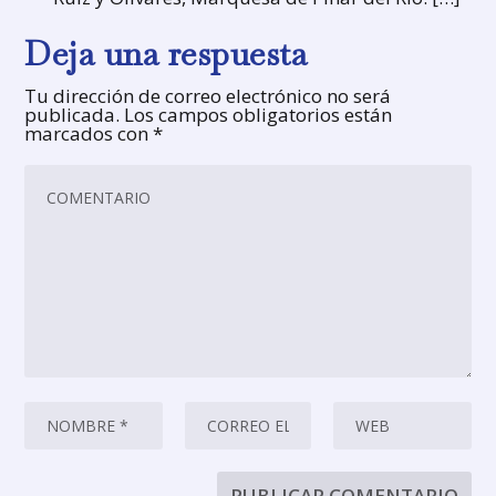
Deja una respuesta
Tu dirección de correo electrónico no será
publicada.
Los campos obligatorios están
marcados con
*