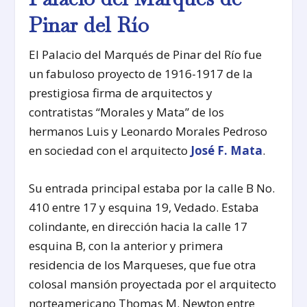
Pinar del Río
El Palacio del Marqués de Pinar del Río fue
un fabuloso proyecto de 1916-1917 de la
prestigiosa firma de arquitectos y
contratistas “Morales y Mata” de los
hermanos Luis y Leonardo Morales Pedroso
en sociedad con el arquitecto
José F. Mata
.
Su entrada principal estaba por la calle B No.
410 entre 17 y esquina 19, Vedado. Estaba
colindante, en dirección hacia la calle 17
esquina B, con la anterior y primera
residencia de los Marqueses, que fue otra
colosal mansión proyectada por el arquitecto
norteamericano Thomas M. Newton entre