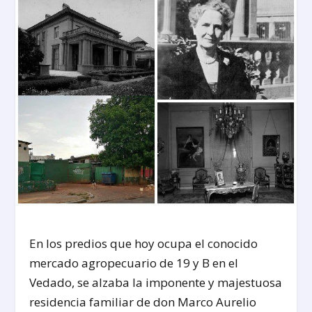
En los predios que hoy ocupa el conocido
mercado agropecuario de 19 y B en el
Vedado, se alzaba la imponente y majestuosa
residencia familiar de don Marco Aurelio