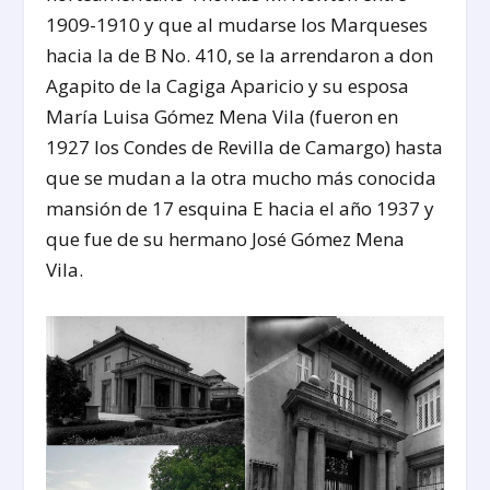
1909-1910 y que al mudarse los Marqueses
hacia la de B No. 410, se la arrendaron a don
Agapito de la Cagiga Aparicio y su esposa
María Luisa Gómez Mena Vila (fueron en
1927 los Condes de Revilla de Camargo) hasta
que se mudan a la otra mucho más conocida
mansión de 17 esquina E hacia el año 1937 y
que fue de su hermano José Gómez Mena
Vila.