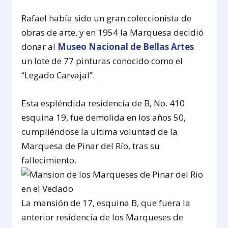
Rafael había sido un gran coleccionista de
obras de arte, y en 1954 la Marquesa decidió
donar al
Museo Nacional de Bellas Artes
un lote de 77 pinturas conocido como el
“Legado Carvajal”.
Esta espléndida residencia de B, No. 410
esquina 19, fue demolida en los años 50,
cumpliéndose la ultima voluntad de la
Marquesa de Pinar del Río, tras su
fallecimiento.
La mansión de 17, esquina B, que fuera la
anterior residencia de los Marqueses de