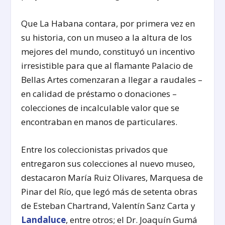
Que La Habana contara, por primera vez en
su historia, con un museo a la altura de los
mejores del mundo, constituyó un incentivo
irresistible para que al flamante Palacio de
Bellas Artes comenzaran a llegar a raudales –
en calidad de préstamo o donaciones –
colecciones de incalculable valor que se
encontraban en manos de particulares.
Entre los coleccionistas privados que
entregaron sus colecciones al nuevo museo,
destacaron María Ruiz Olivares, Marquesa de
Pinar del Río, que legó más de setenta obras
de Esteban Chartrand, Valentín Sanz Carta y
Landaluce
, entre otros; el Dr. Joaquín Gumá