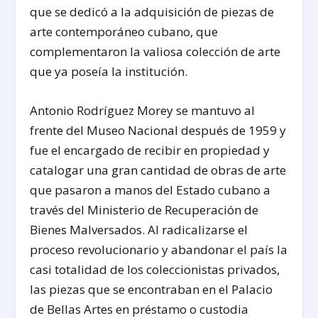
que se dedicó a la adquisición de piezas de
arte contemporáneo cubano, que
complementaron la valiosa colección de arte
que ya poseía la institución.
Antonio Rodríguez Morey se mantuvo al
frente del Museo Nacional después de 1959 y
fue el encargado de recibir en propiedad y
catalogar una gran cantidad de obras de arte
que pasaron a manos del Estado cubano a
través del Ministerio de Recuperación de
Bienes Malversados. Al radicalizarse el
proceso revolucionario y abandonar el país la
casi totalidad de los coleccionistas privados,
las piezas que se encontraban en el Palacio
de Bellas Artes en préstamo o custodia