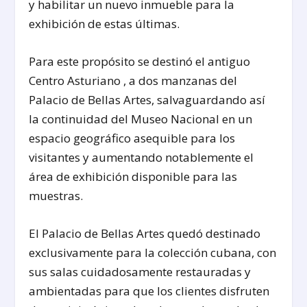
y habilitar un nuevo inmueble para la
exhibición de estas últimas.
Para este propósito se destinó el antiguo
Centro Asturiano , a dos manzanas del
Palacio de Bellas Artes, salvaguardando así
la continuidad del Museo Nacional en un
espacio geográfico asequible para los
visitantes y aumentando notablemente el
área de exhibición disponible para las
muestras.
El Palacio de Bellas Artes quedó destinado
exclusivamente para la colección cubana, con
sus salas cuidadosamente restauradas y
ambientadas para que los clientes disfruten