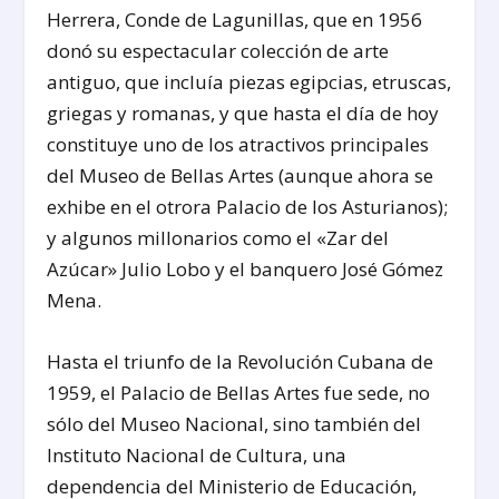
Herrera, Conde de Lagunillas, que en 1956
donó su espectacular colección de arte
antiguo, que incluía piezas egipcias, etruscas,
griegas y romanas, y que hasta el día de hoy
constituye uno de los atractivos principales
del Museo de Bellas Artes (aunque ahora se
exhibe en el otrora Palacio de los Asturianos);
y algunos millonarios como el «Zar del
Azúcar» Julio Lobo y el banquero José Gómez
Mena.
Hasta el triunfo de la Revolución Cubana de
1959, el Palacio de Bellas Artes fue sede, no
sólo del Museo Nacional, sino también del
Instituto Nacional de Cultura, una
dependencia del Ministerio de Educación,