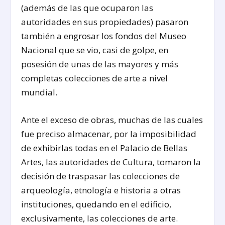
(además de las que ocuparon las
autoridades en sus propiedades) pasaron
también a engrosar los fondos del Museo
Nacional que se vio, casi de golpe, en
posesión de unas de las mayores y más
completas colecciones de arte a nivel
mundial.
Ante el exceso de obras, muchas de las cuales
fue preciso almacenar, por la imposibilidad
de exhibirlas todas en el Palacio de Bellas
Artes, las autoridades de Cultura, tomaron la
decisión de traspasar las colecciones de
arqueología, etnología e historia a otras
instituciones, quedando en el edificio,
exclusivamente, las colecciones de arte.