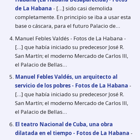
de La Habana
- […] sido casi demolida
completamente. En principio se iba a usar esta
base o cáscara, para el futuro Palacio de…
Manuel Febles Valdés - Fotos de La Habana -
[…] que había iniciado su predecesor José R.
San Martín; el moderno Mercado de Carlos III,
el Palacio de Bellas…
Manuel Febles Valdés, un arquitecto al
servicio de los pobres - Fotos de La Habana
-
[…] que había iniciado su predecesor José R.
San Martín; el moderno Mercado de Carlos III,
el Palacio de Bellas…
El teatro Nacional de Cuba, una obra
dilatada en el tiempo - Fotos de La Habana
-