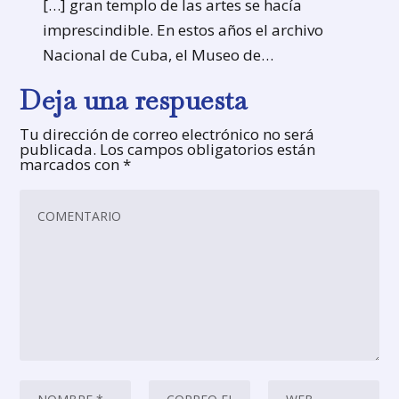
[…] gran templo de las artes se hacía
imprescindible. En estos años el archivo
Nacional de Cuba, el Museo de…
Deja una respuesta
Tu dirección de correo electrónico no será
publicada.
Los campos obligatorios están
marcados con
*