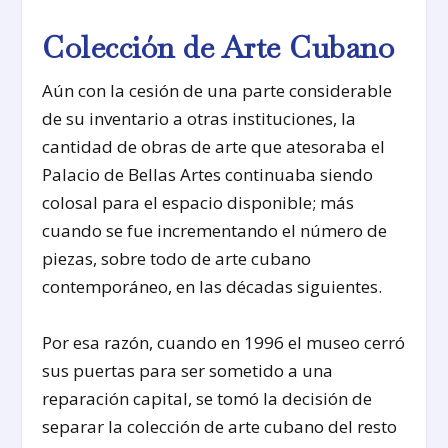
Colección de Arte Cubano
Aún con la cesión de una parte considerable
de su inventario a otras instituciones, la
cantidad de obras de arte que atesoraba el
Palacio de Bellas Artes continuaba siendo
colosal para el espacio disponible; más
cuando se fue incrementando el número de
piezas, sobre todo de arte cubano
contemporáneo, en las décadas siguientes.
Por esa razón, cuando en 1996 el museo cerró
sus puertas para ser sometido a una
reparación capital, se tomó la decisión de
separar la colección de arte cubano del resto