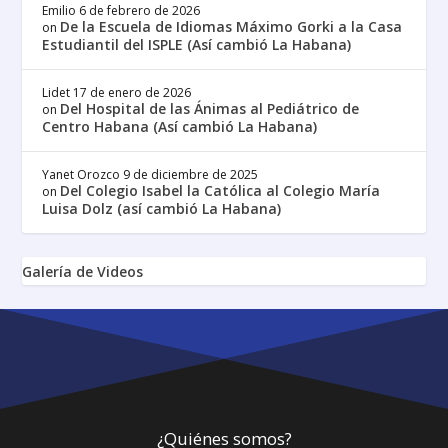
Emilio
6 de febrero de 2026
De la Escuela de Idiomas Máximo Gorki a la Casa
on
Estudiantil del ISPLE (Así cambió La Habana)
Lidet
17 de enero de 2026
Del Hospital de las Ánimas al Pediátrico de
on
Centro Habana (Así cambió La Habana)
Yanet Orozco
9 de diciembre de 2025
Del Colegio Isabel la Católica al Colegio María
on
Luisa Dolz (así cambió La Habana)
Galería de Videos
¿Quiénes somos?