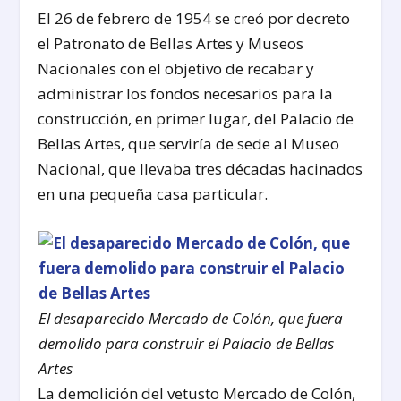
El 26 de febrero de 1954 se creó por decreto
el Patronato de Bellas Artes y Museos
Nacionales con el objetivo de recabar y
administrar los fondos necesarios para la
construcción, en primer lugar, del Palacio de
Bellas Artes, que serviría de sede al Museo
Nacional, que llevaba tres décadas hacinados
en una pequeña casa particular.
El desaparecido Mercado de Colón, que fuera
demolido para construir el Palacio de Bellas
Artes
La demolición del vetusto Mercado de Colón,