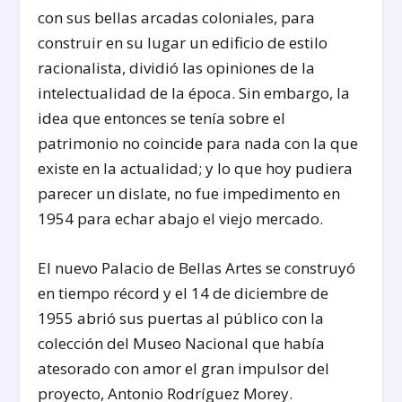
con sus bellas arcadas coloniales, para
construir en su lugar un edificio de estilo
racionalista, dividió las opiniones de la
intelectualidad de la época. Sin embargo, la
idea que entonces se tenía sobre el
patrimonio no coincide para nada con la que
existe en la actualidad; y lo que hoy pudiera
parecer un dislate, no fue impedimento en
1954 para echar abajo el viejo mercado.
El nuevo Palacio de Bellas Artes se construyó
en tiempo récord y el 14 de diciembre de
1955 abrió sus puertas al público con la
colección del Museo Nacional que había
atesorado con amor el gran impulsor del
proyecto, Antonio Rodríguez Morey.