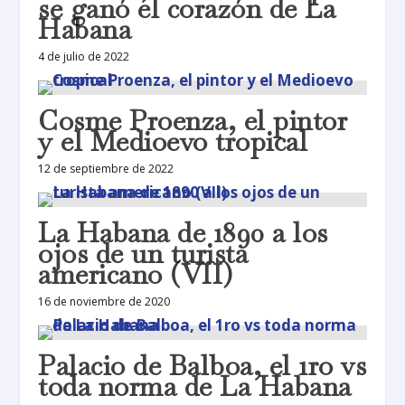
se ganó el corazón de La
Habana
4 de julio de 2022
Cosme Proenza, el pintor
y el Medioevo tropical
12 de septiembre de 2022
La Habana de 1890 a los
ojos de un turista
americano (VII)
16 de noviembre de 2020
Palacio de Balboa, el 1ro vs
toda norma de La Habana