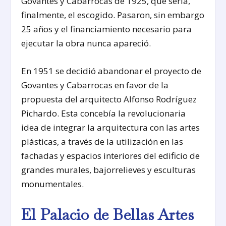
Govantes y Cabarrocas de 1925, que sería,
finalmente, el escogido. Pasaron, sin embargo
25 años y el financiamiento necesario para
ejecutar la obra nunca apareció.
En 1951 se decidió abandonar el proyecto de
Govantes y Cabarrocas en favor de la
propuesta del arquitecto Alfonso Rodríguez
Pichardo. Esta concebía la revolucionaria
idea de integrar la arquitectura con las artes
plásticas, a través de la utilización en las
fachadas y espacios interiores del edificio de
grandes murales, bajorrelieves y esculturas
monumentales.
El Palacio de Bellas Artes