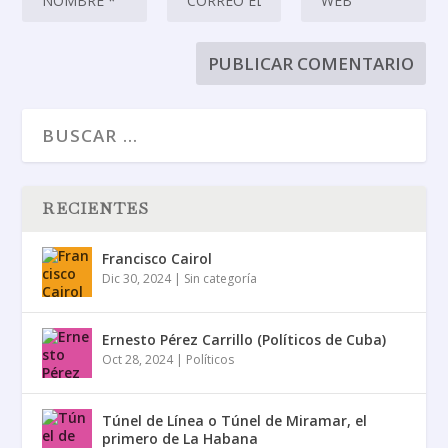
RECIENTES
Francisco Cairol
Dic 30, 2024
|
Sin categoría
Ernesto Pérez Carrillo (Políticos de Cuba)
Oct 28, 2024
|
Políticos
Túnel de Línea o Túnel de Miramar, el
primero de La Habana