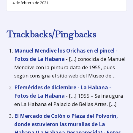
4 de febrero de 2021
Trackbacks/Pingbacks
Manuel Mendive los Orichas en el pincel -
Fotos de La Habana
- […] conocida de Manuel
Mendive con la pintura data de 1955, pues
según consigna el sitio web del Museo de…
Efemérides de diciembre - La Habana -
Fotos de La Habana
- […] 1955 – Se inaugura
en La Habana el Palacio de Bellas Artes. […]
El Mercado de Colón o Plaza del Polvorín,
donde estuvieron las murallas de La
Habana (La Habana Desaparecida) - Fotos