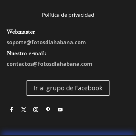
Política de privacidad
Webmaster
soporte@fotosdlahabana.com
Nuestro e-mail:
contactos@fotosdlahabana.com
Ir al grupo de Facebook