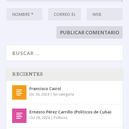
RECIENTES
Francisco Cairol
Dic 30, 2024
|
Sin categoría
Ernesto Pérez Carrillo (Políticos de Cuba)
Oct 28, 2024
|
Políticos