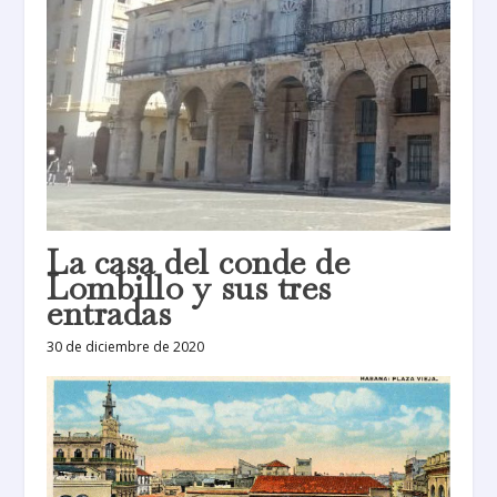
La casa del conde de
Lombillo y sus tres
entradas
30 de diciembre de 2020