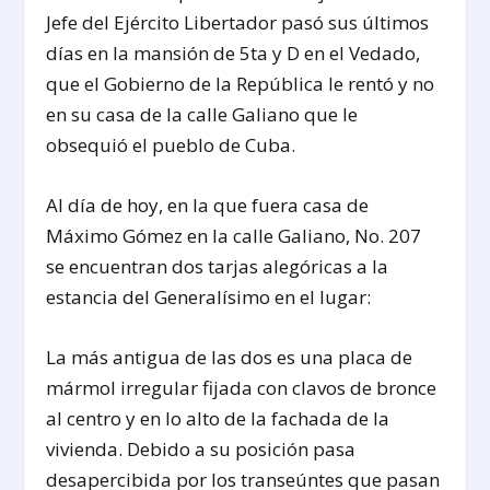
Jefe del Ejército Libertador pasó sus últimos
días en la mansión de 5ta y D en el Vedado,
que el Gobierno de la República le rentó y no
en su casa de la calle Galiano que le
obsequió el pueblo de Cuba.
Al día de hoy, en la que fuera casa de
Máximo Gómez en la calle Galiano, No. 207
se encuentran dos tarjas alegóricas a la
estancia del Generalísimo en el lugar:
La más antigua de las dos es una placa de
mármol irregular fijada con clavos de bronce
al centro y en lo alto de la fachada de la
vivienda. Debido a su posición pasa
desapercibida por los transeúntes que pasan