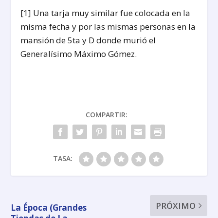
[1] Una tarja muy similar fue colocada en la
misma fecha y por las mismas personas en la
mansión de 5ta y D donde murió el
Generalísimo Máximo Gómez.
COMPARTIR:
TASA:
PRÓXIMO
La Época (Grandes