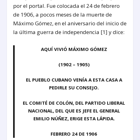
por el portal. Fue colocada el 24 de febrero
de 1906, a pocos meses de la muerte de
Máximo Gómez, en el aniversario del inicio de
la última guerra de independencia [1] y dice:
AQUÍ VIVIÓ MÁXIMO GÓMEZ
(1902 – 1905)
EL PUEBLO CUBANO VENÍA A ESTA CASA A
PEDIRLE SU CONSEJO.
EL COMITÉ DE COLÓN, DEL PARTIDO LIBERAL
NACIONAL, DEL QUE ES JEFE EL GENERAL
EMILIO NÚÑEZ, ERIGE ESTA LÁPIDA.
FEBRERO 24 DE 1906