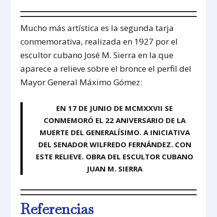
Mucho más artística es la segunda tarja
conmemorativa, realizada en 1927 por el
escultor cubano José M. Sierra en la que
aparece a relieve sobre el bronce el perfil del
Mayor General Máximo Gómez:
EN 17 DE JUNIO DE MCMXXVII SE
CONMEMORÓ EL 22 ANIVERSARIO DE LA
MUERTE DEL GENERALÍSIMO. A INICIATIVA
DEL SENADOR WILFREDO FERNÁNDEZ. CON
ESTE RELIEVE. OBRA DEL ESCULTOR CUBANO
JUAN M. SIERRA
Referencias