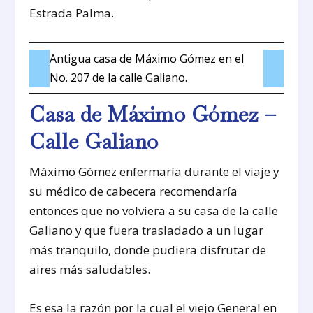
Estrada Palma.
Antigua casa de Máximo Gómez en el
No. 207 de la calle Galiano.
Casa de Máximo Gómez –
Calle Galiano
Máximo Gómez enfermaría durante el viaje y
su médico de cabecera recomendaría
entonces que no volviera a su casa de la calle
Galiano y que fuera trasladado a un lugar
más tranquilo, donde pudiera disfrutar de
aires más saludables.
Es esa la razón por la cual el viejo General en