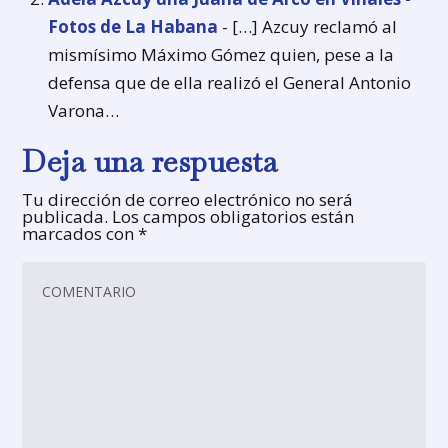
Fotos de La Habana
- […] Azcuy reclamó al
mismísimo Máximo Gómez quien, pese a la
defensa que de ella realizó el General Antonio
Varona…
Deja una respuesta
Tu dirección de correo electrónico no será
publicada.
Los campos obligatorios están
marcados con
*