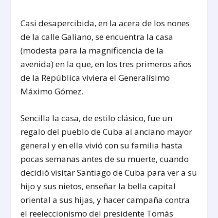
Casi desapercibida, en la acera de los nones
de la calle Galiano, se encuentra la casa
(modesta para la magnificencia de la
avenida) en la que, en los tres primeros años
de la República viviera el Generalísimo
Máximo Gómez.
Sencilla la casa, de estilo clásico, fue un
regalo del pueblo de Cuba al anciano mayor
general y en ella vivió con su familia hasta
pocas semanas antes de su muerte, cuando
decidió visitar Santiago de Cuba para ver a su
hijo y sus nietos, enseñar la bella capital
oriental a sus hijas, y hacer campaña contra
el reeleccionismo del presidente Tomás