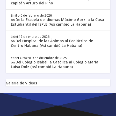
capitán Arturo del Pino
Emilio
6 de febrero de 2026
De la Escuela de Idiomas Máximo Gorki a la Casa
on
Estudiantil del ISPLE (Así cambió La Habana)
Lidet
17 de enero de 2026
Del Hospital de las Ánimas al Pediátrico de
on
Centro Habana (Así cambió La Habana)
Yanet Orozco
9 de diciembre de 2025
Del Colegio Isabel la Católica al Colegio María
on
Luisa Dolz (así cambió La Habana)
Galería de Videos