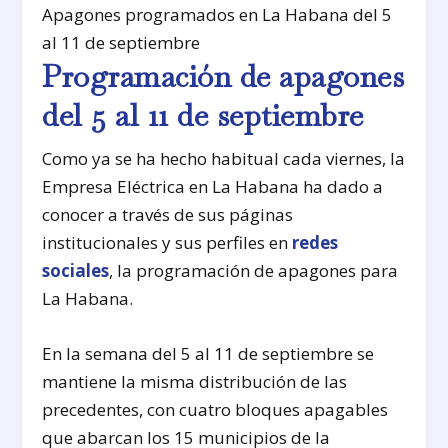
Apagones programados en La Habana del 5
al 11 de septiembre
Programación de apagones
del 5 al 11 de septiembre
Como ya se ha hecho habitual cada viernes, la
Empresa Eléctrica en La Habana ha dado a
conocer a través de sus páginas
institucionales y sus perfiles en
redes
sociales
, la programación de apagones para
La Habana.
En la semana del 5 al 11 de septiembre se
mantiene la misma distribución de las
precedentes, con cuatro bloques apagables
que abarcan los 15 municipios de la