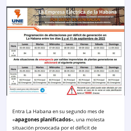
Entra La Habana en su segundo mes de
«
apagones planificados
«, una molesta
situación provocada por el déficit de