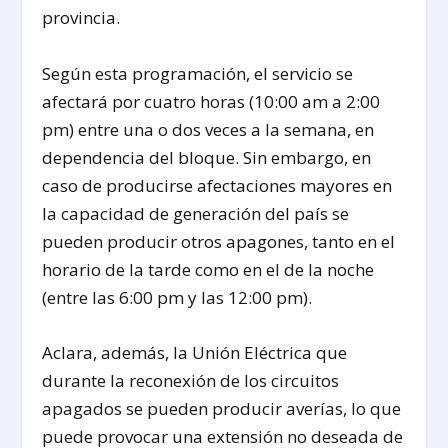
provincia.
Según esta programación, el servicio se
afectará por cuatro horas (10:00 am a 2:00
pm) entre una o dos veces a la semana, en
dependencia del bloque. Sin embargo, en
caso de producirse afectaciones mayores en
la capacidad de generación del país se
pueden producir otros apagones, tanto en el
horario de la tarde como en el de la noche
(entre las 6:00 pm y las 12:00 pm).
Aclara, además, la Unión Eléctrica que
durante la reconexión de los circuitos
apagados se pueden producir averías, lo que
puede provocar una extensión no deseada de