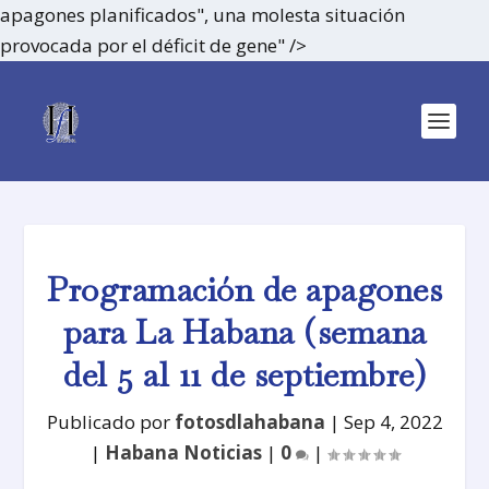
apagones planificados", una molesta situación
provocada por el déficit de gene" />
Programación de apagones
para La Habana (semana
del 5 al 11 de septiembre)
Publicado por
fotosdlahabana
|
Sep 4, 2022
|
Habana Noticias
|
0
|