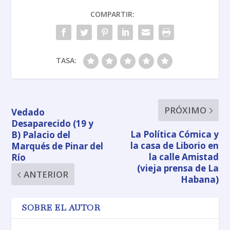
COMPARTIR:
TASA:
PRÓXIMO
Vedado
Desaparecido (19 y
La Política Cómica y
B) Palacio del
la casa de Liborio en
Marqués de Pinar del
la calle Amistad
Río
(vieja prensa de La
ANTERIOR
Habana)
SOBRE EL AUTOR