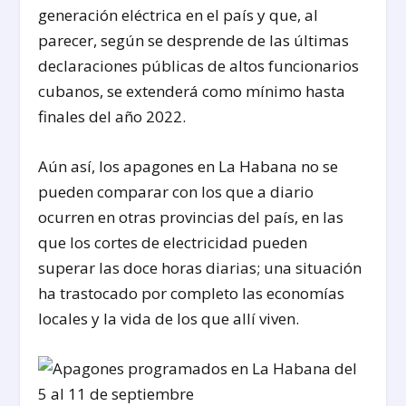
generación eléctrica en el país y que, al
parecer, según se desprende de las últimas
declaraciones públicas de altos funcionarios
cubanos, se extenderá como mínimo hasta
finales del año 2022.
Aún así, los apagones en La Habana no se
pueden comparar con los que a diario
ocurren en otras provincias del país, en las
que los cortes de electricidad pueden
superar las doce horas diarias; una situación
ha trastocado por completo las economías
locales y la vida de los que allí viven.