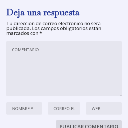
Deja una respuesta
Tu dirección de correo electrónico no será
publicada.
Los campos obligatorios están
marcados con
*