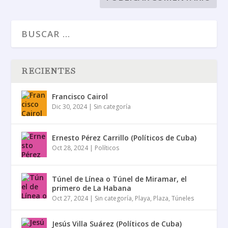
RECIENTES
Francisco Cairol
Dic 30, 2024
|
Sin categoría
Ernesto Pérez Carrillo (Políticos de Cuba)
Oct 28, 2024
|
Políticos
Túnel de Línea o Túnel de Miramar, el
primero de La Habana
Oct 27, 2024
|
Sin categoría
,
Playa
,
Plaza
,
Túneles
Jesús Villa Suárez (Políticos de Cuba)