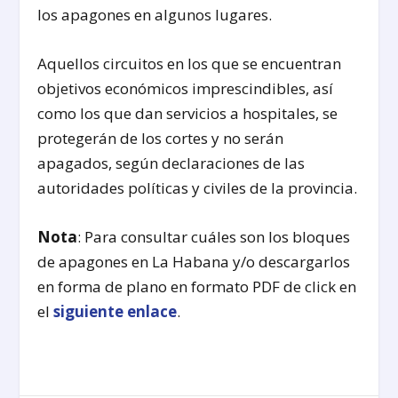
los apagones en algunos lugares.
Aquellos circuitos en los que se encuentran
objetivos económicos imprescindibles, así
como los que dan servicios a hospitales, se
protegerán de los cortes y no serán
apagados, según declaraciones de las
autoridades políticas y civiles de la provincia.
Nota
: Para consultar cuáles son los bloques
de apagones en La Habana y/o descargarlos
en forma de plano en formato PDF de click en
el
siguiente enlace
.