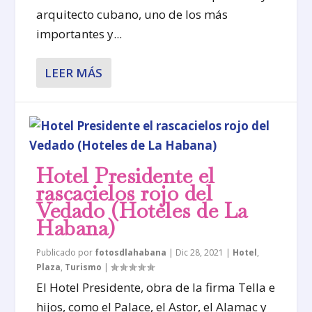
arquitecto cubano, uno de los más
importantes y...
LEER MÁS
Hotel Presidente el
rascacielos rojo del
Vedado (Hoteles de La
Habana)
Publicado por
fotosdlahabana
|
Dic 28, 2021
|
Hotel
,
Plaza
,
Turismo
|
El Hotel Presidente, obra de la firma Tella e
hijos, como el Palace, el Astor, el Alamac y