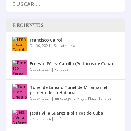
RECIENTES
Francisco Cairol
Dic 30, 2024
|
Sin categoría
Ernesto Pérez Carrillo (Políticos de Cuba)
Oct 28, 2024
|
Políticos
Túnel de Línea o Túnel de Miramar, el
primero de La Habana
Oct 27, 2024
|
Sin categoría
,
Playa
,
Plaza
,
Túneles
Jesús Villa Suárez (Políticos de Cuba)
Oct 23, 2024
|
Políticos