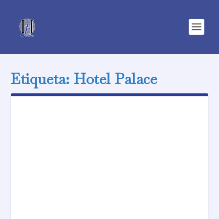
Etiqueta:
Hotel Palace