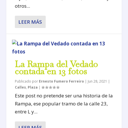
otros...
LEER MÁS
La Rampa del Vedado
contada en 13 fotos
Publicado por
Ernesto Fumero Ferreiro
|
Jun 28, 2021
|
Calles
,
Plaza
|
Este post no pretende ser una historia de la
Rampa, ese popular tramo de la calle 23,
entre L y...
LEER MÁS