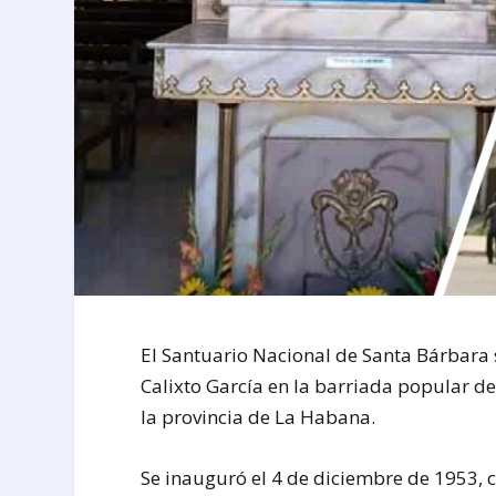
El Santuario Nacional de Santa Bárbara 
Calixto García en la barriada popular d
la provincia de La Habana.
Se inauguró el 4 de diciembre de 1953,