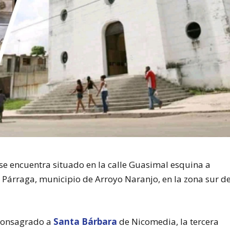
se encuentra situado en la calle Guasimal esquina a
e Párraga, municipio de Arroyo Naranjo, en la zona sur d
 consagrado a
Santa Bárbara
de Nicomedia, la tercera