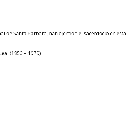
al de Santa Bárbara, han ejercido el sacerdocio en esta
eal (1953 – 1979)