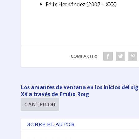
Félix Hernández (2007 – XXX)
COMPARTIR:
Los amantes de ventana en los inicios del sig
XX a través de Emilio Roig
ANTERIOR
SOBRE EL AUTOR