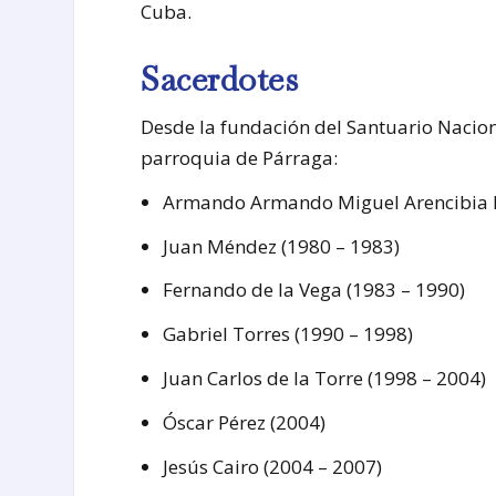
Cuba.
Sacerdotes
Desde la fundación del Santuario Nacion
parroquia de Párraga:
Armando Armando Miguel Arencibia L
Juan Méndez (1980 – 1983)
Fernando de la Vega (1983 – 1990)
Gabriel Torres (1990 – 1998)
Juan Carlos de la Torre (1998 – 2004)
Óscar Pérez (2004)
Jesús Cairo (2004 – 2007)