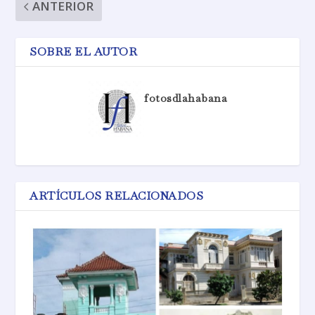
ANTERIOR
SOBRE EL AUTOR
fotosdlahabana
ARTÍCULOS RELACIONADOS