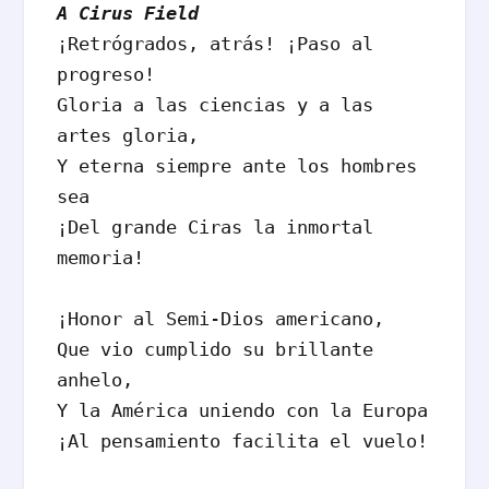
A Cirus Field
¡Retrógrados, atrás! ¡Paso al 
progreso!

Gloria a las ciencias y a las 
artes gloria,

Y eterna siempre ante los hombres 
sea

¡Del grande Ciras la inmortal 
memoria!

¡Honor al Semi-Dios americano,

Que vio cumplido su brillante 
anhelo,

Y la América uniendo con la Europa

¡Al pensamiento facilita el vuelo!
