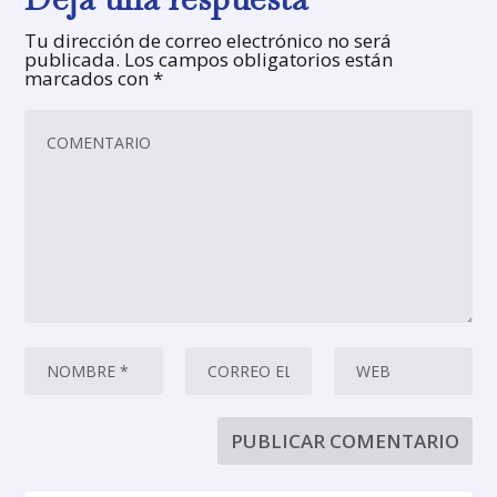
Tu dirección de correo electrónico no será
publicada.
Los campos obligatorios están
marcados con
*