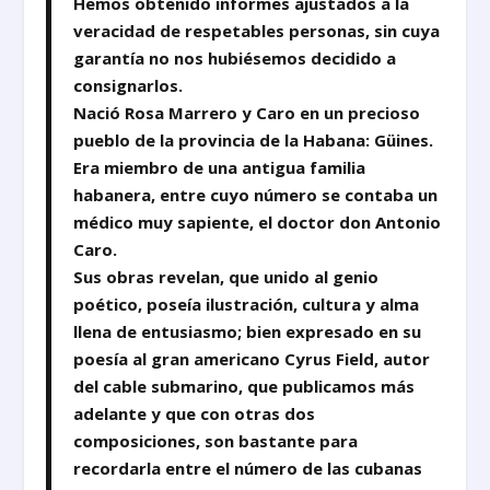
Hemos obtenido informes ajustados a la
veracidad de respetables personas, sin cuya
garantía no nos hubiésemos decidido a
consignarlos.
Nació Rosa Marrero y Caro en un precioso
pueblo de la provincia de la Habana: Güines.
Era miembro de una antigua familia
habanera, entre cuyo número se contaba un
médico muy sapiente, el doctor don Antonio
Caro.
Sus obras revelan, que unido al genio
poético, poseía ilustración, cultura y alma
llena de entusiasmo; bien expresado en su
poesía al gran americano Cyrus Field, autor
del cable submarino, que publicamos más
adelante y que con otras dos
composiciones, son bastante para
recordarla entre el número de las cubanas