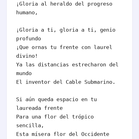
¡Gloria al heraldo del progreso 
humano,

¡Gloria a ti, gloria a ti, genio 
profundo

¡Que ornas tu frente con laurel 
divino!

Ya las distancias estrecharon del 
mundo

El inventor del Cable Submarino.

Si aún queda espacio en tu 
laureada frente

Para una flor del trópico 
sencilla,

Esta mísera flor del Occidente
