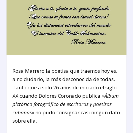
Rosa Marrero la poetisa que traemos hoy es,
a no dudarlo, la más desconocida de todas.
Tanto que a solo 26 años de iniciado el siglo
XX cuando Dolores Coronado publica «
Álbum
pictórico fotográfico de escritoras y poetisas
cubanas
» no pudo consignar casi ningún dato
sobre ella.