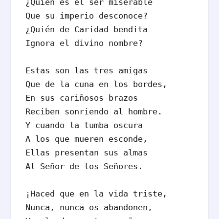
¿Quién es el ser miserable

Que su imperio desconoce?

¿Quién de Caridad bendita

Ignora el divino nombre?

Estas son las tres amigas

Que de la cuna en los bordes,

En sus cariñosos brazos

Reciben sonriendo al hombre.

Y cuando la tumba oscura

A los que mueren esconde,

Ellas presentan sus almas

Al Señor de los Señores.

¡Haced que en la vida triste,

Nunca, nunca os abandonen,
