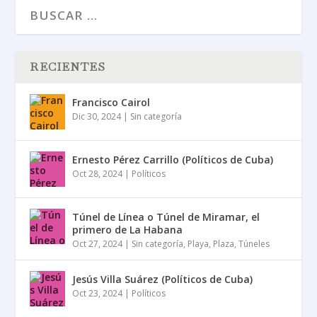
RECIENTES
Francisco Cairol
Dic 30, 2024
|
Sin categoría
Ernesto Pérez Carrillo (Políticos de Cuba)
Oct 28, 2024
|
Políticos
Túnel de Línea o Túnel de Miramar, el
primero de La Habana
Oct 27, 2024
|
Sin categoría
,
Playa
,
Plaza
,
Túneles
Jesús Villa Suárez (Políticos de Cuba)
Oct 23, 2024
|
Políticos