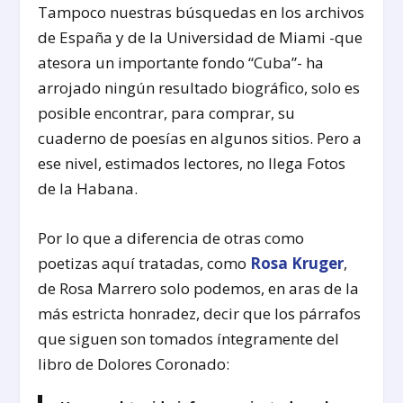
Tampoco nuestras búsquedas en los archivos
de España y de la Universidad de Miami -que
atesora un importante fondo “Cuba”- ha
arrojado ningún resultado biográfico, solo es
posible encontrar, para comprar, su
cuaderno de poesías en algunos sitios. Pero a
ese nivel, estimados lectores, no llega Fotos
de la Habana.
Por lo que a diferencia de otras como
poetizas aquí tratadas, como
Rosa Kruger
,
de Rosa Marrero solo podemos, en aras de la
más estricta honradez, decir que los párrafos
que siguen son tomados íntegramente del
libro de Dolores Coronado: