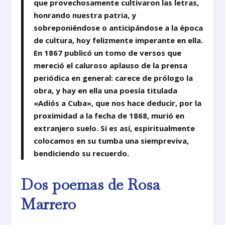
que provechosamente cultivaron las letras,
honrando nuestra patria, y
sobreponiéndose o anticipándose a la época
de cultura, hoy felizmente imperante en ella.
En 1867 publicó un tomo de versos que
mereció el caluroso aplauso de la prensa
periódica en general: carece de prólogo la
obra, y hay en ella una poesía titulada
«Adiós a Cuba», que nos hace deducir, por la
proximidad a la fecha de 1868, murió en
extranjero suelo. Si es así, espiritualmente
colocamos en su tumba una siempreviva,
bendiciendo su recuerdo.
Dos poemas de Rosa
Marrero