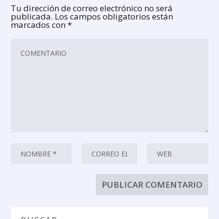
Tu dirección de correo electrónico no será
publicada.
Los campos obligatorios están
marcados con
*