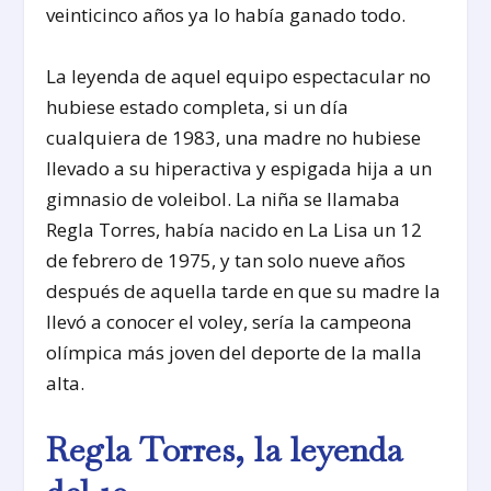
veinticinco años ya lo había ganado todo.
La leyenda de aquel equipo espectacular no
hubiese estado completa, si un día
cualquiera de 1983, una madre no hubiese
llevado a su hiperactiva y espigada hija a un
gimnasio de voleibol. La niña se llamaba
Regla Torres, había nacido en La Lisa un 12
de febrero de 1975, y tan solo nueve años
después de aquella tarde en que su madre la
llevó a conocer el voley, sería la campeona
olímpica más joven del deporte de la malla
alta.
Regla Torres, la leyenda