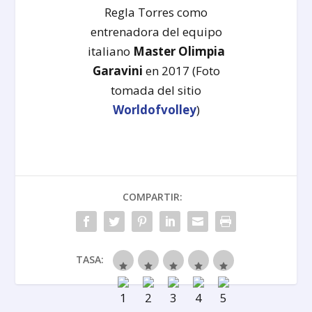
Regla Torres como
entrenadora del equipo
italiano
Master Olimpia
Garavini
en 2017 (Foto
tomada del sitio
Worldofvolley
)
COMPARTIR:
TASA: