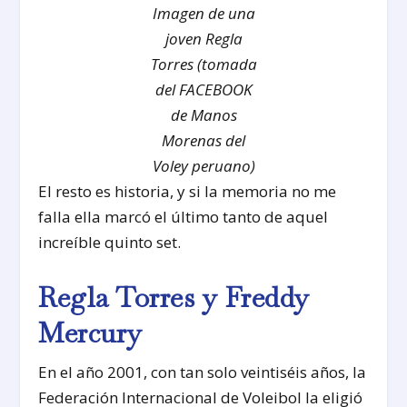
Imagen de una
joven Regla
Torres (tomada
del FACEBOOK
de Manos
Morenas del
Voley peruano)
El resto es historia, y si la memoria no me
falla ella marcó el último tanto de aquel
increíble quinto set.
Regla Torres y Freddy
Mercury
En el año 2001, con tan solo veintiséis años, la
Federación Internacional de Voleibol la eligió