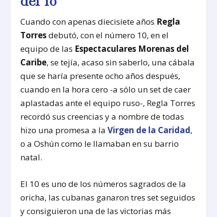
del 10
Cuando con apenas diecisiete años
Regla
Torres
debutó, con el número 10, en el
equipo de las
Espectaculares Morenas del
Caribe
, se tejía, acaso sin saberlo, una cábala
que se haría presente ocho años después,
cuando en la hora cero -a sólo un set de caer
aplastadas ante el equipo ruso-, Regla Torres
recordó sus creencias y a nombre de todas
hizo una promesa a la
Virgen de la Caridad
,
o a Oshún como le llamaban en su barrio
natal.
El 10 es uno de los números sagrados de la
oricha, las cubanas ganaron tres set seguidos
y consiguieron una de las victorias más