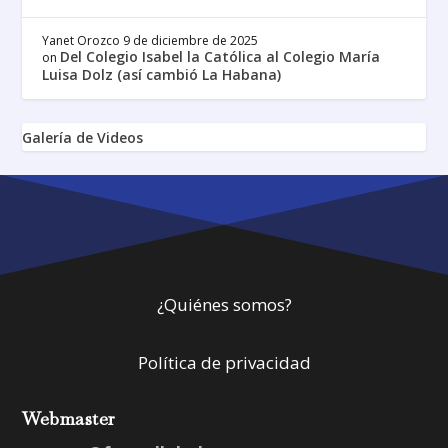
Yanet Orozco
9 de diciembre de 2025
Del Colegio Isabel la Católica al Colegio María
on
Luisa Dolz (así cambió La Habana)
Galería de Videos
¿Quiénes somos?
Política de privacidad
Webmaster