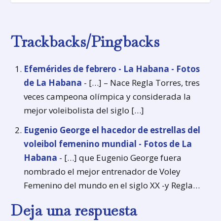
Trackbacks/Pingbacks
Efemérides de febrero - La Habana - Fotos
de La Habana
- […] – Nace Regla Torres, tres
veces campeona olímpica y considerada la
mejor voleibolista del siglo […]
Eugenio George el hacedor de estrellas del
voleibol femenino mundial - Fotos de La
Habana
- […] que Eugenio George fuera
nombrado el mejor entrenador de Voley
Femenino del mundo en el siglo XX -y Regla…
Deja una respuesta