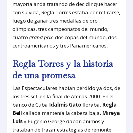
mayoría anda tratando de decidir qué hacer
con su vida, Regla Torres estaba por retirarse,
luego de ganar tres medallas de oro
olímpicas, tres campeonatos del mundo,
cuatro
grand prix
, dos copas del mundo, dos
centroamericanos y tres Panamericanos.
Regla Torres y la historia
de una promesa
Las Espectaculares habían perdido ya dos, de
los tres set, en la final de Atenas 2000. En el
banco de Cuba
Idalmis Gato
lloraba,
Regla
Bell
callada mantenía la cabeza baja,
Mireya
Luis
y Eugenio George daban ánimos y
trataban de trazar estrategias de remonte,