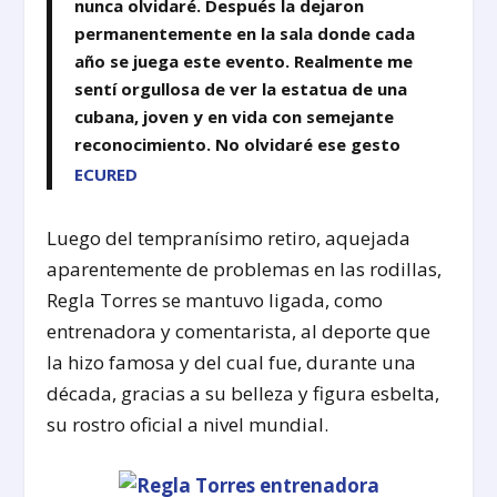
nunca olvidaré. Después la dejaron
permanentemente en la sala donde cada
año se juega este evento. Realmente me
sentí orgullosa de ver la estatua de una
cubana, joven y en vida con semejante
reconocimiento. No olvidaré ese gesto
ECURED
Luego del tempranísimo retiro, aquejada
aparentemente de problemas en las rodillas,
Regla Torres se mantuvo ligada, como
entrenadora y comentarista, al deporte que
la hizo famosa y del cual fue, durante una
década, gracias a su belleza y figura esbelta,
su rostro oficial a nivel mundial.