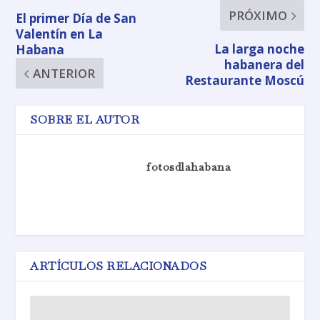
PRÓXIMO
El primer Día de San
Valentín en La
La larga noche
Habana
habanera del
ANTERIOR
Restaurante Moscú
SOBRE EL AUTOR
fotosdlahabana
ARTÍCULOS RELACIONADOS