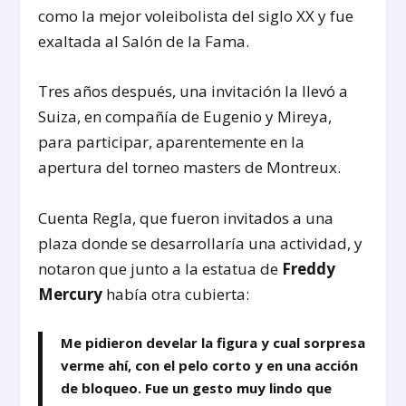
como la mejor voleibolista del siglo XX y fue
exaltada al Salón de la Fama.
Tres años después, una invitación la llevó a
Suiza, en compañía de Eugenio y Mireya,
para participar, aparentemente en la
apertura del torneo masters de Montreux.
Cuenta Regla, que fueron invitados a una
plaza donde se desarrollaría una actividad, y
notaron que junto a la estatua de
Freddy
Mercury
había otra cubierta:
Me pidieron develar la figura y cual sorpresa
verme ahí, con el pelo corto y en una acción
de bloqueo. Fue un gesto muy lindo que