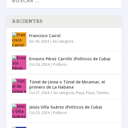
RECIENTES
Francisco Cairol
Dic 30, 2024
|
Sin categoría
Ernesto Pérez Carrillo (Políticos de Cuba)
Oct 28, 2024
|
Políticos
Túnel de Línea o Túnel de Miramar, el
primero de La Habana
Oct 27, 2024
|
Sin categoría
,
Playa
,
Plaza
,
Túneles
Jesús Villa Suárez (Políticos de Cuba)
Oct 23, 2024
|
Políticos