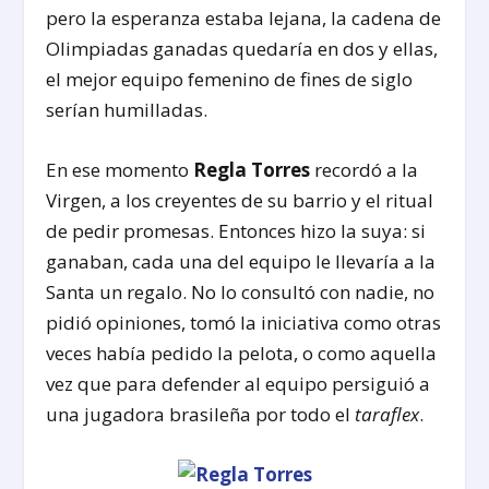
pero la esperanza estaba lejana, la cadena de
Olimpiadas ganadas quedaría en dos y ellas,
el mejor equipo femenino de fines de siglo
serían humilladas.
En ese momento
Regla Torres
recordó a la
Virgen, a los creyentes de su barrio y el ritual
de pedir promesas. Entonces hizo la suya: si
ganaban, cada una del equipo le llevaría a la
Santa un regalo. No lo consultó con nadie, no
pidió opiniones, tomó la iniciativa como otras
veces había pedido la pelota, o como aquella
vez que para defender al equipo persiguió a
una jugadora brasileña por todo el
taraflex
.