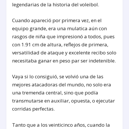
legendarias de la historia del voleibol.
Cuando apareció por primera vez, en el
equipo grande, era una mulatica aún con
rasgos de niña que impresionó a todos, pues
con 1.91 cm de altura, reflejos de primera,
versatilidad de ataque y excelente recibo solo
necesitaba ganar en peso par ser indetenible.
Vaya si lo consiguió, se volvió una de las
mejores atacadoras del mundo, no solo era
una tremenda central, sino que podía
transmutarse en auxiliar, opuesta, o ejecutar
corridas perfectas.
Tanto que a los veinticinco años, cuando la