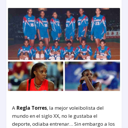
A
Regla Torres
, la mejor voleibolista del
mundo en el siglo XX, no le gustaba el
deporte, odiaba entrenar… Sin embargo a los