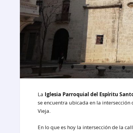
La
Iglesia Parroquial del Espíritu Sant
se encuentra ubicada en la intersección 
Vieja.
En lo que es hoy la intersección de la ca