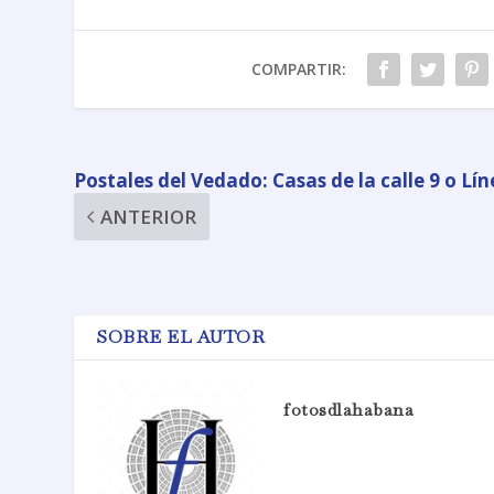
COMPARTIR:
Postales del Vedado: Casas de la calle 9 o Lí
ANTERIOR
SOBRE EL AUTOR
fotosdlahabana