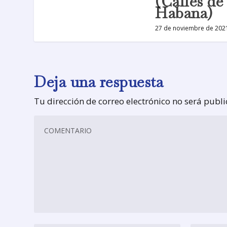
(Calles de
Habana)
27 de noviembre de 202
Deja una respuesta
Tu dirección de correo electrónico no será publ