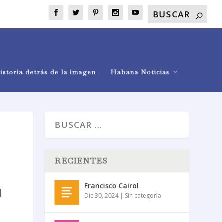
istoria detrás de la imagen
Habana Noticias
RECIENTES
Francisco Cairol
|
Dic 30, 2024
|
Sin categoría