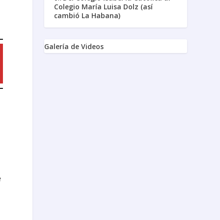
Colegio María Luisa Dolz (así
cambió La Habana)
Galería de Videos
e