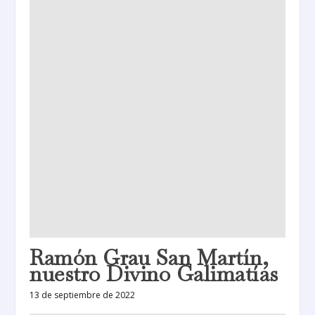
Ramón Grau San Martín,
nuestro Divino Galimatías
13 de septiembre de 2022