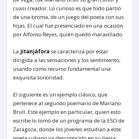
cuasi creador. Lo curioso es que todo partió
de una broma, de un juego del poeta con sus
hijas. El cual fue presenciado en una ocasión
por Alfonso Reyes, quién quedó maravillado.
La
jitanjáfora
se caracteriza por estar
dirigida a las sensaciones y los sentimiento,
usando como recurso fundamental una
exquisita sonoridad.
El siguiente es un ejemplo clásico, que
pertenece al segundo poemario de Mariano
Brull. Este ejemplo en particular, quien esto
escribe lo tomó de un programa de la ESO de
Zaragoza, donde los jóvenes estudian a este
poeta cubano ya desconocido en su tierra: