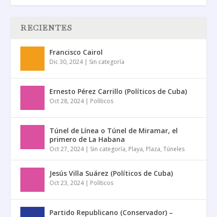
RECIENTES
Francisco Cairol
Dic 30, 2024
|
Sin categoría
Ernesto Pérez Carrillo (Políticos de Cuba)
Oct 28, 2024
|
Políticos
Túnel de Línea o Túnel de Miramar, el
primero de La Habana
Oct 27, 2024
|
Sin categoría
,
Playa
,
Plaza
,
Túneles
Jesús Villa Suárez (Políticos de Cuba)
Oct 23, 2024
|
Políticos
Partido Republicano (Conservador) –