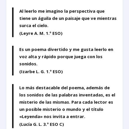
Al leerlo me imagino la perspectiva que
tiene un águila de un paisaje que ve mientras
surca el
cielo.
(Leyre A. M. 1.º ESO)
Es un poema divertido y me gusta leerlo en
voz alta y rápido porque juega con los
sonidos.
(Izarbe L. G. 1.º ESO)
Lo más destacable del poema, además de
los sonidos de las palabras inventadas, es el
misterio de las mismas. Para cada lector es
un posible misterio o mundo y el título
«Leyenda» nos invita a entrar.
(Lucía G. L. 3.º ESO C)