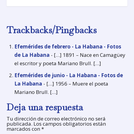
Trackbacks/Pingbacks
Efemérides de febrero - La Habana - Fotos
de La Habana
- […] 1891 – Nace en Camagüey
el escritor y poeta Mariano Brull. […]
Efemérides de junio - La Habana - Fotos de
La Habana
- […] 1956 – Muere el poeta
Mariano Brull. […]
Deja una respuesta
Tu dirección de correo electrónico no será
publicada.
Los campos obligatorios están
marcados con
*