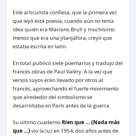
Este articulista confiesa, que la primera vez
que leyó está poesía, cuando aún no tenía
idea quién era Mariano Brull y muchísimo
menos que era una jitanjáfora, creyó que
estaba escrita en latín.
En total publicó siete poemarios y tradujo del
francés obras de Paul Valéry. A la vez que
versos suyos eran llevado por otros al
francés, aprovechando el fuerte movimiento
que alrededor del simbolismo se
desarrollaba en París antes de la guerra.
Su último cuaderno
Ríen que … (Nada más
que …)
vio la luz en 1954, dos años antes de