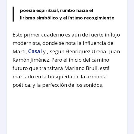
poesía espiritual, rumbo hacia el
lirismo
simbólico y el íntimo recogimiento
Este primer cuaderno es aún de fuerte influjo
modernista, donde se nota la influencia de
Martí,
Casal
y ,-según Henríquez Ureña- Juan
Ramón Jiménez. Pero el inicio del camino
futuro que transitará Mariano Brull, está
marcado en la búsqueda de la armonía
poética, y la perfección de los sonidos.