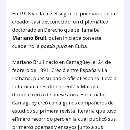
En 1928 vio la luz el segundo poemario de un
creador casi desconocido, un diplomático
doctorado en Derecho que se llamaba
Mariano Brull
, quien iniciaba con este
cuaderno la
poesía pura
en Cuba.
Mariano Brull nació en Camagüey, el 24 de
febrero de 1891. Creció entre España y La
Habana, pues su padre oficial español llevó a
la familia a residir en Ceuta y Málaga
durante cerca de nueve años. En su natal
Camagüey creó con algunos compañeros de
estudios su primera revista literaria que tuvo
efímero recorrido pero en la cual publicó sus
primeros poemas y ensayos junto a sus