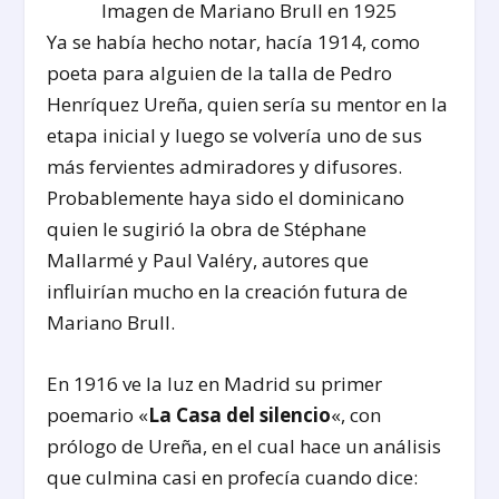
Imagen de Mariano Brull en 1925
Ya se había hecho notar, hacía 1914, como
poeta para alguien de la talla de Pedro
Henríquez Ureña, quien sería su mentor en la
etapa inicial y luego se volvería uno de sus
más fervientes admiradores y difusores.
Probablemente haya sido el dominicano
quien le sugirió la obra de Stéphane
Mallarmé y Paul Valéry, autores que
influirían mucho en la creación futura de
Mariano Brull.
En 1916 ve la luz en Madrid su primer
poemario «
La Casa del silencio
«, con
prólogo de Ureña, en el cual hace un análisis
que culmina casi en profecía cuando dice: