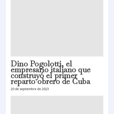
Dino Pogolotti, el
empresario italiano que
construyó el primer
reparto obrero de Cuba
20 de septiembre de 2023