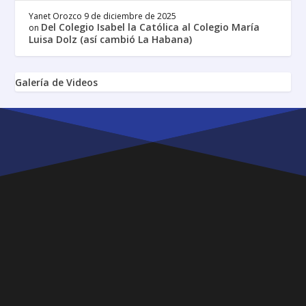
Yanet Orozco
9 de diciembre de 2025
Del Colegio Isabel la Católica al Colegio María
on
Luisa Dolz (así cambió La Habana)
Galería de Videos