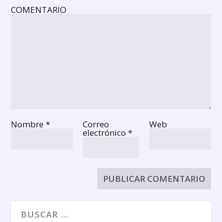
COMENTARIO
Nombre
*
Correo
Web
electrónico
*