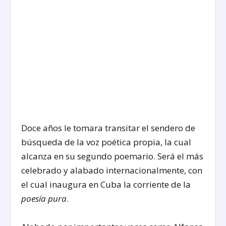
Doce años le tomara transitar el sendero de
búsqueda de la voz poética propia, la cual
alcanza en su segundo poemario. Será el más
celebrado y alabado internacionalmente, con
el cual inaugura en Cuba la corriente de la
poesía pura
.