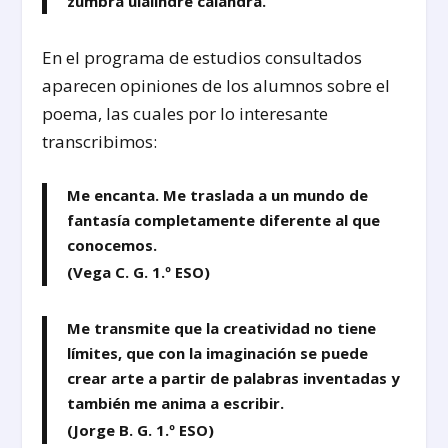
zumbra ulalindre calandra.
En el programa de estudios consultados
aparecen opiniones de los alumnos sobre el
poema, las cuales por lo interesante
transcribimos:
Me encanta. Me traslada a un mundo de
fantasía completamente diferente al que
conocemos.
(Vega C. G. 1.º ESO)
Me transmite que la creatividad no tiene
límites, que con la imaginación se puede
crear arte a
partir de palabras inventadas y
también me anima a escribir.
(Jorge B. G. 1.º ESO)