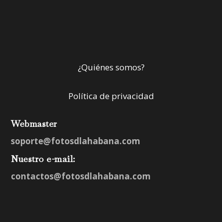
¿Quiénes somos?
Política de privacidad
Webmaster
soporte@fotosdlahabana.com
Nuestro e-mail:
contactos@fotosdlahabana.com