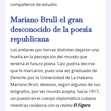
compañeros de estudio.
Mariano Brull el gran
desconocido de la poesía
republicana
Los andares por tierras distintas dejaron una
huella en la percepción del mundo que
tendría el futuro poeta. Casi podría decirse
que le marcaron, pues una vez graduado de
Derecho por la Universidad de La Habana
Mariano Brull, deseoso, según algunos de sus
biógrafos, por ver mundo acepta, hacía 1917,
un puesto en el cuerpo diplomático cubano
mientras colabora con la
revista
El Fígaro
.