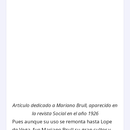
Artículo dedicado a Mariano Brull, aparecido en
la revista Social en el año 1926
Pues aunque su uso se remonta hasta Lope
de Vega, fue Mariano Brull su gran cultor y