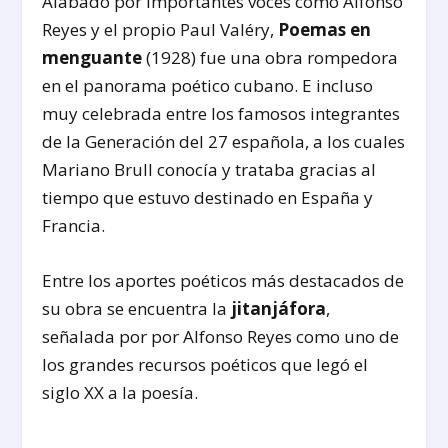
Alabado por importantes voces como Alfonso
Reyes y el propio Paul Valéry,
Poemas en
menguante
(1928) fue una obra rompedora
en el panorama poético cubano. E incluso
muy celebrada entre los famosos integrantes
de la Generación del 27 española, a los cuales
Mariano Brull conocía y trataba gracias al
tiempo que estuvo destinado en España y
Francia.
Entre los aportes poéticos más destacados de
su obra se encuentra la
jitanjáfora
,
señalada por por Alfonso Reyes como uno de
los grandes recursos poéticos que legó el
siglo XX a la poesía.