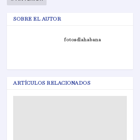
SOBRE EL AUTOR
fotosdlahabana
ARTÍCULOS RELACIONADOS