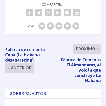
COMPARTIR:
TASA:
PRÓXIMO
Fábrica de cemento
Cuba (La Habana
Fábrica de Cemento
desaparecida)
El Almendares, el
ANTERIOR
Volcán que
construyó La
Habana
SOBRE EL AUTOR