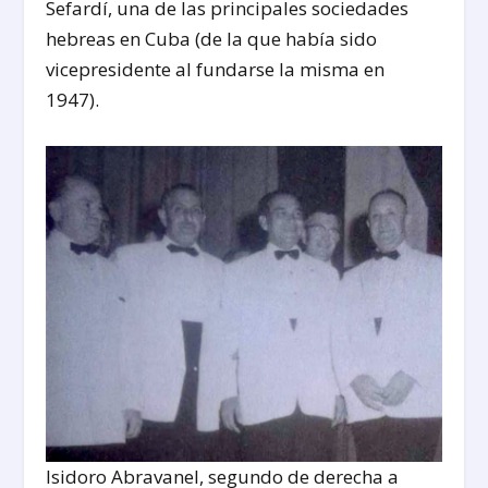
Sefardí, una de las principales sociedades
hebreas en Cuba (de la que había sido
vicepresidente al fundarse la misma en
1947).
Isidoro Abravanel, segundo de derecha a