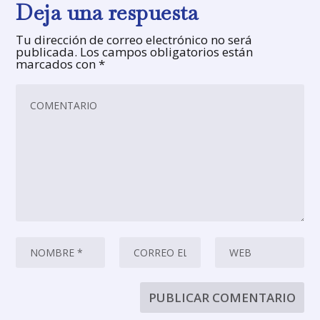
Deja una respuesta
Tu dirección de correo electrónico no será
publicada.
Los campos obligatorios están
marcados con
*