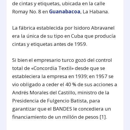
de cintas y etiquetas, ubicada en la calle
Romay No. 8 en
Guanabacoa
, La Habana.
La fábrica establecida por Isidoro Abravanel
era la única de su tipo en Cuba que producía
cintas y etiquetas antes de 1959.
Si bien el empresario turco gozó del control
total de «Concordia Textil» desde que se
estableciera la empresa en 1939; en 1957 se
vio obligado a ceder el 40 % de sus acciones a
Andrés Morales del Castillo, ministro de la
Presidencia de Fulgencio Batista, para
garantizar que el BANDES le concediera un
financiamiento de un millón de pesos [1].