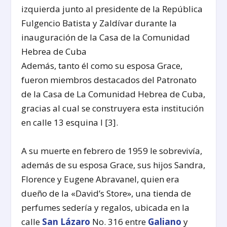
izquierda junto al presidente de la República
Fulgencio Batista y Zaldívar durante la
inauguración de la Casa de la Comunidad
Hebrea de Cuba
Además, tanto él como su esposa Grace,
fueron miembros destacados del Patronato
de la Casa de La Comunidad Hebrea de Cuba,
gracias al cual se construyera esta institución
en calle 13 esquina I [3].
A su muerte en febrero de 1959 le sobrevivía,
además de su esposa Grace, sus hijos Sandra,
Florence y Eugene Abravanel, quien era
dueño de la «David’s Store», una tienda de
perfumes sedería y regalos, ubicada en la
calle
San Lázaro
No. 316 entre
Galiano
y