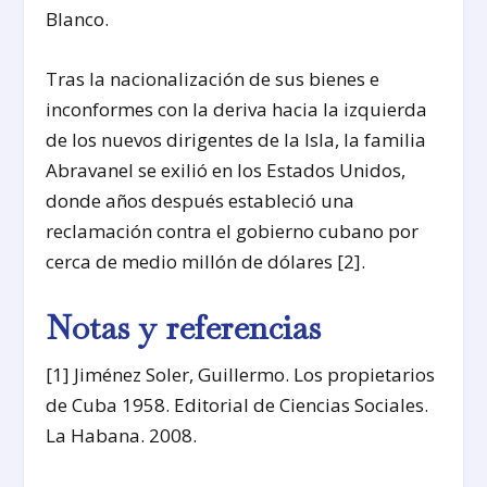
Blanco.
Tras la nacionalización de sus bienes e
inconformes con la deriva hacia la izquierda
de los nuevos dirigentes de la Isla, la familia
Abravanel se exilió en los Estados Unidos,
donde años después estableció una
reclamación contra el gobierno cubano por
cerca de medio millón de dólares [2].
Notas y referencias
[1] Jiménez Soler, Guillermo. Los propietarios
de Cuba 1958. Editorial de Ciencias Sociales.
La Habana. 2008.