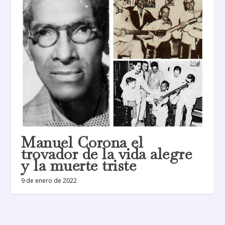
Manuel Corona el
trovador de la vida alegre
y la muerte triste
9 de enero de 2022