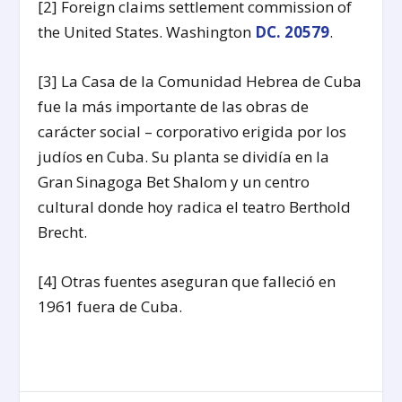
[2] Foreign claims settlement commission of
the United States. Washington
DC. 20579
.
[3] La Casa de la Comunidad Hebrea de Cuba
fue la más importante de las obras de
carácter social – corporativo erigida por los
judíos en Cuba. Su planta se dividía en la
Gran Sinagoga Bet Shalom y un centro
cultural donde hoy radica el teatro Berthold
Brecht.
[4] Otras fuentes aseguran que falleció en
1961 fuera de Cuba.