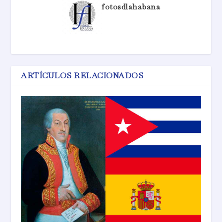
fotosdlahabana
ARTÍCULOS RELACIONADOS