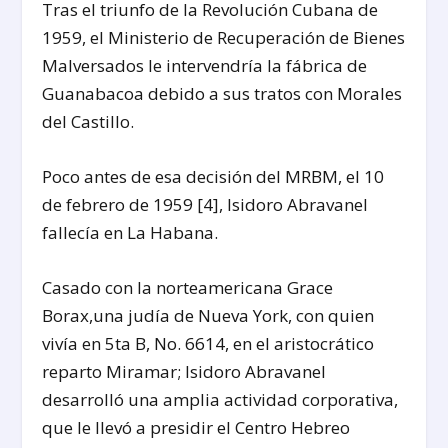
Tras el triunfo de la Revolución Cubana de
1959, el Ministerio de Recuperación de Bienes
Malversados le intervendría la fábrica de
Guanabacoa debido a sus tratos con Morales
del Castillo.
Poco antes de esa decisión del MRBM, el 10
de febrero de 1959 [4], Isidoro Abravanel
fallecía en La Habana.
Casado con la norteamericana Grace
Borax,una judía de Nueva York, con quien
vivía en 5ta B, No. 6614, en el aristocrático
reparto Miramar; Isidoro Abravanel
desarrolló una amplia actividad corporativa,
que le llevó a presidir el Centro Hebreo