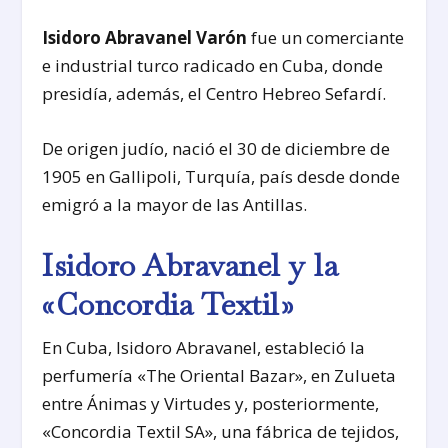
Isidoro Abravanel Varón
fue un comerciante
e industrial turco radicado en Cuba, donde
presidía, además, el Centro Hebreo Sefardí.
De origen judío, nació el 30 de diciembre de
1905 en Gallipoli, Turquía, país desde donde
emigró a la mayor de las Antillas.
Isidoro Abravanel y la
«Concordia Textil»
En Cuba, Isidoro Abravanel, estableció la
perfumería «The Oriental Bazar», en Zulueta
entre Ánimas y Virtudes y, posteriormente,
«Concordia Textil SA», una fábrica de tejidos,