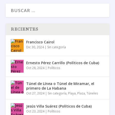
RECIENTES
Francisco Cairol
Dic 30, 2024
|
Sin categoría
Ernesto Pérez Carrillo (Políticos de Cuba)
Oct 28, 2024
|
Políticos
Túnel de Línea o Túnel de Miramar, el
primero de La Habana
Oct 27, 2024
|
Sin categoría
,
Playa
,
Plaza
,
Túneles
Jesús Villa Suárez (Políticos de Cuba)
Oct 23, 2024
|
Políticos