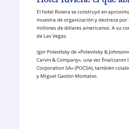
El hotel Riviera se construyó en aproxi
muestra de organización y destreza por 
millones de dólares americanos. A su co
de Las Vegas.
Igor Polevitsky de «Polevitsky & Johnson»
Carvin & Company», una vez finalizaron 
Corporation SA» (POCSA), también cola
y Miguel Gastón Montalvo.