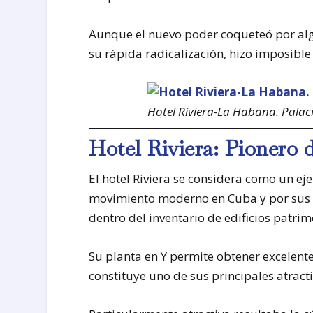
Aunque el nuevo poder coqueteó por alg
su rápida radicalización, hizo imposible 
Hotel Riviera-La Habana. Palaci
Hotel Riviera: Pionero 
El hotel Riviera se considera como un ej
movimiento moderno en Cuba y por sus v
dentro del inventario de edificios patrimo
Su planta en Y permite obtener excelente
constituye uno de sus principales atracti