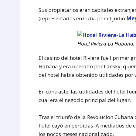
Sus propietarios eran capitales extranje
(representados en Cuba por el judío
Mey
Hotel Riviera-La Habana. 
El casino del hotel Riviera fue l primer 
Habana y era operado por Lansky, quien 
del hotel había obtenido utilidades por 
En contraste, las utilidades del hotel f
cual era el negocio principal del lugar.
Tras el triunfo de la Revolución Cubana
hotel cayó en pérdidas. A mediados de es
los pocos meses nacionalizado.