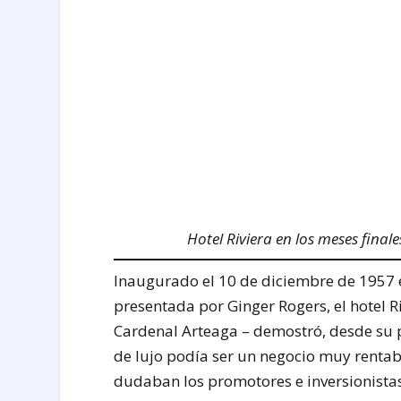
Hotel Riviera en los meses final
Inaugurado el 10 de diciembre de 1957 
presentada por Ginger Rogers, el hotel 
Cardenal Arteaga – demostró, desde su 
de lujo podía ser un negocio muy renta
dudaban los promotores e inversionistas