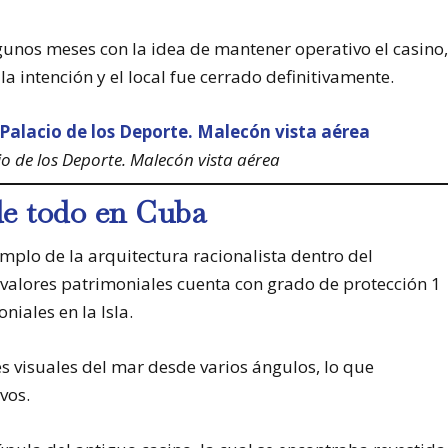
unos meses con la idea de mantener operativo el casino
la intención y el local fue cerrado definitivamente.
o de los Deporte. Malecón vista aérea
de todo en Cuba
emplo de la arquitectura racionalista dentro del
alores patrimoniales cuenta con grado de protección 1
niales en la Isla.
s visuales del mar desde varios ángulos, lo que
vos.