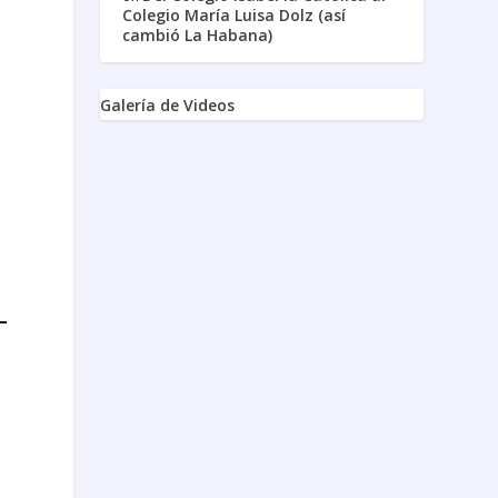
Colegio María Luisa Dolz (así
cambió La Habana)
Galería de Videos