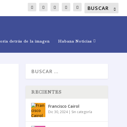
oria detrás de la imagen
Habana Noticias
RECIENTES
Francisco Cairol
Dic 30, 2024
|
Sin categoría