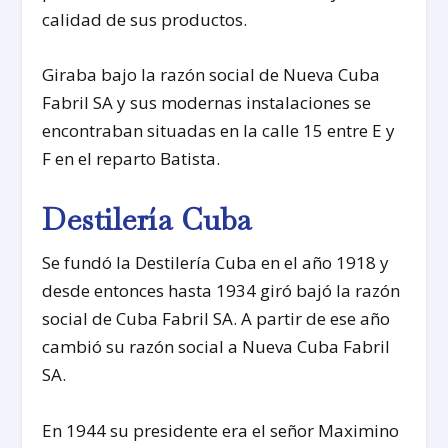
calidad de sus productos.
Giraba bajo la razón social de Nueva Cuba
Fabril SA y sus modernas instalaciones se
encontraban situadas en la calle 15 entre E y
F en el reparto Batista.
Destilería Cuba
Se fundó la Destilería Cuba en el año 1918 y
desde entonces hasta 1934 giró bajó la razón
social de Cuba Fabril SA. A partir de ese año
cambió su razón social a Nueva Cuba Fabril
SA.
En 1944 su presidente era el señor Maximino