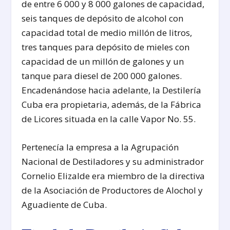
de entre 6 000 y 8 000 galones de capacidad,
seis tanques de depósito de alcohol con
capacidad total de medio millón de litros,
tres tanques para depósito de mieles con
capacidad de un millón de galones y un
tanque para diesel de 200 000 galones.
Encadenándose hacia adelante, la Destilería
Cuba era propietaria, además, de la Fábrica
de Licores situada en la calle Vapor No. 55.
Pertenecía la empresa a la Agrupación
Nacional de Destiladores y su administrador
Cornelio Elizalde era miembro de la directiva
de la Asociación de Productores de Alochol y
Aguadiente de Cuba.