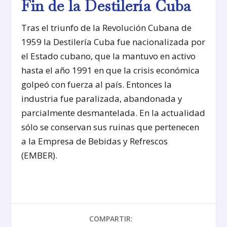
Fin de la Destilería Cuba
Tras el triunfo de la Revolución Cubana de
1959 la Destilería Cuba fue nacionalizada por
el Estado cubano, que la mantuvo en activo
hasta el año 1991 en que la crisis económica
golpeó con fuerza al país. Entonces la
industria fue paralizada, abandonada y
parcialmente desmantelada. En la actualidad
sólo se conservan sus ruinas que pertenecen
a la Empresa de Bebidas y Refrescos
(EMBER).
COMPARTIR: