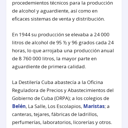
procedemientos técnicos para la producción
de alcohol y aguardiente, así como en
eficaces sistemas de venta y distribución.
En 1944 su producción se elevaba a 24 000
litros de alcohol de 95 ½ y 96 grados cada 24
horas, lo que arrojaba una producción anual
de 8 760 000 litros, la mayor parte en
aguardiente de primera calidad.
La Destilería Cuba abastecía a la Oficina
Reguladora de Precios y Abastecimientos del
Gobierno de Cuba (ORPA); a los colegios de
Belén
, La Salle, Los Escolapios,
Maristas
; a
canteras, tejares, fábricas de ladrillos,
perfumerías, laboratorios, licorerías y otros.