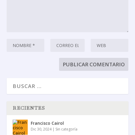
RECIENTES
Francisco Cairol
Dic 30, 2024
|
Sin categoría