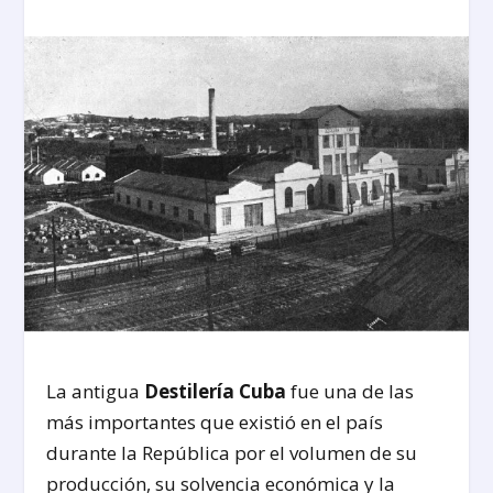
La antigua
Destilería Cuba
fue una de las
más importantes que existió en el país
durante la República por el volumen de su
producción, su solvencia económica y la