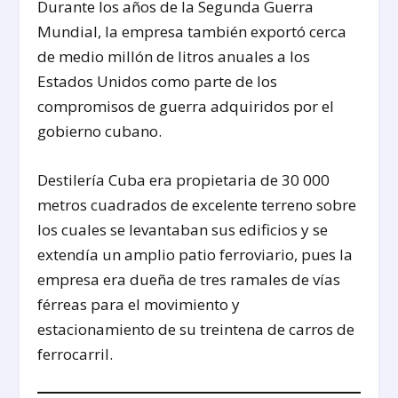
Durante los años de la Segunda Guerra
Mundial, la empresa también exportó cerca
de medio millón de litros anuales a los
Estados Unidos como parte de los
compromisos de guerra adquiridos por el
gobierno cubano.
Destilería Cuba era propietaria de 30 000
metros cuadrados de excelente terreno sobre
los cuales se levantaban sus edificios y se
extendía un amplio patio ferroviario, pues la
empresa era dueña de tres ramales de vías
férreas para el movimiento y
estacionamiento de su treintena de carros de
ferrocarril.