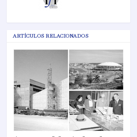
ARTÍCULOS RELACIONADOS