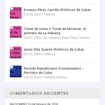
Ernesto Pérez Carrillo (Políticos de Cuba)
Oct 28, 2024
|
Políticos
Túnel de Línea o Túnel de Miramar, el
primero de La Habana
Oct 27, 2024
|
Sin categoría
,
Playa
,
Plaza
,
Túneles
Jesús Villa Suárez (Políticos de Cuba)
Oct 23, 2024
|
Políticos
Partido Republicano (Conservador) –
Partidos de Cuba
Oct 23, 2024
|
Partidos Políticos
COMENTARIOS RECIENTES
BALDOMERO
10 de febrero de 2026