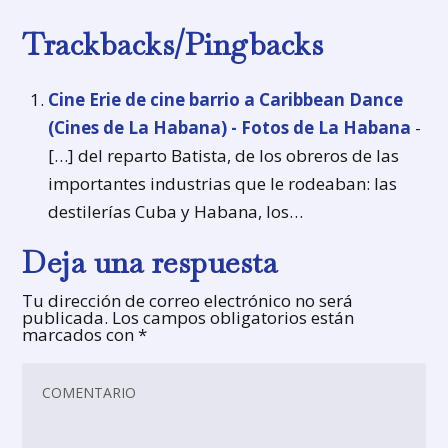
Trackbacks/Pingbacks
Cine Erie de cine barrio a Caribbean Dance
(Cines de La Habana) - Fotos de La Habana
-
[…] del reparto Batista, de los obreros de las
importantes industrias que le rodeaban: las
destilerías Cuba y Habana, los…
Deja una respuesta
Tu dirección de correo electrónico no será
publicada.
Los campos obligatorios están
marcados con
*