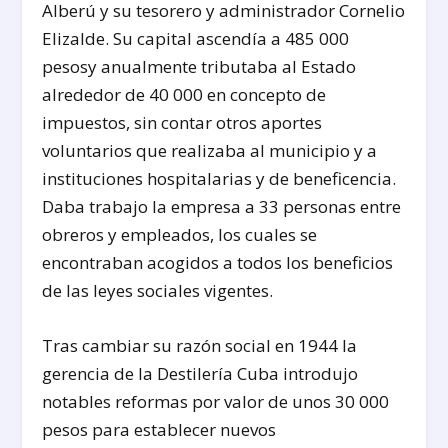
Alberú y su tesorero y administrador Cornelio
Elizalde. Su capital ascendía a 485 000
pesosy anualmente tributaba al Estado
alrededor de 40 000 en concepto de
impuestos, sin contar otros aportes
voluntarios que realizaba al municipio y a
instituciones hospitalarias y de beneficencia.
Daba trabajo la empresa a 33 personas entre
obreros y empleados, los cuales se
encontraban acogidos a todos los beneficios
de las leyes sociales vigentes.
Tras cambiar su razón social en 1944 la
gerencia de la Destilería Cuba introdujo
notables reformas por valor de unos 30 000
pesos para establecer nuevos