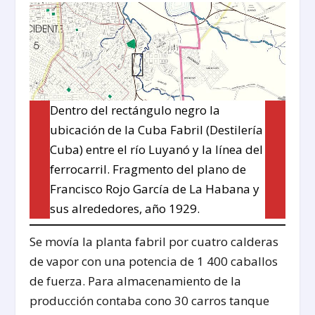
Dentro del rectángulo negro la
ubicación de la Cuba Fabril (Destilería
Cuba) entre el río Luyanó y la línea del
ferrocarril. Fragmento del plano de
Francisco Rojo García de La Habana y
sus alrededores, año 1929.
Se movía la planta fabril por cuatro calderas
de vapor con una potencia de 1 400 caballos
de fuerza. Para almacenamiento de la
producción contaba cono 30 carros tanque