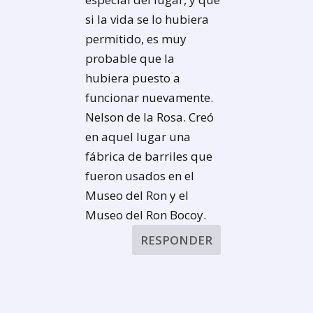
si la vida se lo hubiera
permitido, es muy
probable que la
hubiera puesto a
funcionar nuevamente.
Nelson de la Rosa. Creó
en aquel lugar una
fábrica de barriles que
fueron usados en el
Museo del Ron y el
Museo del Ron Bocoy.
RESPONDER