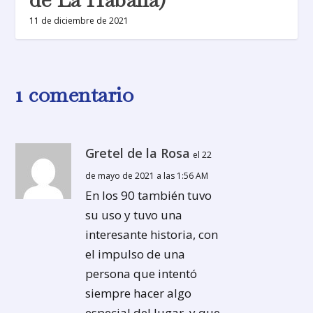
11 de diciembre de 2021
1 comentario
Gretel de la Rosa
el 22
de mayo de 2021 a las 1:56 AM
En los 90 también tuvo
su uso y tuvo una
interesante historia, con
el impulso de una
persona que intentó
siempre hacer algo
especial del lugar, y que