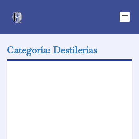
Categoría:
Destilerías