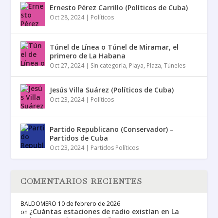
Ernesto Pérez Carrillo (Políticos de Cuba)
Oct 28, 2024
|
Políticos
Túnel de Línea o Túnel de Miramar, el
primero de La Habana
Oct 27, 2024
|
Sin categoría
,
Playa
,
Plaza
,
Túneles
Jesús Villa Suárez (Políticos de Cuba)
Oct 23, 2024
|
Políticos
Partido Republicano (Conservador) –
Partidos de Cuba
Oct 23, 2024
|
Partidos Políticos
COMENTARIOS RECIENTES
BALDOMERO
10 de febrero de 2026
¿Cuántas estaciones de radio existían en La
on