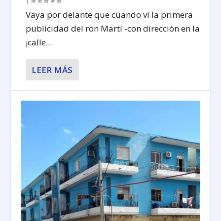
|
Vaya por delante que cuando vi la primera
publicidad del ron Martí -con dirección en la
¡calle...
LEER MÁS