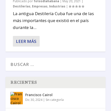
Publicado por
fotosdlahabana
|
May 20, 2021
|
Destilerías
,
Empresas
,
Industrias
|
La antigua Destilería Cuba fue una de las
más importantes que existió en el país
durante la...
LEER MÁS
RECIENTES
Francisco Cairol
Dic 30, 2024
|
Sin categoría