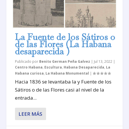
La Fuente de los Sátiros o
de las Flores (La Habana
desaparecida )
Publicado por
Benito German Peña Galvez
|
Jul 13, 2022
|
Centro Habana
,
Escultura
,
Habana Desaparecida
,
La
Habana curiosa
,
La Habana Monumental
|
Hacia 1836 se levantaba la y Fuente de los
Sátiros o de las Flores casi al nivel de la
entrada...
LEER MÁS