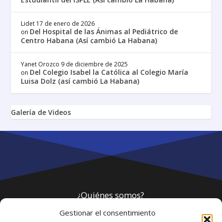
Lidet
17 de enero de 2026
Del Hospital de las Ánimas al Pediátrico de
on
Centro Habana (Así cambió La Habana)
Yanet Orozco
9 de diciembre de 2025
Del Colegio Isabel la Católica al Colegio María
on
Luisa Dolz (así cambió La Habana)
Galería de Videos
¿Quiénes somos?
Gestionar el consentimiento