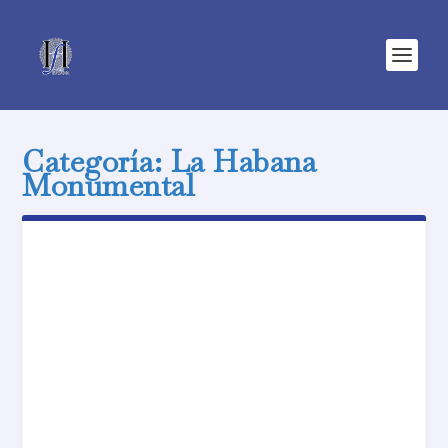
Categoría:
La Habana
Monumental