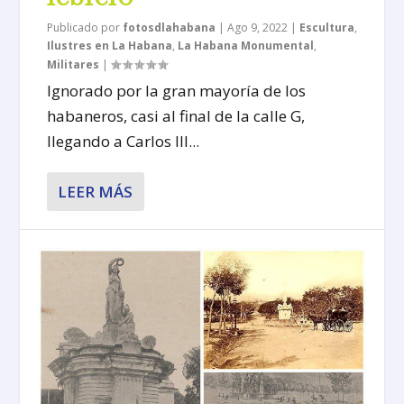
Publicado por
fotosdlahabana
|
Ago 9, 2022
|
Escultura
,
Ilustres en La Habana
,
La Habana Monumental
,
Militares
|
Ignorado por la gran mayoría de los
habaneros, casi al final de la calle G,
llegando a Carlos III...
LEER MÁS