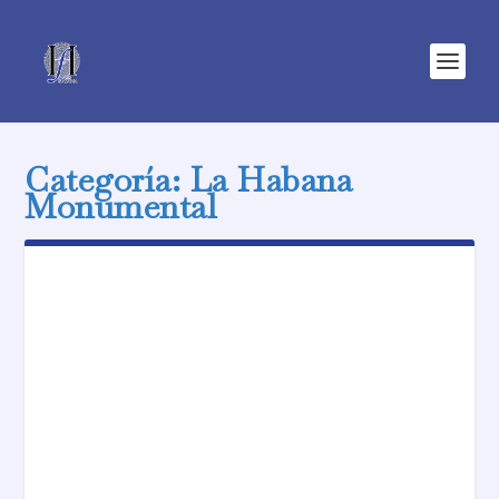
Categoría:
La Habana
Monumental