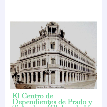
El Centro de
Dependientes de Prado y