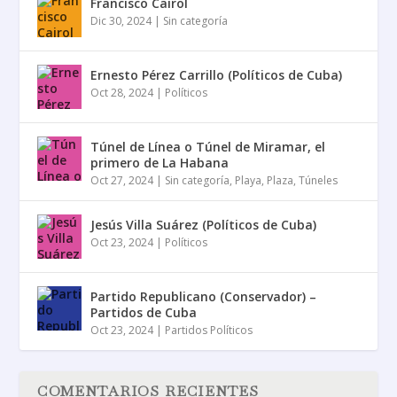
Francisco Cairol
Dic 30, 2024
|
Sin categoría
Ernesto Pérez Carrillo (Políticos de Cuba)
Oct 28, 2024
|
Políticos
Túnel de Línea o Túnel de Miramar, el
primero de La Habana
Oct 27, 2024
|
Sin categoría
,
Playa
,
Plaza
,
Túneles
Jesús Villa Suárez (Políticos de Cuba)
Oct 23, 2024
|
Políticos
Partido Republicano (Conservador) –
Partidos de Cuba
Oct 23, 2024
|
Partidos Políticos
COMENTARIOS RECIENTES