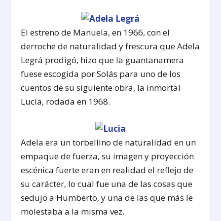
El estreno de Manuela, en 1966, con el
derroche de naturalidad y frescura que Adela
Legrá prodigó, hizo que la guantanamera
fuese escogida por Solás para uno de los
cuentos de su siguiente obra, la inmortal
Lucía, rodada en 1968.
Adela era un torbellino de naturalidad en un
empaque de fuerza, su imagen y proyección
escénica fuerte eran en realidad el reflejo de
su carácter, lo cual fue una de las cosas que
sedujo a Humberto, y una de las que más le
molestaba a la misma vez.