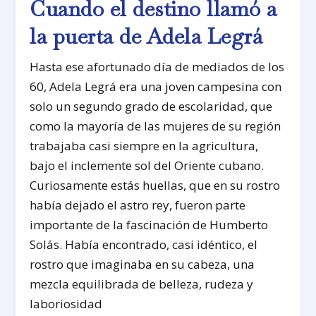
Cuando el destino llamó a
la puerta de Adela Legrá
Hasta ese afortunado día de mediados de los
60, Adela Legrá era una joven campesina con
solo un segundo grado de escolaridad, que
como la mayoría de las mujeres de su región
trabajaba casi siempre en la agricultura,
bajo el inclemente sol del Oriente cubano.
Curiosamente estás huellas, que en su rostro
había dejado el astro rey, fueron parte
importante de la fascinación de Humberto
Solás. Había encontrado, casi idéntico, el
rostro que imaginaba en su cabeza, una
mezcla equilibrada de belleza, rudeza y
laboriosidad