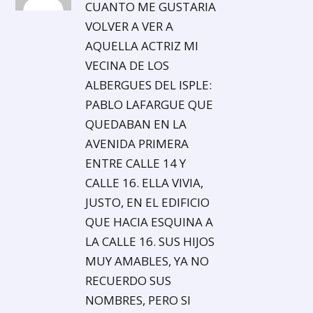
CUANTO ME GUSTARIA
VOLVER A VER A
AQUELLA ACTRIZ MI
VECINA DE LOS
ALBERGUES DEL ISPLE:
PABLO LAFARGUE QUE
QUEDABAN EN LA
AVENIDA PRIMERA
ENTRE CALLE 14 Y
CALLE 16. ELLA VIVIA,
JUSTO, EN EL EDIFICIO
QUE HACIA ESQUINA A
LA CALLE 16. SUS HIJOS
MUY AMABLES, YA NO
RECUERDO SUS
NOMBRES, PERO SI