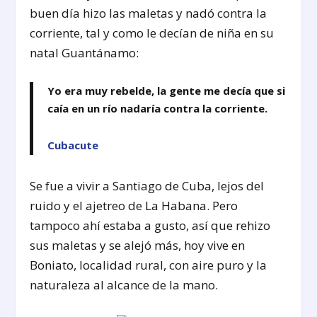
buen día hizo las maletas y nadó contra la
corriente, tal y como le decían de niña en su
natal Guantánamo:
Yo era muy rebelde, la gente me decía que si
caía en un río nadaría contra la corriente.
Cubacute
Se fue a vivir a Santiago de Cuba, lejos del
ruido y el ajetreo de La Habana. Pero
tampoco ahí estaba a gusto, así que rehizo
sus maletas y se alejó más, hoy vive en
Boniato, localidad rural, con aire puro y la
naturaleza al alcance de la mano.