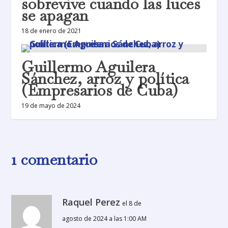
sobrevive cuando las luces
se apagan
18 de enero de 2021
Guillermo Aguilera
Sánchez, arroz y política
(Empresarios de Cuba)
19 de mayo de 2024
1 comentario
Raquel Perez
el 8 de
agosto de 2024 a las 1:00 AM