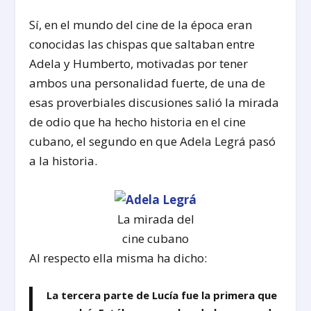
Sí, en el mundo del cine de la época eran
conocidas las chispas que saltaban entre
Adela y Humberto, motivadas por tener
ambos una personalidad fuerte, de una de
esas proverbiales discusiones salió la mirada
de odio que ha hecho historia en el cine
cubano, el segundo en que Adela Legrá pasó
a la historia.
La mirada del
cine cubano
Al respecto ella misma ha dicho:
La tercera parte de Lucía fue la primera que