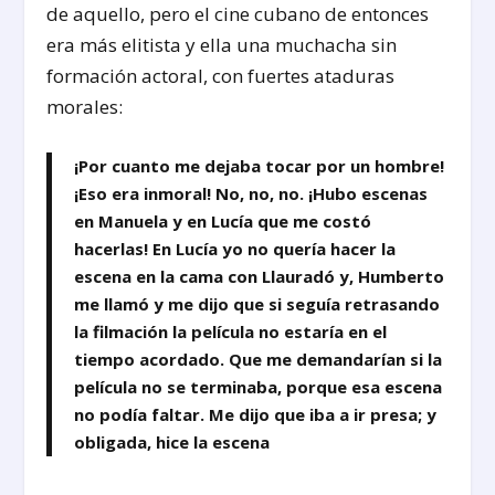
de aquello, pero el cine cubano de entonces
era más elitista y ella una muchacha sin
formación actoral, con fuertes ataduras
morales:
¡Por cuanto me dejaba tocar por un hombre!
¡Eso era inmoral! No, no, no. ¡Hubo escenas
en Manuela y en Lucía que me costó
hacerlas! En Lucía yo no quería hacer la
escena en la cama con Llauradó y, Humberto
me llamó y me dijo que si seguía retrasando
la filmación la película no estaría en el
tiempo acordado. Que me demandarían si la
película no se terminaba, porque esa escena
no podía faltar. Me dijo que iba a ir presa; y
obligada, hice la escena