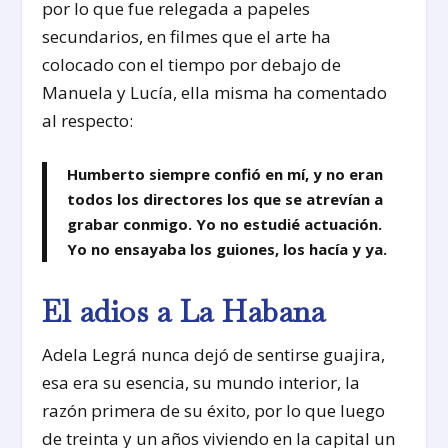
por lo que fue relegada a papeles
secundarios, en filmes que el arte ha
colocado con el tiempo por debajo de
Manuela y Lucía, ella misma ha comentado
al respecto:
Humberto siempre confió en mí, y no eran
todos los directores los que se atrevían a
grabar conmigo. Yo no estudié actuación.
Yo no ensayaba los guiones, los hacía y ya.
El adios a La Habana
Adela Legrá nunca dejó de sentirse guajira,
esa era su esencia, su mundo interior, la
razón primera de su éxito, por lo que luego
de treinta y un años viviendo en la capital un