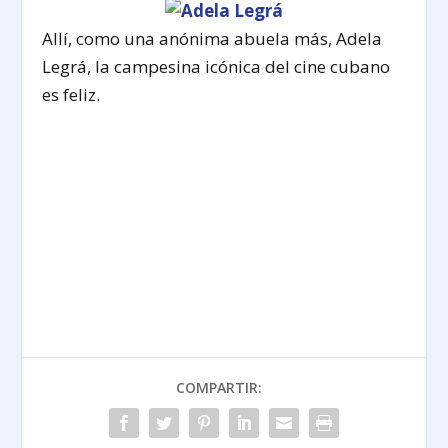
Allí, como una anónima abuela más, Adela
Legrá, la campesina icónica del cine cubano
es feliz.
COMPARTIR: