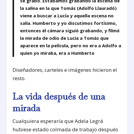
se grabó. Estábamos grabando la escena de
la salina en la que Tomás (Adolfo Llauradó)
viene a buscar a Lucía y aquella escena no
salía. Humberto y yo discutimos fortísimo,
entonces él cámara siguió grabando, y filmó
la mirada de odio de Lucía a Tomás que
aparece en la película, pero no era a Adolfo a
quien yo miraba, era a Humberto
Diseñadores, carteles e imágenes hicieron el
resto.
La vida después de una
mirada
Cualquiera esperaría que Adela Legrá
hubiese estado colmada de trabajo después