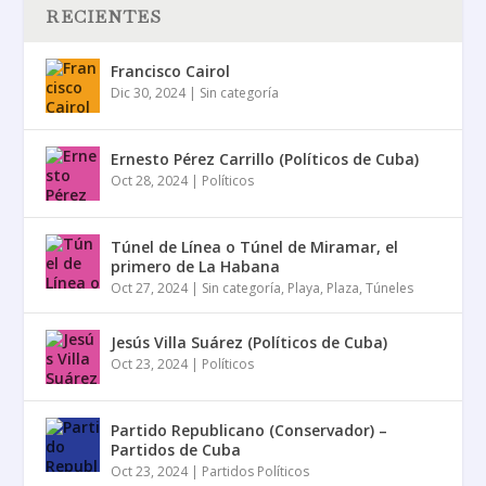
RECIENTES
Francisco Cairol
Dic 30, 2024
|
Sin categoría
Ernesto Pérez Carrillo (Políticos de Cuba)
Oct 28, 2024
|
Políticos
Túnel de Línea o Túnel de Miramar, el
primero de La Habana
Oct 27, 2024
|
Sin categoría
,
Playa
,
Plaza
,
Túneles
Jesús Villa Suárez (Políticos de Cuba)
Oct 23, 2024
|
Políticos
Partido Republicano (Conservador) –
Partidos de Cuba
Oct 23, 2024
|
Partidos Políticos