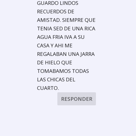
GUARDO LINDOS
RECUERDOS DE
AMISTAD. SIEMPRE QUE
TENIA SED DE UNA RICA
AGUA FRIA IVA A SU
CASA Y AHI ME
REGALABAN UNA JARRA
DE HIELO QUE
TOMABAMOS TODAS
LAS CHICAS DEL
CUARTO.
RESPONDER