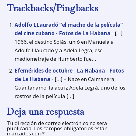
Trackbacks/Pingbacks
Adolfo LLauradó “el macho de la película”
del cine cubano - Fotos de La Habana
- […]
1966, el destino Solás, unió en Manuela a
Adolfo Llauradó y a Adela Legrá, ese
mediometraje de Humberto fue…
Efemérides de octubre - La Habana - Fotos
de La Habana
- […] – Nace en Caimanera,
Guantánamo, la actriz Adela Legrá, uno de los
rostros de la película […]
Deja una respuesta
Tu dirección de correo electrónico no será
publicada.
Los campos obligatorios están
marcados con
*