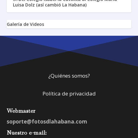
Luisa Dolz (así cambió La Habana)
Galería de Videos
¿Quiénes somos?
Política de privacidad
Webmaster
soporte@fotosdlahabana.com
Nuestro e-mail: