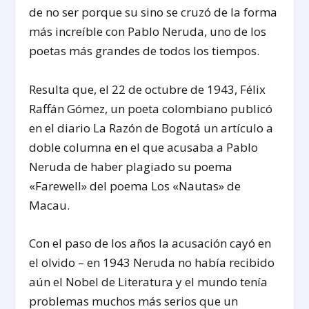
de no ser porque su sino se cruzó de la forma
más increíble con Pablo Neruda, uno de los
poetas más grandes de todos los tiempos.
Resulta que, el 22 de octubre de 1943, Félix
Raffán Gómez, un poeta colombiano publicó
en el diario La Razón de Bogotá un artículo a
doble columna en el que acusaba a Pablo
Neruda de haber plagiado su poema
«Farewell» del poema Los «Nautas» de
Macau.
Con el paso de los años la acusación cayó en
el olvido – en 1943 Neruda no había recibido
aún el Nobel de Literatura y el mundo tenía
problemas muchos más serios que un