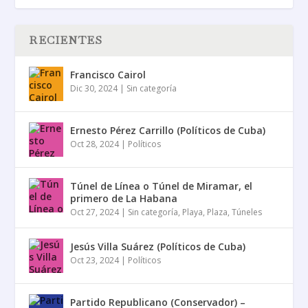
RECIENTES
Francisco Cairol
Dic 30, 2024
|
Sin categoría
Ernesto Pérez Carrillo (Políticos de Cuba)
Oct 28, 2024
|
Políticos
Túnel de Línea o Túnel de Miramar, el
primero de La Habana
Oct 27, 2024
|
Sin categoría
,
Playa
,
Plaza
,
Túneles
Jesús Villa Suárez (Políticos de Cuba)
Oct 23, 2024
|
Políticos
Partido Republicano (Conservador) –