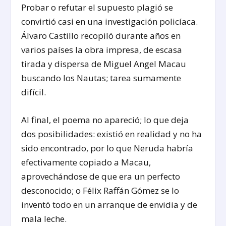
Probar o refutar el supuesto plagió se
convirtió casi en una investigación policíaca.
Álvaro Castillo recopiló durante años en
varios países la obra impresa, de escasa
tirada y dispersa de Miguel Angel Macau
buscando los Nautas; tarea sumamente
difícil.
Al final, el poema no apareció; lo que deja
dos posibilidades: existió en realidad y no ha
sido encontrado, por lo que Neruda habría
efectivamente copiado a Macau,
aprovechándose de que era un perfecto
desconocido; o Félix Raffán Gómez se lo
inventó todo en un arranque de envidia y de
mala leche.