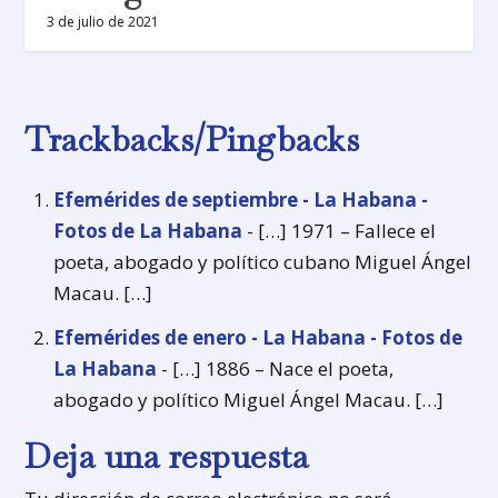
3 de julio de 2021
Trackbacks/Pingbacks
Efemérides de septiembre - La Habana -
Fotos de La Habana
- […] 1971 – Fallece el
poeta, abogado y político cubano Miguel Ángel
Macau. […]
Efemérides de enero - La Habana - Fotos de
La Habana
- […] 1886 – Nace el poeta,
abogado y político Miguel Ángel Macau. […]
Deja una respuesta