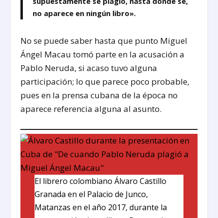
supuestamente se plagió, hasta donde sé,
no aparece en ningún libro».
No se puede saber hasta que punto Miguel
Ángel Macau tomó parte en la acusación a
Pablo Neruda, si acaso tuvo alguna
participación; lo que parece poco probable,
pues en la prensa cubana de la época no
aparece referencia alguna al asunto.
El librero colombiano Álvaro Castillo
Granada en el Palacio de Junco,
Matanzas en el año 2017, durante la