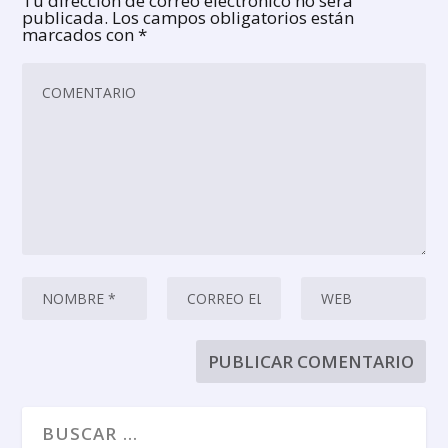
Tu dirección de correo electrónico no será
publicada.
Los campos obligatorios están
marcados con
*