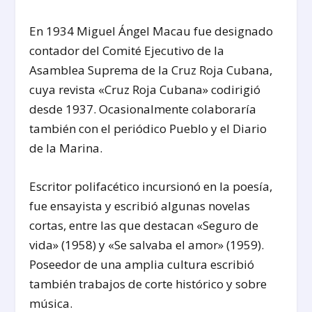
En 1934 Miguel Ángel Macau fue designado
contador del Comité Ejecutivo de la
Asamblea Suprema de la Cruz Roja Cubana,
cuya revista «Cruz Roja Cubana» codirigió
desde 1937. Ocasionalmente colaboraría
también con el periódico Pueblo y el Diario
de la Marina.
Escritor polifacético incursionó en la poesía,
fue ensayista y escribió algunas novelas
cortas, entre las que destacan «Seguro de
vida» (1958) y «Se salvaba el amor» (1959).
Poseedor de una amplia cultura escribió
también trabajos de corte histórico y sobre
música.