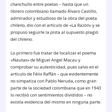
chanchullo entre poetas – hasta que un
librero colombiano llamado Álvaro Castillo,
admirador y estudioso de la obra del poeta
chileno, dio con el artículo de «La Razón» y se
propuso seguirle la pista al supuesto plagió
del chileno.
Lo primero fue tratar de localizar el poema
«Nautas» de Miguel Angel Macau y
comprobar su autenticidad, pues salvo en el
artículo de Félix Raffán – que evidentemente
no simpatiza con Pablo Neruda, como gran
parte de la sociedad colombiana que en 1943
lo recibió con sentimientos divididos – no
existía evidencia del mismo en ninguna parte.