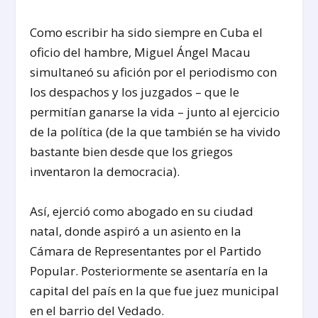
Como escribir ha sido siempre en Cuba el
oficio del hambre, Miguel Ángel Macau
simultaneó su afición por el periodismo con
los despachos y los juzgados – que le
permitían ganarse la vida – junto al ejercicio
de la política (de la que también se ha vivido
bastante bien desde que los griegos
inventaron la democracia).
Así, ejerció como abogado en su ciudad
natal, donde aspiró a un asiento en la
Cámara de Representantes por el Partido
Popular. Posteriormente se asentaría en la
capital del país en la que fue juez municipal
en el barrio del Vedado.