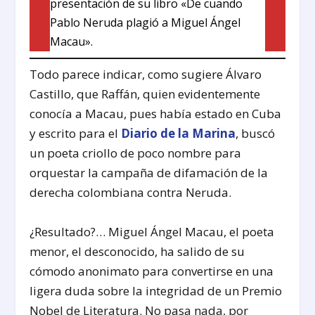
presentación de su libro «De cuando
Pablo Neruda plagió a Miguel Ángel
Macau».
Todo parece indicar, como sugiere Álvaro
Castillo, que Raffán, quien evidentemente
conocía a Macau, pues había estado en Cuba
y escrito para el
Diario de la Marina
, buscó
un poeta criollo de poco nombre para
orquestar la campaña de difamación de la
derecha colombiana contra Neruda.
¿Resultado?… Miguel Ángel Macau, el poeta
menor, el desconocido, ha salido de su
cómodo anonimato para convertirse en una
ligera duda sobre la integridad de un Premio
Nobel de Literatura. No pasa nada, por