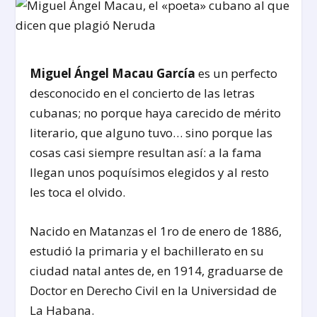
Miguel Ángel Macau García
es un perfecto
desconocido en el concierto de las letras
cubanas; no porque haya carecido de mérito
literario, que alguno tuvo… sino porque las
cosas casi siempre resultan así: a la fama
llegan unos poquísimos elegidos y al resto
les toca el olvido.
Nacido en Matanzas el 1ro de enero de 1886,
estudió la primaria y el bachillerato en su
ciudad natal antes de, en 1914, graduarse de
Doctor en Derecho Civil en la Universidad de
La Habana.