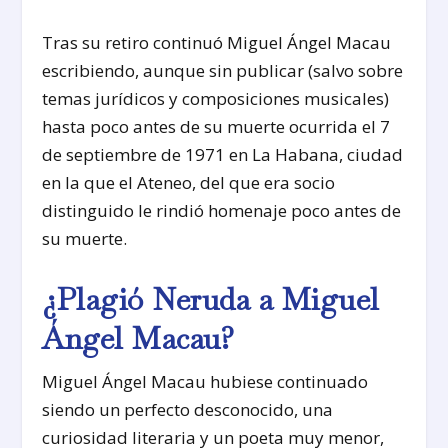
Tras su retiro continuó Miguel Ángel Macau
escribiendo, aunque sin publicar (salvo sobre
temas jurídicos y composiciones musicales)
hasta poco antes de su muerte ocurrida el 7
de septiembre de 1971 en La Habana, ciudad
en la que el Ateneo, del que era socio
distinguido le rindió homenaje poco antes de
su muerte.
¿Plagió Neruda a Miguel
Ángel Macau?
Miguel Ángel Macau hubiese continuado
siendo un perfecto desconocido, una
curiosidad literaria y un poeta muy menor,