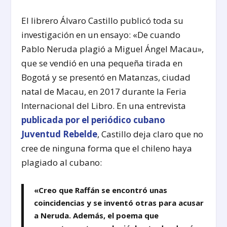
El librero Álvaro Castillo publicó toda su
investigación en un ensayo: «De cuando
Pablo Neruda plagió a Miguel Ángel Macau»,
que se vendió en una pequeña tirada en
Bogotá y se presentó en Matanzas, ciudad
natal de Macau, en 2017 durante la Feria
Internacional del Libro. En una entrevista
publicada por el periódico cubano
Juventud Rebelde
, Castillo deja claro que no
cree de ninguna forma que el chileno haya
plagiado al cubano:
«Creo que Raffán se encontró unas
coincidencias y se inventó otras para acusar
a Neruda. Además, el poema que