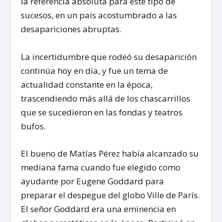
la referencia absoluta para este tipo de
sucesos, en un país acostumbrado a las
desapariciones abruptas.
La incertidumbre que rodeó su desaparición
continúa hoy en día, y fue un tema de
actualidad constante en la época,
trascendiendo más allá de los chascarrillos
que se sucedieron en las fondas y teatros
bufos.
El bueno de Matías Pérez había alcanzado su
mediana fama cuando fue elegido como
ayudante por Eugene Goddard para
preparar el despegue del globo Ville de París.
El señor Goddard era una eminencia en