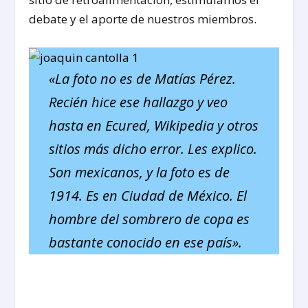
debate y el aporte de nuestros miembros.
«La foto no es de Matías Pérez.
Recién hice ese hallazgo y veo
hasta en Ecured, Wikipedia y otros
sitios más dicho error. Les explico.
Son mexicanos, y la foto es de
1914. Es en Ciudad de México. El
hombre del sombrero de copa es
bastante conocido en ese país».