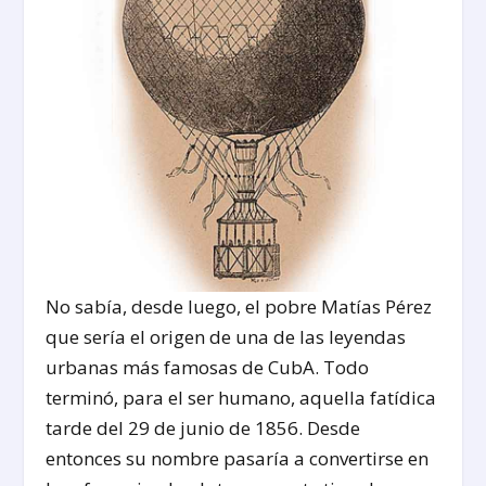
No sabía, desde luego, el pobre Matías Pérez
que sería el origen de una de las leyendas
urbanas más famosas de CubA. Todo
terminó, para el ser humano, aquella fatídica
tarde del 29 de junio de 1856. Desde
entonces su nombre pasaría a convertirse en