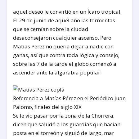
aquel deseo le convirtió en un Ícaro tropical.
El 29 de junio de aquel año las tormentas
que se cernían sobre la ciudad
desaconsejaron cualquier ascenso. Pero
Matías Pérez no quería dejar a nadie con
ganas, así que contra toda lógica y consejo,
sobre las 7 de la tarde el globo comenzó a
ascender ante la algarabía popular.
Referencia a Matías Pérez en el Periódico Juan
Palomo, finales del siglo XIX
Se le vio pasar por la zona de la Chorrera,
dicen que saludó a los guardias que hacían
posta en el torreón y siguió de largo, mar