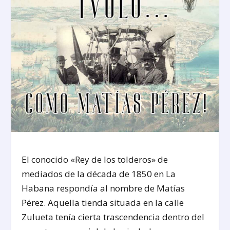
El conocido «Rey de los tolderos» de
mediados de la década de 1850 en La
Habana respondía al nombre de Matías
Pérez. Aquella tienda situada en la calle
Zulueta tenía cierta trascendencia dentro del