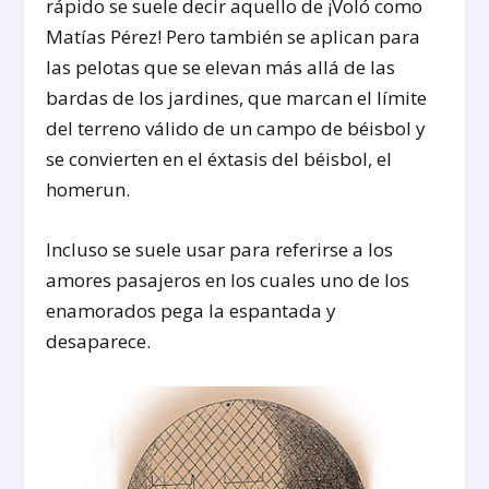
rápido se suele decir aquello de ¡Voló como
Matías Pérez! Pero también se aplican para
las pelotas que se elevan más allá de las
bardas de los jardines, que marcan el límite
del terreno válido de un campo de béisbol y
se convierten en el éxtasis del béisbol, el
homerun.
Incluso se suele usar para referirse a los
amores pasajeros en los cuales uno de los
enamorados pega la espantada y
desaparece.