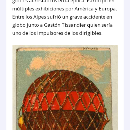
globos aerostáticos en la época. Participó en
múltiples exhibiciones por América y Europa.
Entre los Alpes sufrió un grave accidente en
globo junto a Gastón Tissandier quien sería
uno de los impulsores de los dirigibles.