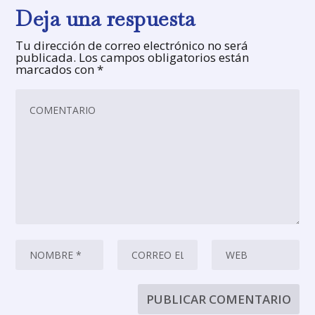
Deja una respuesta
Tu dirección de correo electrónico no será
publicada.
Los campos obligatorios están
marcados con
*