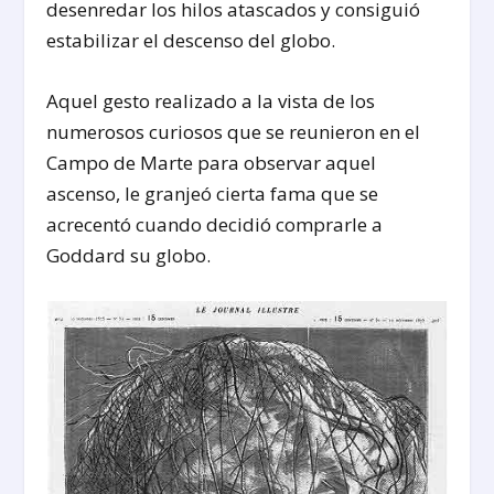
desenredar los hilos atascados y consiguió
estabilizar el descenso del globo.
Aquel gesto realizado a la vista de los
numerosos curiosos que se reunieron en el
Campo de Marte para observar aquel
ascenso, le granjeó cierta fama que se
acrecentó cuando decidió comprarle a
Goddard su globo.