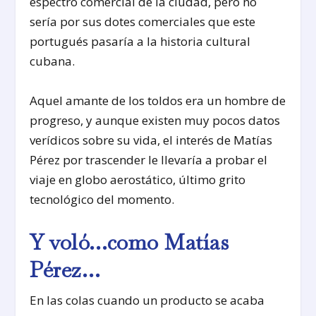
espectro comercial de la ciudad, pero no
sería por sus dotes comerciales que este
portugués pasaría a la historia cultural
cubana.
Aquel amante de los toldos era un hombre de
progreso, y aunque existen muy pocos datos
verídicos sobre su vida, el interés de Matías
Pérez por trascender le llevaría a probar el
viaje en globo aerostático, último grito
tecnológico del momento.
Y voló…como Matías
Pérez…
En las colas cuando un producto se acaba