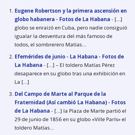
Eugene Robertson y la primera ascensión en
globo habanera - Fotos de La Habana
- […]
globo se enraizó en Cuba, pero nadie consiguió
igualar la desventura del más famoso de
todos, el sombrerero Matías…
Efemérides de junio - La Habana - Fotos de
La Habana
- […] – El toldero Matías Pérez
desaparece en su globo tras una exhibición en
La […]
Del Campo de Marte al Parque de la
Fraternidad (Así cambió La Habana) - Fotos
de La Habana
- […] la Plaza de Marte partió el
29 de junio de 1856 en su globo «Ville París» el
toldero Matías…