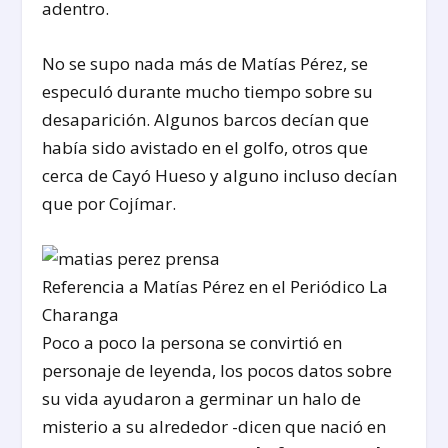
adentro.
No se supo nada más de Matías Pérez, se
especuló durante mucho tiempo sobre su
desaparición. Algunos barcos decían que
había sido avistado en el golfo, otros que
cerca de Cayó Hueso y alguno incluso decían
que por Cojímar.
Referencia a Matías Pérez en el Periódico La
Charanga
Poco a poco la persona se convirtió en
personaje de leyenda, los pocos datos sobre
su vida ayudaron a germinar un halo de
misterio a su alrededor -dicen que nació en