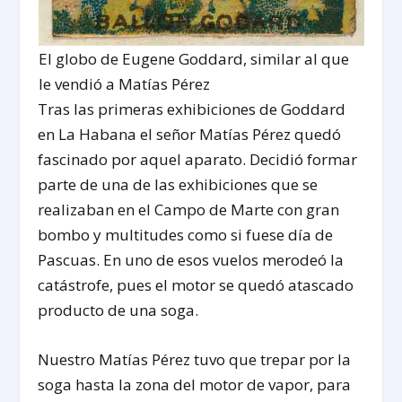
El globo de Eugene Goddard, similar al que
le vendió a Matías Pérez
Tras las primeras exhibiciones de Goddard
en La Habana el señor Matías Pérez quedó
fascinado por aquel aparato. Decidió formar
parte de una de las exhibiciones que se
realizaban en el Campo de Marte con gran
bombo y multitudes como si fuese día de
Pascuas. En uno de esos vuelos merodeó la
catástrofe, pues el motor se quedó atascado
producto de una soga.
Nuestro Matías Pérez tuvo que trepar por la
soga hasta la zona del motor de vapor, para