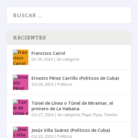
RECIENTES
Francisco Cairol
Dic 30, 2024
|
Sin categoría
Ernesto Pérez Carrillo (Políticos de Cuba)
Oct 28, 2024
|
Políticos
Túnel de Línea o Túnel de Miramar, el
primero de La Habana
Oct 27, 2024
|
Sin categoría
,
Playa
,
Plaza
,
Túneles
Jesús Villa Suárez (Políticos de Cuba)
Oct 23, 2024
|
Políticos