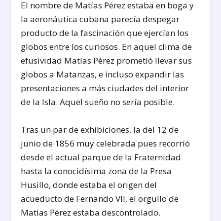
El nombre de Matías Pérez estaba en boga y
la aeronáutica cubana parecía despegar
producto de la fascinación que ejercían los
globos entre los curiosos. En aquel clima de
efusividad Matías Pérez prometió llevar sus
globos a Matanzas, e incluso expandir las
presentaciones a más ciudades del interior
de la Isla. Aquel sueño no sería posible.
Tras un par de exhibiciones, la del 12 de
junio de 1856 muy celebrada pues recorrió
desde el actual parque de la Fraternidad
hasta la conocidísima zona de la Presa
Husillo, donde estaba el origen del
acueducto de Fernando VII, el orgullo de
Matías Pérez estaba descontrolado.