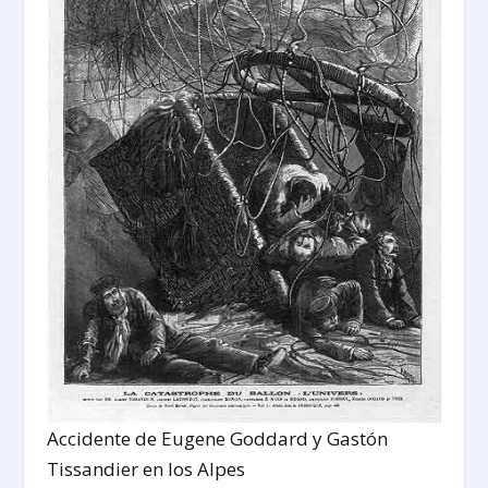
Accidente de Eugene Goddard y Gastón
Tissandier en los Alpes