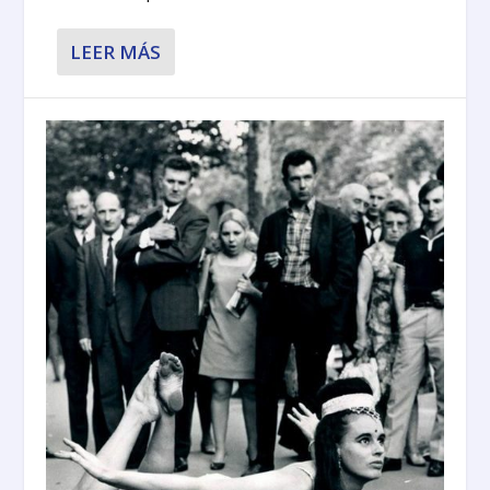
LEER MÁS