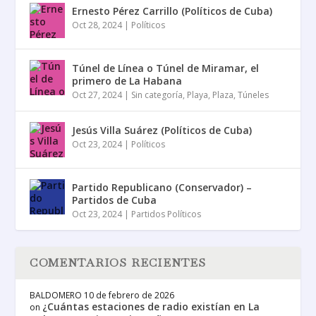
Ernesto Pérez Carrillo (Políticos de Cuba)
Oct 28, 2024
|
Políticos
Túnel de Línea o Túnel de Miramar, el
primero de La Habana
Oct 27, 2024
|
Sin categoría
,
Playa
,
Plaza
,
Túneles
Jesús Villa Suárez (Políticos de Cuba)
Oct 23, 2024
|
Políticos
Partido Republicano (Conservador) –
Partidos de Cuba
Oct 23, 2024
|
Partidos Políticos
COMENTARIOS RECIENTES
BALDOMERO
10 de febrero de 2026
¿Cuántas estaciones de radio existían en La
on