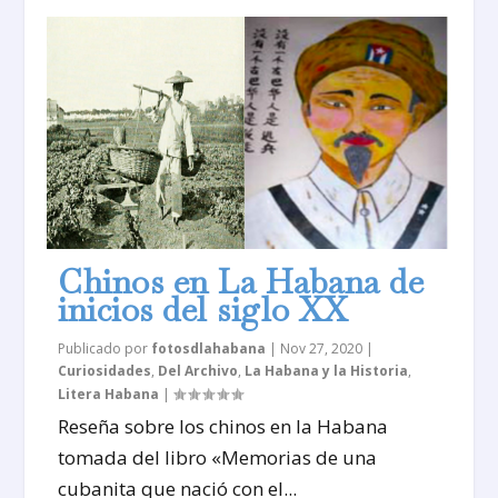
Chinos en La Habana de
inicios del siglo XX
Publicado por
fotosdlahabana
|
Nov 27, 2020
|
Curiosidades
,
Del Archivo
,
La Habana y la Historia
,
Litera Habana
|
Reseña sobre los chinos en la Habana
tomada del libro «Memorias de una
cubanita que nació con el...