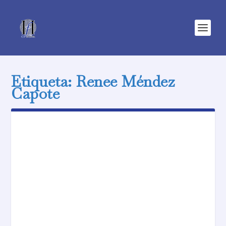
Etiqueta:
Renee Méndez
Capote