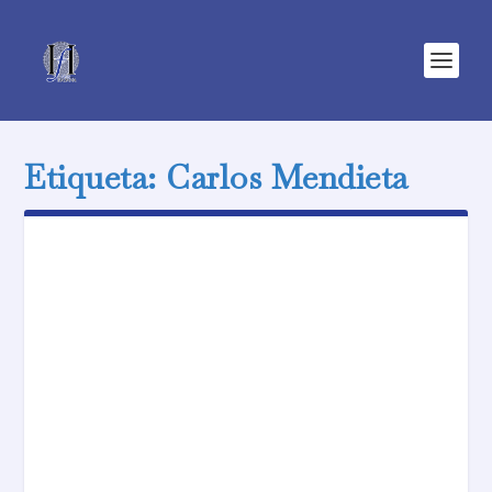
Etiqueta:
Carlos Mendieta