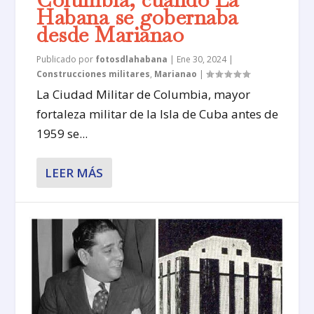
Habana se gobernaba
desde Marianao
Publicado por
fotosdlahabana
|
Ene 30, 2024
|
Construcciones militares
,
Marianao
|
La Ciudad Militar de Columbia, mayor
fortaleza militar de la Isla de Cuba antes de
1959 se...
LEER MÁS