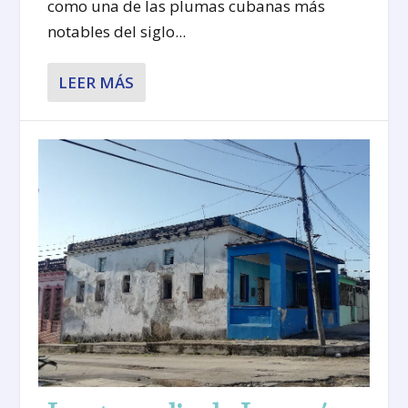
como una de las plumas cubanas más
notables del siglo...
LEER MÁS