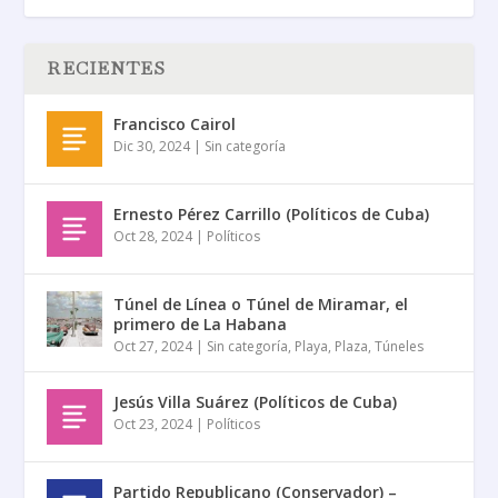
RECIENTES
Francisco Cairol
Dic 30, 2024
|
Sin categoría
Ernesto Pérez Carrillo (Políticos de Cuba)
Oct 28, 2024
|
Políticos
Túnel de Línea o Túnel de Miramar, el
primero de La Habana
Oct 27, 2024
|
Sin categoría
,
Playa
,
Plaza
,
Túneles
Jesús Villa Suárez (Políticos de Cuba)
Oct 23, 2024
|
Políticos
Partido Republicano (Conservador) –