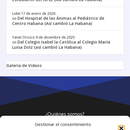
Lidet
17 de enero de 2026
Del Hospital de las Ánimas al Pediátrico de
on
Centro Habana (Así cambió La Habana)
Yanet Orozco
9 de diciembre de 2025
Del Colegio Isabel la Católica al Colegio María
on
Luisa Dolz (así cambió La Habana)
Galería de Videos
¿Quiénes somos?
Gestionar el consentimiento