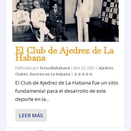
El Club de Ajedrez de La
Habana
Publicado por
fotosdlahabana
|
Mar 20, 2021
|
Ajedrez
,
Clubes
,
Ilustres en La Habana
|
El Club de Ajedrez de La Habana fue un sitio
fundamental para el desarrollo de este
deporte en la...
LEER MÁS