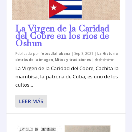
La Virgen de la Caridad
del Cobre en los ríos de
Oshun
Publicado por
fotosdlahabana
|
Sep 8, 2021
|
La Historia
detrás de la imagen
,
Mitos y tradiciones
|
La Virgen de la Caridad del Cobre, Cachita la
mambisa, la patrona de Cuba, es uno de los
cultos...
LEER MÁS