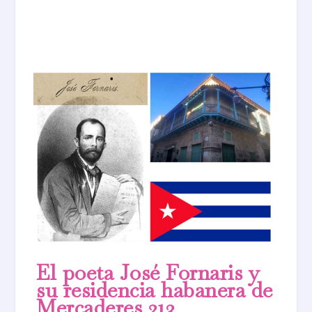
El poeta José Fornaris y
su residencia habanera de
Mercaderes 213