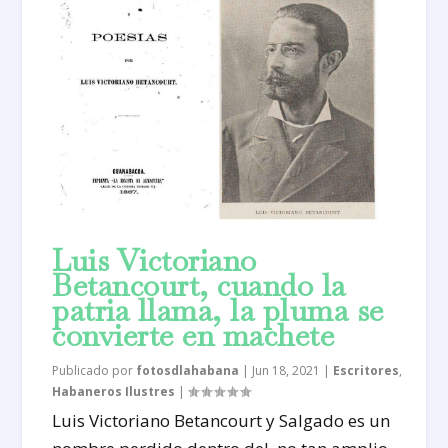
Luis Victoriano
Betancourt, cuando la
patria llama, la pluma se
convierte en machete
Publicado por
fotosdlahabana
|
Jun 18, 2021
|
Escritores
,
Habaneros Ilustres
|
Luis Victoriano Betancourt y Salgado es un