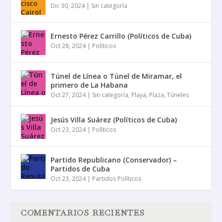
Dic 30, 2024
|
Sin categoría
Ernesto Pérez Carrillo (Políticos de Cuba)
Oct 28, 2024
|
Políticos
Túnel de Línea o Túnel de Miramar, el
primero de La Habana
Oct 27, 2024
|
Sin categoría
,
Playa
,
Plaza
,
Túneles
Jesús Villa Suárez (Políticos de Cuba)
Oct 23, 2024
|
Políticos
Partido Republicano (Conservador) –
Partidos de Cuba
Oct 23, 2024
|
Partidos Políticos
COMENTARIOS RECIENTES