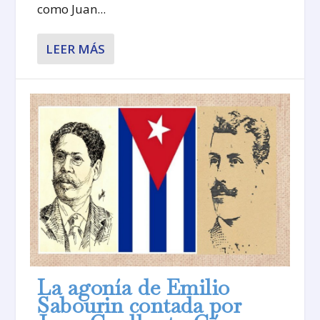
como Juan...
LEER MÁS
La agonía de Emilio
Sabourin contada por