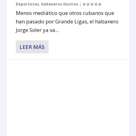
Deportistas
,
Habaneros Ilustres
|
Menos mediático que otros cubanos que
han pasado por Grande Ligas, el habanero
Jorge Soler ya va...
LEER MÁS