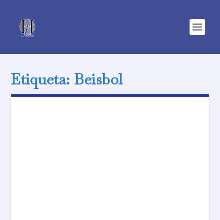
Etiqueta:
Beisbol