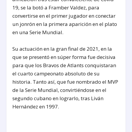
19, se la botó a Framber Valdez, para
convertirse en el primer jugador en conectar
un jonrón en la primera aparición en el plato
en una Serie Mundial.
Su actuación en la gran final de 2021, en la
que se presentó en súper forma fue decisiva
para que los Bravos de Atlants conquistaran
el cuarto campeonato absoluto de su
historia. Tanto así, que fue nombrado el MVP
de la Serie Mundial, convirtiéndose en el
segundo cubano en lograrlo, tras Liván
Hernández en 1997.