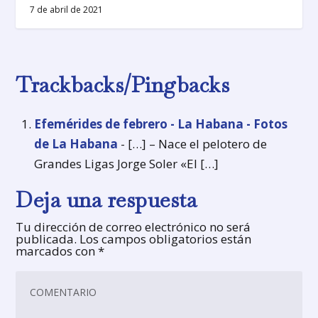
7 de abril de 2021
Trackbacks/Pingbacks
Efemérides de febrero - La Habana - Fotos
de La Habana
- […] – Nace el pelotero de
Grandes Ligas Jorge Soler «El […]
Deja una respuesta
Tu dirección de correo electrónico no será
publicada.
Los campos obligatorios están
marcados con
*