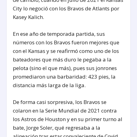
City lo negoció con los Bravos de Atlants por
Kasey Kalich.
En ese año de temporada partida, sus
números con los Bravos fueron mejores que
con el Kansas y se reafirmó como uno de los
bateadores que más duro le pegaba a la
pelota (sino el que más), pues sus jonrones
promediaron una barbaridad: 423 pies, la
distancia más larga de la liga.
De forma casi sorpresiva, los Bravos se
colaron en la Serie Mundial de 2021 contra
los Astros de Houston y en su primer turno al
bate, Jorge Soler, qué regresaba a la
alineación tras estar convaleciente de Covid