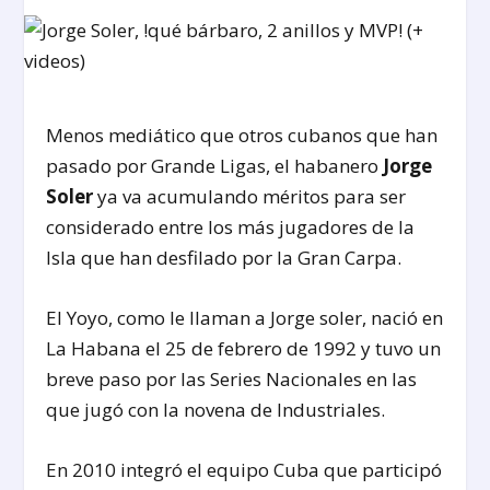
Menos mediático que otros cubanos que han
pasado por Grande Ligas, el habanero
Jorge
Soler
ya va acumulando méritos para ser
considerado entre los más jugadores de la
Isla que han desfilado por la Gran Carpa.
El Yoyo, como le llaman a Jorge soler, nació en
La Habana el 25 de febrero de 1992 y tuvo un
breve paso por las Series Nacionales en las
que jugó con la novena de Industriales.
En 2010 integró el equipo Cuba que participó