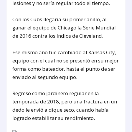
lesiones y no sería regular todo el tiempo.
Con los Cubs llegaría su primer anillo, al
ganar el equipo de Chicago la Serie Mundial
de 2016 contra los Indios de Cleveland.
Ese mismo año fue cambiado al Kansas City,
equipo con el cual no se presentó en su mejor
forma como bateador, hasta el punto de ser
enviado al segundo equipo.
Regresó como jardinero regular en la
temporada de 2018, pero una fractura en un
dedo le envió a dique seco, cuando había
logrado estabilizar su rendimiento.