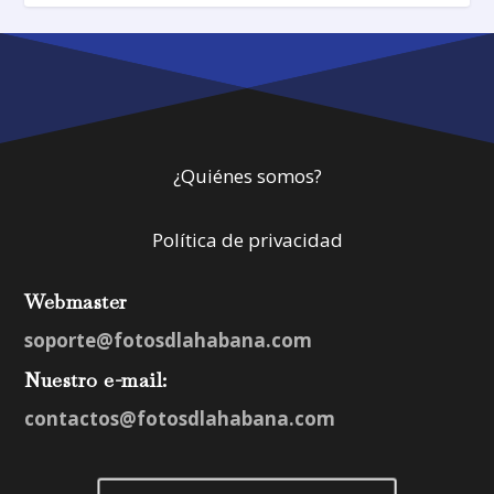
¿Quiénes somos?
Política de privacidad
Webmaster
soporte@fotosdlahabana.com
Nuestro e-mail:
contactos@fotosdlahabana.com