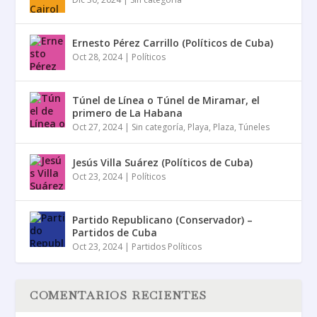
Ernesto Pérez Carrillo (Políticos de Cuba)
Oct 28, 2024
|
Políticos
Túnel de Línea o Túnel de Miramar, el
primero de La Habana
Oct 27, 2024
|
Sin categoría
,
Playa
,
Plaza
,
Túneles
Jesús Villa Suárez (Políticos de Cuba)
Oct 23, 2024
|
Políticos
Partido Republicano (Conservador) –
Partidos de Cuba
Oct 23, 2024
|
Partidos Políticos
COMENTARIOS RECIENTES