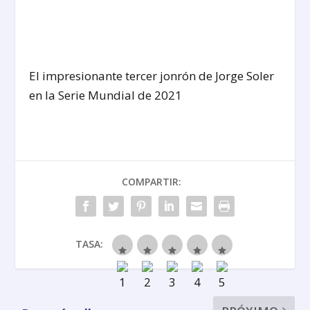
El impresionante tercer jonrón de Jorge Soler
en la Serie Mundial de 2021
COMPARTIR:
TASA: