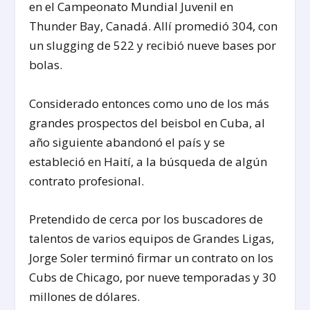
en el Campeonato Mundial Juvenil en
Thunder Bay, Canadá. Allí promedió 304, con
un slugging de 522 y recibió nueve bases por
bolas.
Considerado entonces como uno de los más
grandes prospectos del beisbol en Cuba, al
año siguiente abandonó el país y se
estableció en Haití, a la búsqueda de algún
contrato profesional.
Pretendido de cerca por los buscadores de
talentos de varios equipos de Grandes Ligas,
Jorge Soler terminó firmar un contrato on los
Cubs de Chicago, por nueve temporadas y 30
millones de dólares.