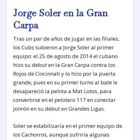
Jorge Soler en la Gran
Carpa
Tras un par de años de jugar en las filiales,
los Cubs subieron a Jorge Soler al primer
equipo: el 25 de agosto de 2014 el cubano
hizo su debut en la Gran Carpa contra los
Rojos de Cincinnati y lo hizo por la puerta
grande, pues en su primer turno al bate le
desapareció la pelota a Mat Lotos, para
convertirse en el pelotero 117 en conectar
jonrón en su debut en Grandes Ligas.
Soler se estabilizaría en el primer equipo de
los Cachorros, aunque sufriría algunas