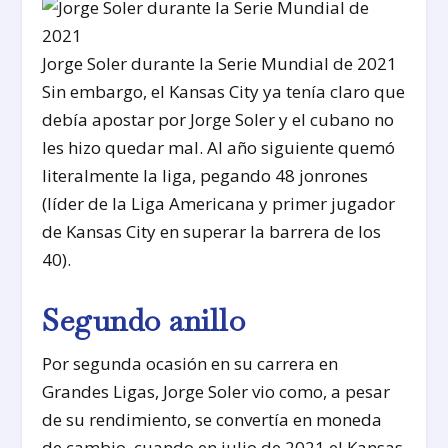
Jorge Soler durante la Serie Mundial de 2021
Sin embargo, el Kansas City ya tenía claro que
debía apostar por Jorge Soler y el cubano no
les hizo quedar mal. Al año siguiente quemó
literalmente la liga, pegando 48 jonrones
(líder de la Liga Americana y primer jugador
de Kansas City en superar la barrera de los
40).
Segundo anillo
Por segunda ocasión en su carrera en
Grandes Ligas, Jorge Soler vio como, a pesar
de su rendimiento, se convertía en moneda
de cambio, cuando en julio de 2021 el Kansas