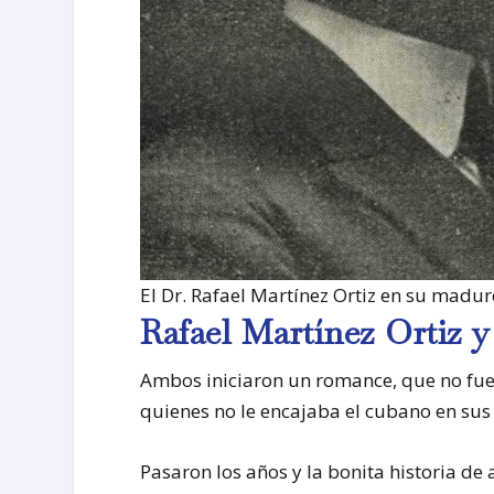
El Dr. Rafael Martínez Ortiz en su madur
Rafael Martínez Ortiz y
Ambos iniciaron un romance, que no fue b
quienes no le encajaba el cubano en sus 
Pasaron los años y la bonita historia de