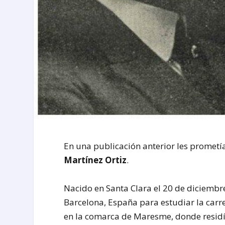
En una publicación anterior les prometía 
Martínez Ortiz
.
Nacido en Santa Clara el 20 de diciembre
Barcelona, España para estudiar la carre
en la comarca de Maresme, donde residía