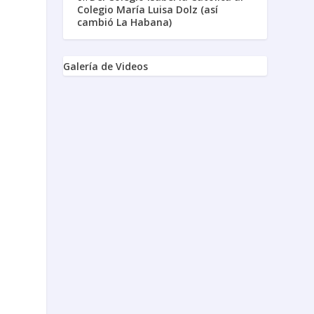
Colegio María Luisa Dolz (así
cambió La Habana)
Galería de Videos