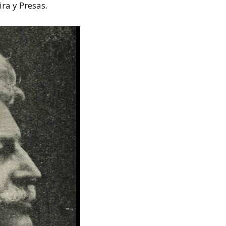
ira y Presas.