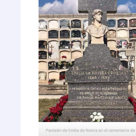
Panteón de Emilia de Rovira en el cementerio de 