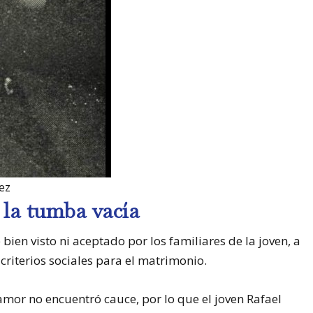
ez
 la tumba vacía
ien visto ni aceptado por los familiares de la joven, a
criterios sociales para el matrimonio.
 amor no encuentró cauce, por lo que el joven Rafael