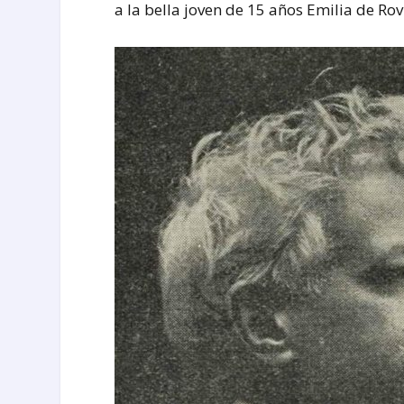
a la bella joven de 15 años Emilia de Rov