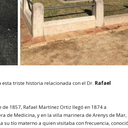
esta triste historia relacionada con el Dr.
Rafael
 de 1857, Rafael Martínez Ortiz llegó en 1874 a
ra de Medicina, y en la villa marinera de Arenys de Mar,
 su tío materno a quien visitaba con frecuencia, conoci