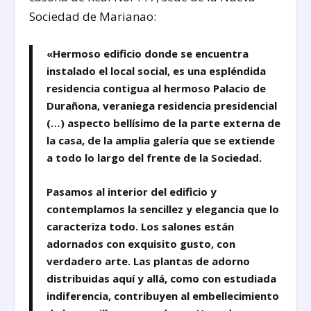
Sociedad de Marianao:
«Hermoso edificio donde se encuentra
instalado el local social, es una espléndida
residencia contigua al hermoso Palacio de
Durañona, veraniega residencia presidencial
(…) aspecto bellísimo de la parte externa de
la casa, de la amplia galería que se extiende
a todo lo largo del frente de la Sociedad.
Pasamos al interior del edificio y
contemplamos la sencillez y elegancia que lo
caracteriza todo. Los salones están
adornados con exquisito gusto, con
verdadero arte. Las plantas de adorno
distribuidas aquí y allá, como con estudiada
indiferencia, contribuyen al embellecimiento