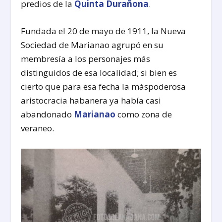
predios de la
Quinta Durañona
.
Fundada el 20 de mayo de 1911, la Nueva
Sociedad de Marianao agrupó en su
membresía a los personajes más
distinguidos de esa localidad; si bien es
cierto que para esa fecha la máspoderosa
aristocracia habanera ya había casi
abandonado
Marianao
como zona de
veraneo.