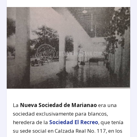
La
Nueva Sociedad de Marianao
era una
sociedad exclusivamente para blancos,
heredera de la
Sociedad El Recreo
, que tenía
su sede social en Calzada Real No. 117, en los