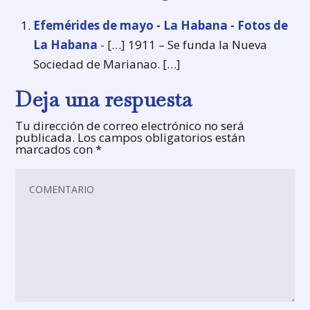
Efemérides de mayo - La Habana - Fotos de
La Habana
- […] 1911 – Se funda la Nueva
Sociedad de Marianao. […]
Deja una respuesta
Tu dirección de correo electrónico no será
publicada.
Los campos obligatorios están
marcados con
*