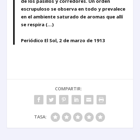
de los pasillos y corredores. Un orden
escrupuloso se observa en todo y prevalece
en el ambiente saturado de aromas que allí
se respira (…)
Periódico El Sol, 2 de marzo de 1913
COMPARTIR:
TASA: