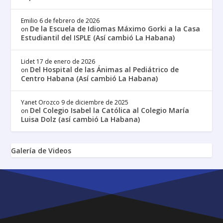
Emilio
6 de febrero de 2026
De la Escuela de Idiomas Máximo Gorki a la Casa
on
Estudiantil del ISPLE (Así cambió La Habana)
Lidet
17 de enero de 2026
Del Hospital de las Ánimas al Pediátrico de
on
Centro Habana (Así cambió La Habana)
Yanet Orozco
9 de diciembre de 2025
Del Colegio Isabel la Católica al Colegio María
on
Luisa Dolz (así cambió La Habana)
Galería de Videos