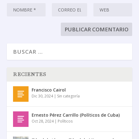
RECIENTES
Francisco Cairol
Dic 30, 2024
|
Sin categoría
Ernesto Pérez Carrillo (Políticos de Cuba)
Oct 28, 2024
|
Políticos