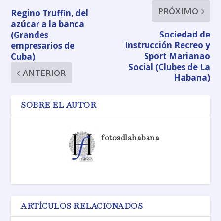
PRÓXIMO
Regino Truffin, del
azúcar a la banca
Sociedad de
(Grandes
Instrucción Recreo y
empresarios de
Sport Marianao
Cuba)
Social (Clubes de La
ANTERIOR
Habana)
SOBRE EL AUTOR
fotosdlahabana
ARTÍCULOS RELACIONADOS