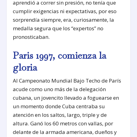
aprendió a correr sin presión, no tenía que
cumplir exigencias ni expectativas, por eso
sorprendía siempre, era, curiosamente, la
medalla segura que los “expertos” no
pronosticaban.
Paris 1997, comienza la
gloria
Al Campeonato Mundial Bajo Techo de París
acude como uno más de la delegación
cubana, un jovencito llevado a foguearse en
un momento donde Cuba centraba su
atención en los saltos, largo, triple y de
altura. Ganó los 60 metros con vallas, por
delante de la armada americana, dueños y