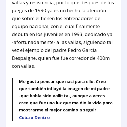
vallas y resistencia, por lo que después de los
juegos de 1990 ya es un hecho la atención
que sobre él tienen los entrenadores del
equipo nacional, con el cual finalmente
debuta en los juveniles en 1993, dedicado ya
-afortunadamente- a las vallas, siguiendo tal
vez el ejemplo del padre Pedro García
Despaigne, quien fue fue corredor de 400m
con vallas.
Me gusta pensar que nací para ello. Creo
que también influyó la imagen de mi padre
-que había sido vallista-, aunque a veces
creo que fue una luz que me dio la vida para
mostrarme el mejor camino a seguir.
Cuba x Dentro