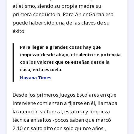
atletismo, siendo su propia madre su
primera conductora. Para Anier García esa
puede haber sido una de las claves de su
éxito:
Para llegar a grandes cosas hay que
empezar desde abajo, el talento se potencia
con los valores que te enseñan desde la
casa, en la escuela.
Havana Times
Desde los primeros Juegos Escolares en que
interviene comienzan a fijarse en él, llamaba
la atención su fuerza, estatura y limpieza
técnica en saltos -pocos saben que marcó
2,10 en salto alto con solo quince años-,