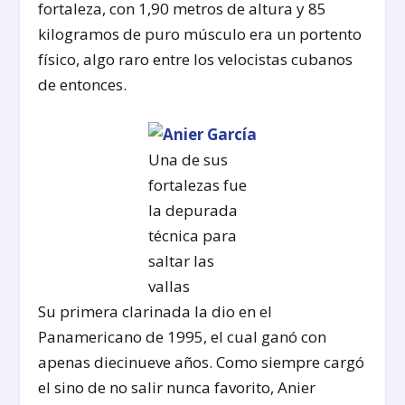
fortaleza, con 1,90 metros de altura y 85
kilogramos de puro músculo era un portento
físico, algo raro entre los velocistas cubanos
de entonces.
Una de sus
fortalezas fue
la depurada
técnica para
saltar las
vallas
Su primera clarinada la dio en el
Panamericano de 1995, el cual ganó con
apenas diecinueve años. Como siempre cargó
el sino de no salir nunca favorito, Anier