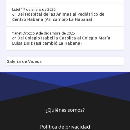
Lidet
17 de enero de 2026
Del Hospital de las Ánimas al Pediátrico de
on
Centro Habana (Así cambió La Habana)
Yanet Orozco
9 de diciembre de 2025
Del Colegio Isabel la Católica al Colegio María
on
Luisa Dolz (así cambió La Habana)
Galería de Videos
¿Quiénes somos?
Política de privacidad