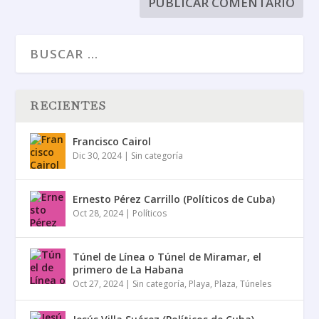
RECIENTES
Francisco Cairol
Dic 30, 2024
|
Sin categoría
Ernesto Pérez Carrillo (Políticos de Cuba)
Oct 28, 2024
|
Políticos
Túnel de Línea o Túnel de Miramar, el
primero de La Habana
Oct 27, 2024
|
Sin categoría
,
Playa
,
Plaza
,
Túneles