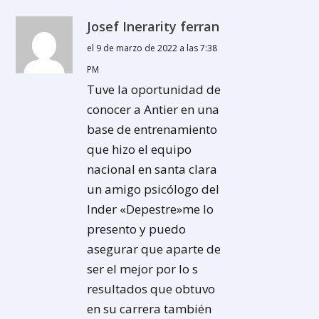
Josef Inerarity ferran
el 9 de marzo de 2022 a las 7:38
PM
Tuve la oportunidad de
conocer a Antier en una
base de entrenamiento
que hizo el equipo
nacional en santa clara
un amigo psicólogo del
Inder «Depestre»me lo
presento y puedo
asegurar que aparte de
ser el mejor por lo s
resultados que obtuvo
en su carrera también