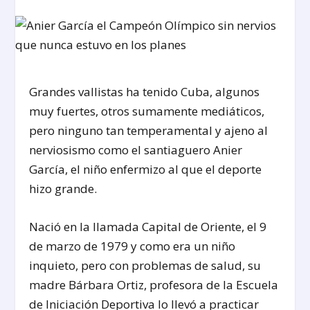
Grandes vallistas ha tenido Cuba, algunos
muy fuertes, otros sumamente mediáticos,
pero ninguno tan temperamental y ajeno al
nerviosismo como el santiaguero Anier
García, el niño enfermizo al que el deporte
hizo grande.
Nació en la llamada Capital de Oriente, el 9
de marzo de 1979 y como era un niño
inquieto, pero con problemas de salud, su
madre Bárbara Ortiz, profesora de la Escuela
de Iniciación Deportiva lo llevó a practicar