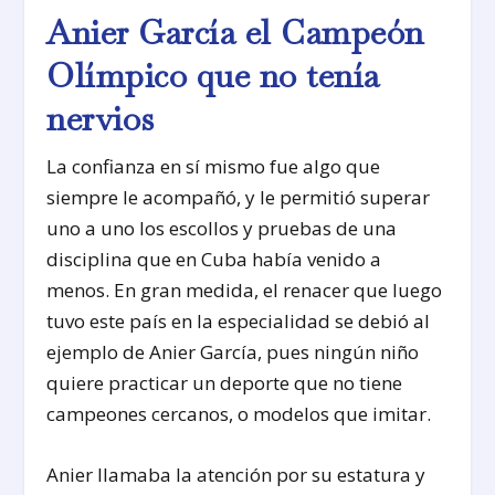
Anier García el Campeón
Olímpico que no tenía
nervios
La confianza en sí mismo fue algo que
siempre le acompañó, y le permitió superar
uno a uno los escollos y pruebas de una
disciplina que en Cuba había venido a
menos. En gran medida, el renacer que luego
tuvo este país en la especialidad se debió al
ejemplo de Anier García, pues ningún niño
quiere practicar un deporte que no tiene
campeones cercanos, o modelos que imitar.
Anier llamaba la atención por su estatura y