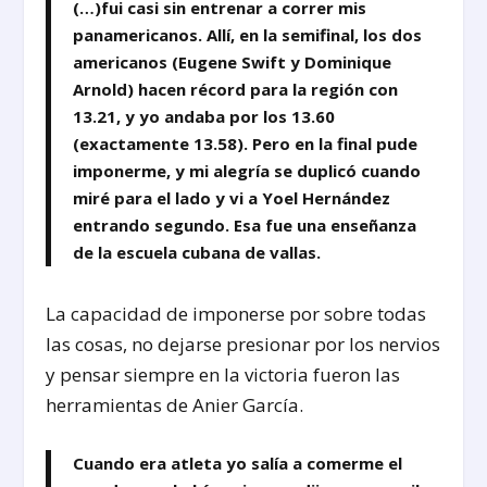
(…)fui casi sin entrenar a correr mis
panamericanos. Allí, en la semifinal, los dos
americanos (Eugene Swift y Dominique
Arnold) hacen récord para la región con
13.21, y yo andaba por los 13.60
(exactamente 13.58). Pero en la final pude
imponerme, y mi alegría se duplicó cuando
miré para el lado y vi a Yoel Hernández
entrando segundo. Esa fue una enseñanza
de la escuela cubana de vallas.
La capacidad de imponerse por sobre todas
las cosas, no dejarse presionar por los nervios
y pensar siempre en la victoria fueron las
herramientas de Anier García.
Cuando era atleta yo salía a comerme el