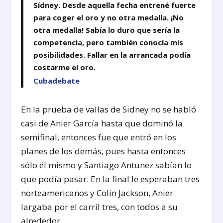
Sídney. Desde aquella fecha entrené fuerte
para coger el oro y no otra medalla. ¡No
otra medalla! Sabía lo duro que sería la
competencia, pero también conocía mis
posibilidades. Fallar en la arrancada podía
costarme el oro.
Cubadebate
En la prueba de vallas de Sidney no se habló
casi de Anier García hasta que dominó la
semifinal, entonces fue que entró en los
planes de los demás, pues hasta entonces
sólo él mismo y Santiago Antunez sabían lo
que podía pasar. En la final le esperaban tres
norteamericanos y Colin Jackson, Anier
largaba por el carril tres, con todos a su
alrededor.