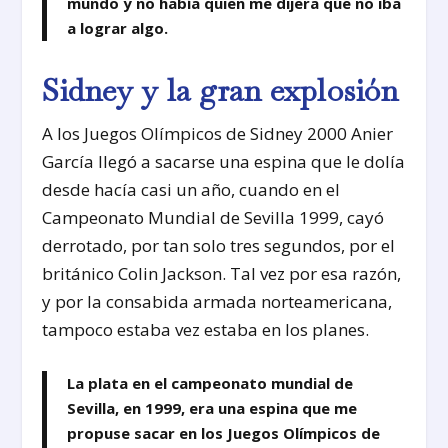
mundo y no había quien me dijera que no iba
a lograr algo.
Sidney y la gran explosión
A los Juegos Olímpicos de Sidney 2000 Anier
García llegó a sacarse una espina que le dolía
desde hacía casi un año, cuando en el
Campeonato Mundial de Sevilla 1999, cayó
derrotado, por tan solo tres segundos, por el
británico Colin Jackson. Tal vez por esa razón,
y por la consabida armada norteamericana,
tampoco estaba vez estaba en los planes.
La plata en el campeonato mundial de
Sevilla, en 1999, era una espina que me
propuse sacar en los Juegos Olímpicos de