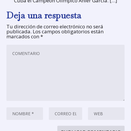
Cuba el Campeón Olímpico Anier García. […]
Deja una respuesta
Tu dirección de correo electrónico no será
publicada.
Los campos obligatorios están
marcados con
*