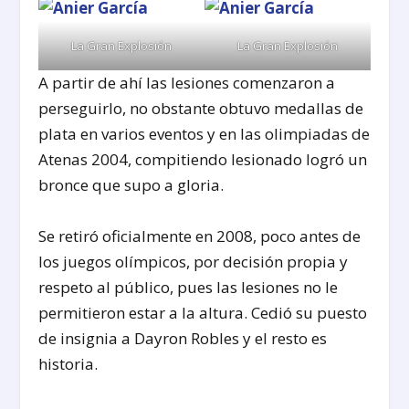
La Gran Explosión
La Gran Explosión
A partir de ahí las lesiones comenzaron a
perseguirlo, no obstante obtuvo medallas de
plata en varios eventos y en las olimpiadas de
Atenas 2004, compitiendo lesionado logró un
bronce que supo a gloria.
Se retiró oficialmente en 2008, poco antes de
los juegos olímpicos, por decisión propia y
respeto al público, pues las lesiones no le
permitieron estar a la altura. Cedió su puesto
de insignia a Dayron Robles y el resto es
historia.