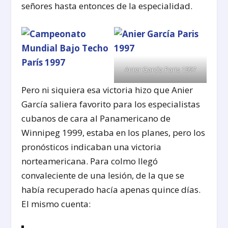
señores hasta entonces de la especialidad.
Anier García Paris 1997
Pero ni siquiera esa victoria hizo que Anier
García saliera favorito para los especialistas
cubanos de cara al Panamericano de
Winnipeg 1999, estaba en los planes, pero los
pronósticos indicaban una victoria
norteamericana. Para colmo llegó
convaleciente de una lesión, de la que se
había recuperado hacía apenas quince días.
El mismo cuenta: