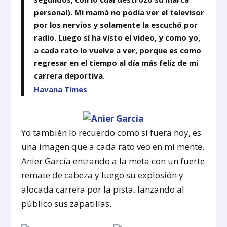
personal). Mi mamá no podía ver el televisor
por los nervios y solamente la escuchó por
radio. Luego sí ha visto el video, y como yo,
a cada rato lo vuelve a ver, porque es como
regresar en el tiempo al día más feliz de mi
carrera deportiva.
Havana Times
Yo también lo recuerdo como si fuera hoy, es
una imagen que a cada rato veo en mi mente,
Anier García entrando a la meta con un fuerte
remate de cabeza y luego su explosión y
alocada carrera por la pista, lanzando al
público sus zapatillas.