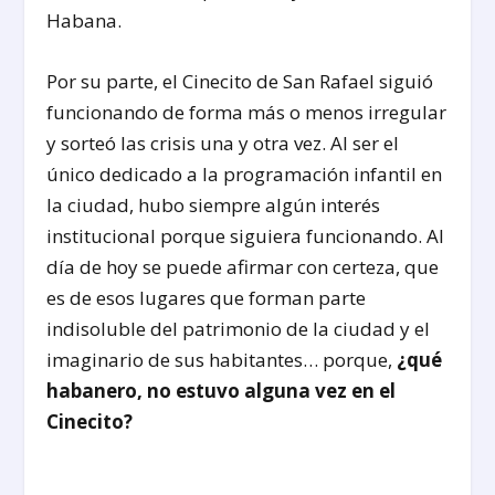
Habana.
Por su parte, el Cinecito de San Rafael siguió
funcionando de forma más o menos irregular
y sorteó las crisis una y otra vez. Al ser el
único dedicado a la programación infantil en
la ciudad, hubo siempre algún interés
institucional porque siguiera funcionando. Al
día de hoy se puede afirmar con certeza, que
es de esos lugares que forman parte
indisoluble del patrimonio de la ciudad y el
imaginario de sus habitantes… porque,
¿qué
habanero, no estuvo alguna vez en el
Cinecito?