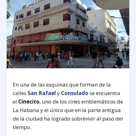
En una de las esquinas que forman de la
calles
San Rafael
y
Consulado
se encuentra
el
Cinecito
, uno de los cines emblemáticos de
La Habana y el único que en la parte antigua
de la ciudad ha logrado sobrevivir al paso del
tiempo.