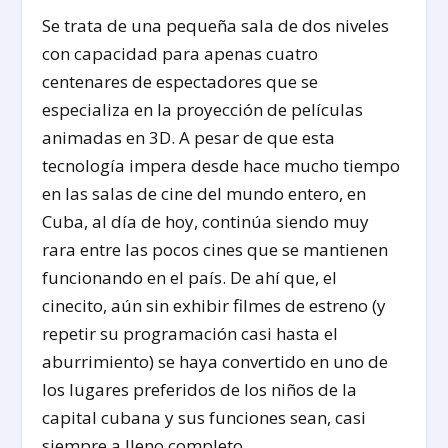
Se trata de una pequeña sala de dos niveles
con capacidad para apenas cuatro
centenares de espectadores que se
especializa en la proyección de películas
animadas en 3D. A pesar de que esta
tecnología impera desde hace mucho tiempo
en las salas de cine del mundo entero, en
Cuba, al día de hoy, continúa siendo muy
rara entre las pocos cines que se mantienen
funcionando en el país. De ahí que, el
cinecito, aún sin exhibir filmes de estreno (y
repetir su programación casi hasta el
aburrimiento) se haya convertido en uno de
los lugares preferidos de los niños de la
capital cubana y sus funciones sean, casi
siempre a lleno completo.