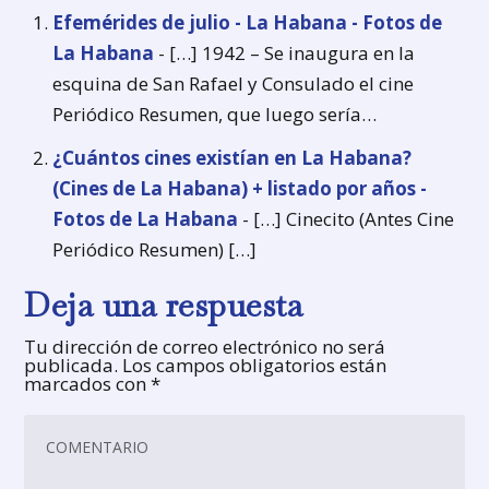
Efemérides de julio - La Habana - Fotos de
La Habana
- […] 1942 – Se inaugura en la
esquina de San Rafael y Consulado el cine
Periódico Resumen, que luego sería…
¿Cuántos cines existían en La Habana?
(Cines de La Habana) + listado por años -
Fotos de La Habana
- […] Cinecito (Antes Cine
Periódico Resumen) […]
Deja una respuesta
Tu dirección de correo electrónico no será
publicada.
Los campos obligatorios están
marcados con
*