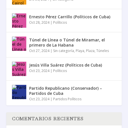
Ernesto Pérez Carrillo (Políticos de Cuba)
Oct 28, 2024
|
Políticos
Túnel de Línea o Túnel de Miramar, el
primero de La Habana
Oct 27, 2024
|
Sin categoría
,
Playa
,
Plaza
,
Túneles
Jesús Villa Suárez (Políticos de Cuba)
Oct 23, 2024
|
Políticos
Partido Republicano (Conservador) –
Partidos de Cuba
Oct 23, 2024
|
Partidos Políticos
COMENTARIOS RECIENTES