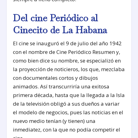
Del cine Periódico al
Cinecito de La Habana
El cine se inauguró el 9 de julio del año 1942
con el nombre de Cine Periódico Resumen y,
como bien dice su nombre, se especializó en
la proyección de noticieros, los que, mezclaba
con documentales cortos y dibujos
animados. Así transcurriría una exitosa
primera década, hasta que la llegada a la Isla
de la televisión obligó a sus dueños a variar
el modelo de negocios, pues las noticias en el
nuevo medio tenían (y tienen) una
inmediatez, con la que no podía competir el