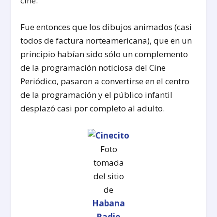
cine.
Fue entonces que los dibujos animados (casi
todos de factura norteamericana), que en un
principio habían sido sólo un complemento
de la programación noticiosa del Cine
Periódico, pasaron a convertirse en el centro
de la programación y el público infantil
desplazó casi por completo al adulto.
Foto
tomada
del sitio
de
Habana
Radio