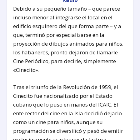
Debido a su pequeño tamaño – que parece
incluso menor al integrarse el local en el
edificio esquinero del que forma parte – y a
que, terminó por especializarse en la
proyección de dibujos animados para niños,
los habaneros, pronto dejaron de llamarle
Cine Periódico, para decirle, simplemente
«Cinecito».
Tras el triunfo de la Revolución de 1959, el
Cinecito fue nacionalizado por el Estado
cubano que lo puso en manos del ICAIC. El
ente rector del cine en la Isla decidió dejarlo
como un cine para niños, aunque su
programación se diversificó y pasó de emitir
exclusivamente «cartoons» de factura