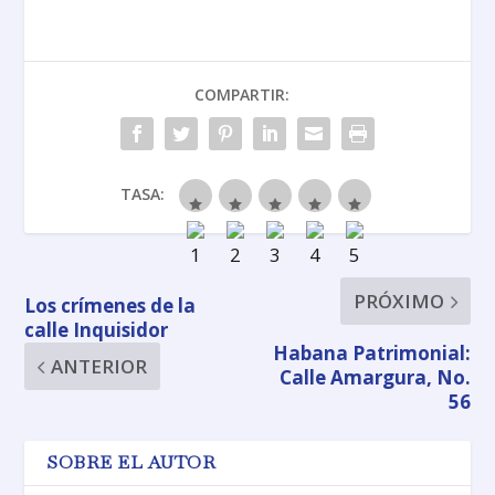
COMPARTIR:
TASA:
PRÓXIMO
Los crímenes de la
calle Inquisidor
Habana Patrimonial:
ANTERIOR
Calle Amargura, No.
56
SOBRE EL AUTOR