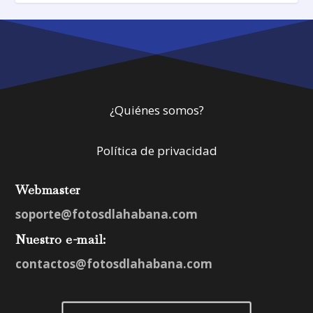
¿Quiénes somos?
Política de privacidad
Webmaster
soporte@fotosdlahabana.com
Nuestro e-mail:
contactos@fotosdlahabana.com