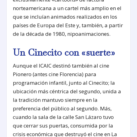
norteamericana a un cartel más amplio en el
que se incluían animados realizados en los
países de Europa del Este y, también, a partir
de la década de 1980, nipoanimaciones.
Un Cinecito con «suerte»
Aunque el ICAIC destinó también al cine
Pionero (antes cine Florencia) para
programación infantil, junto al Cinecito; la
ubicación más céntrica del segundo, unida a
la tradición mantuvo siempre en la
preferencia del público al segundo. Más,
cuando la sala de la calle San Lázaro tuvo
que cerrar sus puertas, consumida por la
crisis económica que destruyó el cine en La