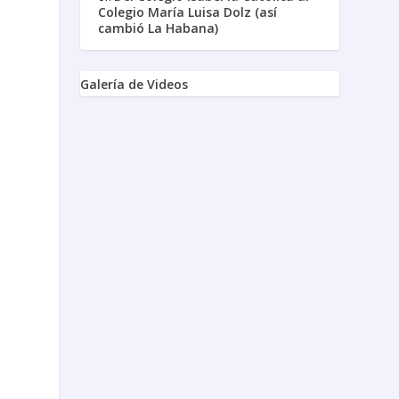
Colegio María Luisa Dolz (así
cambió La Habana)
Galería de Videos