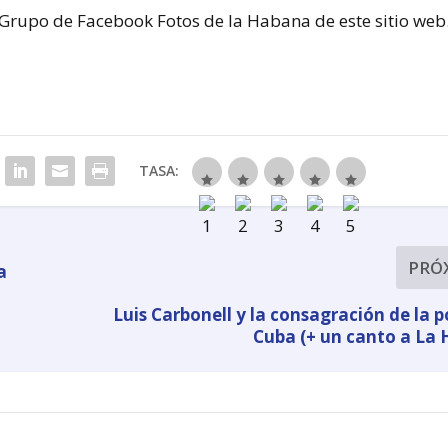
 Grupo de Facebook Fotos de la Habana de este sitio web
TASA:
PRÓ
a
Luis Carbonell y la consagración de la p
Cuba (+ un canto a La