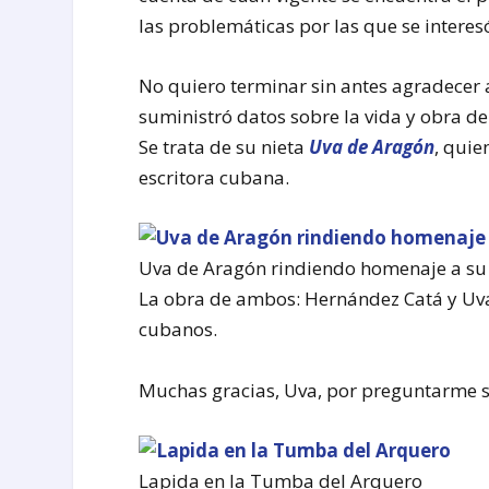
las problemáticas por las que se interes
No quiero terminar sin antes agradecer
suministró datos sobre la vida y obra d
Se trata de su nieta
Uva de Aragón
, quie
escritora cubana.
Uva de Aragón rindiendo homenaje a su
La obra de ambos: Hernández Catá y Uva
cubanos.
Muchas gracias, Uva, por preguntarme s
Lapida en la Tumba del Arquero