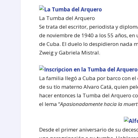
La Tumba del Arquero
Se trata del escritor, periodista y dipl
de noviembre de 1940 a los 55 años, en 
de Cuba. El duelo lo despidieron nada m
Zweig y Gabriela Mistral.
La familia llegó a Cuba por barco con el
de su tío materno Alvaro Catá, quien pe
hacer entonces la Tumba del Arquero c
el lema “
Apasionadamente hacia la muert
Desde el primer aniversario de su deces