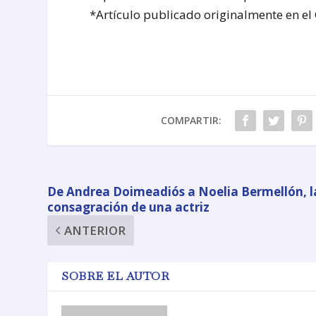
*Artículo publicado originalmente en el
COMPARTIR:
De Andrea Doimeadiós a Noelia Bermellón, l
consagración de una actriz
ANTERIOR
SOBRE EL AUTOR