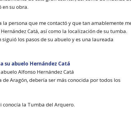
ó en su obra.
 a la persona que me contactó y que tan amablemente m
e Hernández Catá, así como la localización de su tumba.
n siguió los pasos de su abuelo y es una laureada
 abuelo Alfonso Hernández Catá
 de Aragón, debería ser más conocida por todos los
i conocía la Tumba del Arquero.