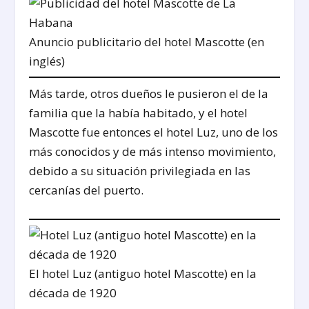
Anuncio publicitario del hotel Mascotte (en
inglés)
Más tarde, otros dueños le pusieron el de la
familia que la había habitado, y el hotel
Mascotte fue entonces el hotel Luz, uno de los
más conocidos y de más intenso movimiento,
debido a su situación privilegiada en las
cercanías del puerto.
El hotel Luz (antiguo hotel Mascotte) en la
década de 1920