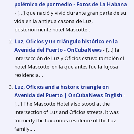
polémica de por medio - Fotos de La Habana
- […] que nació y vivió durante gran parte de su
vida en la antigua casona de Luz,
posteriormente hotel Mascotte…
Luz, Oficios y un triángulo histórico en la
Avenida del Puerto - OnCubaNews
- […] la
intersección de Luz y Oficios estuvo también el
hotel Mascotte, en la que antes fue la lujosa
residencia…
Luz, Oficios and a historic triangle on
Avenida del Puerto | OnCubaNews English
-
[…] The Mascotte Hotel also stood at the
intersection of Luz and Oficios streets. It was
formerly the luxurious residence of the Luz
family,…