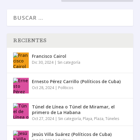
RECIENTES
Francisco Cairol
Dic 30, 2024
|
Sin categoría
Ernesto Pérez Carrillo (Políticos de Cuba)
Oct 28, 2024
|
Políticos
Túnel de Línea o Túnel de Miramar, el
primero de La Habana
Oct 27, 2024
|
Sin categoría
,
Playa
,
Plaza
,
Túneles
Jesús Villa Suárez (Políticos de Cuba)