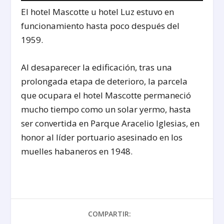
El hotel Mascotte u hotel Luz estuvo en
funcionamiento hasta poco después del
1959.
Al desaparecer la edificación, tras una
prolongada etapa de deterioro, la parcela
que ocupara el hotel Mascotte permaneció
mucho tiempo como un solar yermo, hasta
ser convertida en Parque Aracelio Iglesias, en
honor al líder portuario asesinado en los
muelles habaneros en 1948.
COMPARTIR: