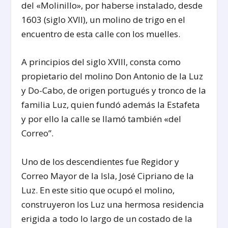
del «Molinillo», por haberse instalado, desde
1603 (siglo XVII), un molino de trigo en el
encuentro de esta calle con los muelles.
A principios del siglo XVIII, consta como
propietario del molino Don Antonio de la Luz
y Do-Cabo, de origen portugués y tronco de la
familia Luz, quien fundó además la Estafeta
y por ello la calle se llamó también «del
Correo”.
Uno de los descendientes fue Regidor y
Correo Mayor de la Isla, José Cipriano de la
Luz. En este sitio que ocupó el molino,
construyeron los Luz una hermosa residencia
erigida a todo lo largo de un costado de la