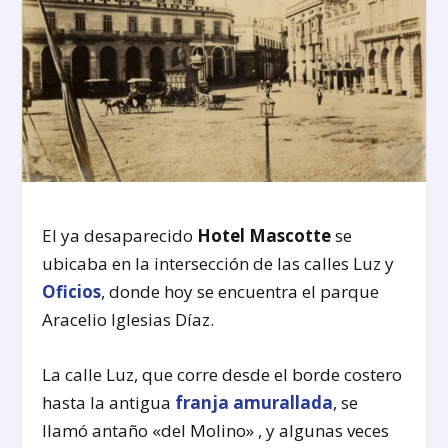
El ya desaparecido
Hotel Mascotte
se
ubicaba en la intersección de las calles Luz y
Oficios
, donde hoy se encuentra el parque
Aracelio Iglesias Díaz.
La calle Luz, que corre desde el borde costero
hasta la antigua
franja amurallada
, se
llamó antaño «del Molino» , y algunas veces