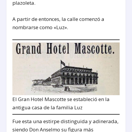
plazoleta.
A partir de entonces, la calle comenzó a
nombrarse como «Luz».
El Gran Hotel Mascotte se estableció en la
antigua casa de la familia Luz
Fue esta una estirpe distinguida y adinerada,
siendo Don Anselmo su figura más