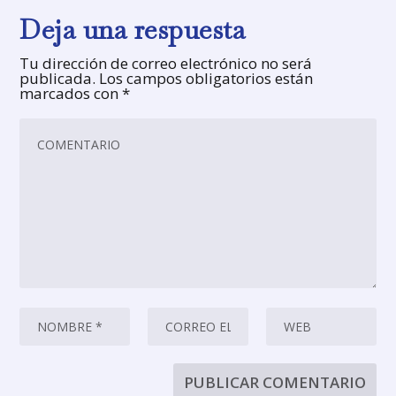
Deja una respuesta
Tu dirección de correo electrónico no será
publicada.
Los campos obligatorios están
marcados con
*