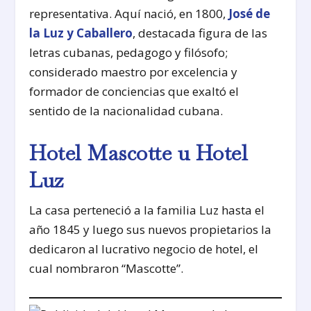
representativa. Aquí nació, en 1800,
José de
la Luz y Caballero
, destacada figura de las
letras cubanas, pedagogo y filósofo;
considerado maestro por excelencia y
formador de conciencias que exaltó el
sentido de la nacionalidad cubana.
Hotel Mascotte u Hotel
Luz
La casa perteneció a la familia Luz hasta el
año 1845 y luego sus nuevos propietarios la
dedicaron al lucrativo negocio de hotel, el
cual nombraron “Mascotte”.