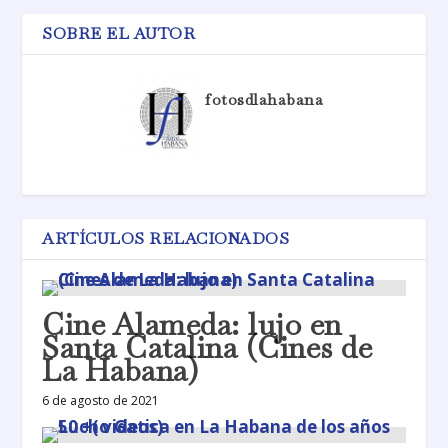
SOBRE EL AUTOR
fotosdlahabana
ARTÍCULOS RELACIONADOS
Cine Alameda: lujo en
Santa Catalina (Cines de
La Habana)
6 de agosto de 2021