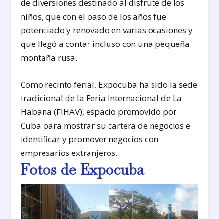
de diversiones destinado al disfrute de los
niños, que con el paso de los años fue
potenciado y renovado en varias ocasiones y
que llegó a contar incluso con una pequeña
montaña rusa.
Como recinto ferial, Expocuba ha sido la sede
tradicional de la Feria Internacional de La
Habana (FIHAV), espacio promovido por
Cuba para mostrar su cartera de negocios e
identificar y promover negocios con
empresarios extranjeros.
Fotos de Expocuba