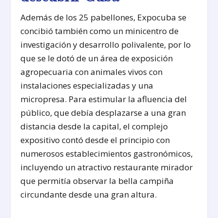
Además de los 25 pabellones, Expocuba se
concibió también como un minicentro de
investigación y desarrollo polivalente, por lo
que se le dotó de un área de exposición
agropecuaria con animales vivos con
instalaciones especializadas y una
micropresa. Para estimular la afluencia del
público, que debía desplazarse a una gran
distancia desde la capital, el complejo
expositivo contó desde el principio con
numerosos establecimientos gastronómicos,
incluyendo un atractivo restaurante mirador
que permitía observar la bella campiña
circundante desde una gran altura.