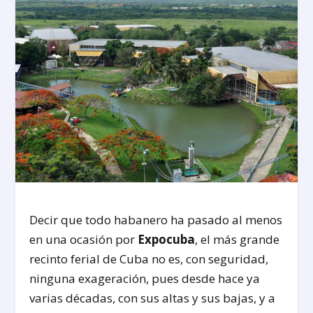
Decir que todo habanero ha pasado al menos
en una ocasión por
Expocuba
, el más grande
recinto ferial de Cuba no es, con seguridad,
ninguna exageración, pues desde hace ya
varias décadas, con sus altas y sus bajas, y a