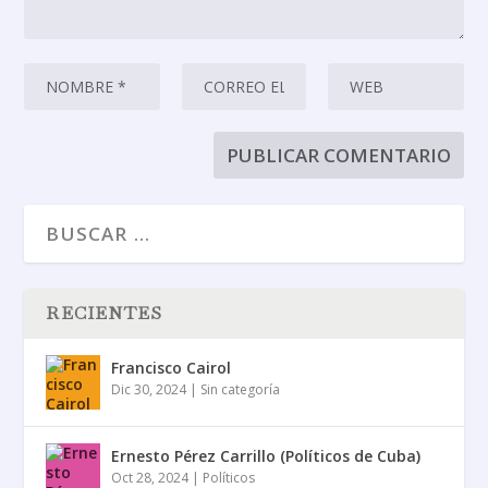
RECIENTES
Francisco Cairol
Dic 30, 2024
|
Sin categoría
Ernesto Pérez Carrillo (Políticos de Cuba)
Oct 28, 2024
|
Políticos