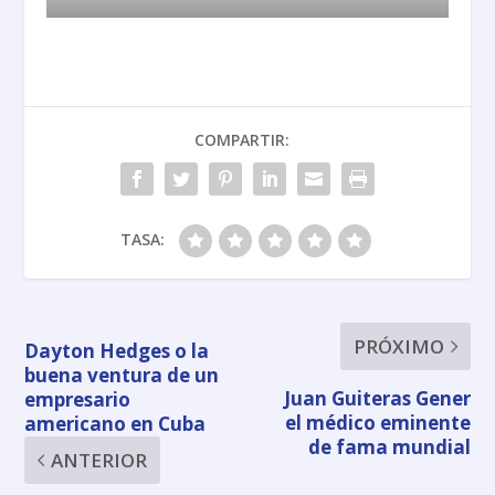
COMPARTIR:
TASA:
PRÓXIMO
Dayton Hedges o la
buena ventura de un
Juan Guiteras Gener
empresario
el médico eminente
americano en Cuba
de fama mundial
ANTERIOR