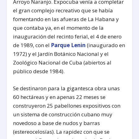
Arroyo Naranjo. Expocuba venía a completar
el gran complejo recreativo que se había
fomentando en las afueras de La Habana y
que contaba ya, en el momento de la
inauguración del recinto ferial, el 4 de enero
de 1989, con el
Parque Lenin
(inaugurado en
1972) y el Jardín Botánico Nacional y el
Zoológico Nacional de Cuba (abiertos al
público desde 1984).
Se destinaron para la gigantesca obra unas
60 hectáreas y en apenas 22 meses se
construyeron 25 pabellones expositivos con
un sistema de construcción cubano muy
novedoso a base de nudos y barras
(estereocelosías). La rapidez con que se