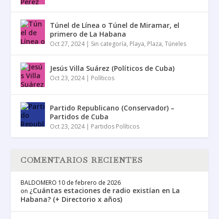
Túnel de Línea o Túnel de Miramar, el
primero de La Habana
Oct 27, 2024
|
Sin categoría
,
Playa
,
Plaza
,
Túneles
Jesús Villa Suárez (Políticos de Cuba)
Oct 23, 2024
|
Políticos
Partido Republicano (Conservador) –
Partidos de Cuba
Oct 23, 2024
|
Partidos Políticos
COMENTARIOS RECIENTES
BALDOMERO
10 de febrero de 2026
¿Cuántas estaciones de radio existían en La
on
Habana? (+ Directorio x años)