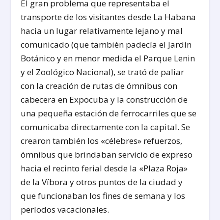
El gran problema que representaba el
transporte de los visitantes desde La Habana
hacia un lugar relativamente lejano y mal
comunicado (que también padecía el Jardín
Botánico y en menor medida el Parque Lenin
y el Zoológico Nacional), se trató de paliar
con la creación de rutas de ómnibus con
cabecera en Expocuba y la construcción de
una pequeña estación de ferrocarriles que se
comunicaba directamente con la capital. Se
crearon también los «célebres» refuerzos,
ómnibus que brindaban servicio de expreso
hacia el recinto ferial desde la «Plaza Roja»
de la Víbora y otros puntos de la ciudad y
que funcionaban los fines de semana y los
períodos vacacionales.