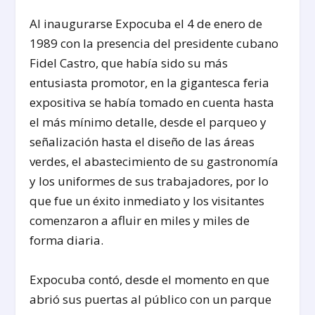
Al inaugurarse Expocuba el 4 de enero de
1989 con la presencia del presidente cubano
Fidel Castro, que había sido su más
entusiasta promotor, en la gigantesca feria
expositiva se había tomado en cuenta hasta
el más mínimo detalle, desde el parqueo y
señalización hasta el diseño de las áreas
verdes, el abastecimiento de su gastronomía
y los uniformes de sus trabajadores, por lo
que fue un éxito inmediato y los visitantes
comenzaron a afluir en miles y miles de
forma diaria.
Expocuba contó, desde el momento en que
abrió sus puertas al público con un parque