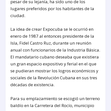
pesar de su lejanía, ha sido uno de los
lugares preferidos por los habitantes de la
ciudad.
La idea de crear Expocuba se le ocurrió en
enero de 1987 al entonces presidente de la
Isla, Fidel Castro Ruz, durante un reunión
anual con funcionarios de la Industria Básica.
El mandatario cubano deseaba que existiera
un gran espacio expositivo y ferial en el que
se pudieran mostrar los logros económicos y
sociales de la Revolución Cubana en sus tres
décadas de existencia.
Para su emplazamiento se escogió un terreno
baldío en la Carretera del Rocío, municipio