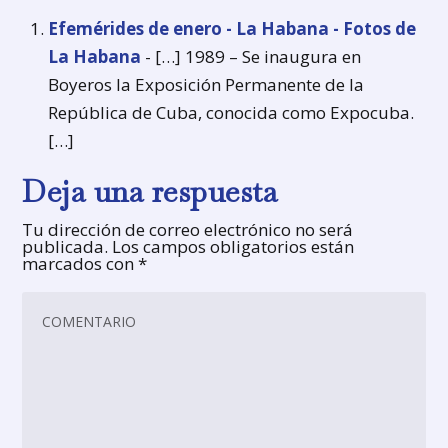
Efemérides de enero - La Habana - Fotos de
La Habana
- […] 1989 – Se inaugura en
Boyeros la Exposición Permanente de la
República de Cuba, conocida como Expocuba.
[…]
Deja una respuesta
Tu dirección de correo electrónico no será
publicada.
Los campos obligatorios están
marcados con
*