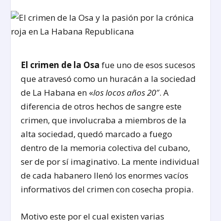
El crimen de la Osa
fue uno de esos sucesos
que atravesó como un huracán a la sociedad
de La Habana en «
los locos años 20″
. A
diferencia de otros hechos de sangre este
crimen, que involucraba a miembros de la
alta sociedad, quedó marcado a fuego
dentro de la memoria colectiva del cubano,
ser de por sí imaginativo. La mente individual
de cada habanero llenó los enormes vacíos
informativos del crimen con cosecha propia.
Motivo este por el cual existen varias