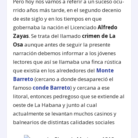
Pero hoy nos vamos a referir a un suceso ocu­
rrido años más tarde, en el segundo decenio
de este siglo y en los tiempos en que
gobernaba la nación el Licenciado
Alfredo
Zayas
. Se trata del llamado
crimen de La
Osa
aunque antes de seguir la presente
narración debemos informar a los jóvenes
lectores que así se llamaba una finca rústica
que existía en los alrededores del
Monte
Barreto
(cercano a donde desapareció el
famoso
conde Barreto
) y cercana a ese
litoral, entonces pedregoso que se extiende al
oeste de La Habana y junto al cual
actualmente se levantan muchos casinos y
balnea­rios de distintas calidades sociales