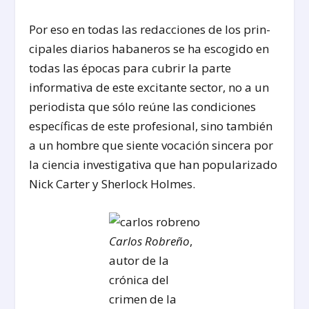
Por eso en todas las redacciones de los prin­
cipales diarios habaneros se ha escogido en
todas las épocas para cubrir la parte
informativa de este excitante sector, no a un
periodista que sólo reúne las condiciones
específicas de este profesional, sino también
a un hombre que siente vocación sincera por
la ciencia investigativa que han popularizado
Nick Carter y Sherlock Holmes.
Carlos Robreño
,
autor de la
crónica del
crimen de la