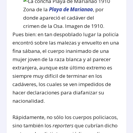
Zona de la
Playa de Marianao
, por
donde apareció el cadáver del
crimen de la Osa. Imagen de 1910.
Pues bien: en tan despoblado lugar la policía
encontró sobre las malezas y envuelto en una
fina sábana, el cuerpo inanimado de una
mujer joven de la raza blanca y al parecer
extranjera, aunque este último extremo es
siempre muy difícil de­ terminar en los
cadáveres, los cuales se ven impedidos de
hacer declaraciones para diafanizar su
nacionalidad.
Rápidamente, no sólo los cuerpos policiacos,
sino también los
reporters
que cubrían dicho