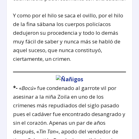
Y como por el hilo se saca el ovillo, por el hilo
de la fina sábana los cuerpos policíacos
dedujeron su procedencia y todo lo demás
muy fácil de saber y nunca más se habló de
aquel suceso, que nunca constituyó,
ciertamente, un crimen.
*-
«
Bocú»
fue condenado al garrote vil por
asesinar a la niña Zoila en uno de los
crímenes más repudiados del siglo pasado
pues el cadáver fue encontrado desangrado y
sin el corazón. Apenas un par de años
después, «
Tin Tan
«, apodo del vendedor de