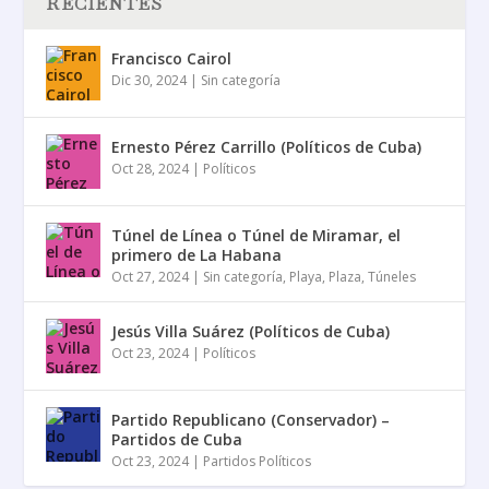
RECIENTES
Francisco Cairol
Dic 30, 2024
|
Sin categoría
Ernesto Pérez Carrillo (Políticos de Cuba)
Oct 28, 2024
|
Políticos
Túnel de Línea o Túnel de Miramar, el
primero de La Habana
Oct 27, 2024
|
Sin categoría
,
Playa
,
Plaza
,
Túneles
Jesús Villa Suárez (Políticos de Cuba)
Oct 23, 2024
|
Políticos
Partido Republicano (Conservador) –
Partidos de Cuba
Oct 23, 2024
|
Partidos Políticos