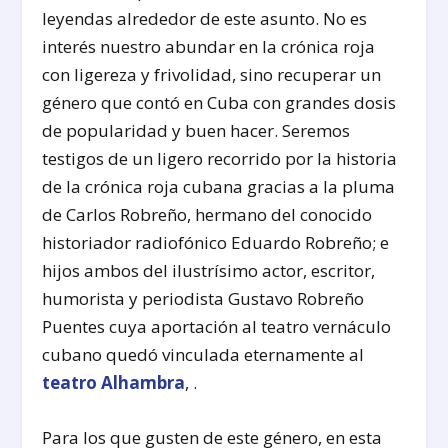
leyendas alrededor de este asunto. No es
interés nuestro abundar en la crónica roja
con ligereza y frivolidad, sino recuperar un
género que contó en Cuba con grandes dosis
de popularidad y buen hacer. Seremos
testigos de un ligero recorrido por la historia
de la crónica roja cubana gracias a la pluma
de Carlos Robreño, hermano del conocido
historiador radiofónico Eduardo Robreño; e
hijos ambos del ilustrísimo actor, escritor,
humorista y periodista Gustavo Robreño
Puentes cuya aportación al teatro vernáculo
cubano quedó vinculada eternamente al
teatro Alhambra
, .
Para los que gusten de este género, en esta