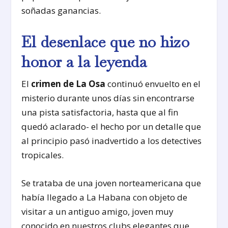
soñadas ganancias.
El desenlace que no hizo
honor a la leyenda
El
crimen de La Osa
continuó envuelto en el
misterio durante unos días sin encontrarse
una pista satisfactoria, hasta que al fin
quedó aclarado- el hecho por un detalle que
al principio pasó inadvertido a los detectives
tropicales.
Se trataba de una joven norteamericana que
había llegado a La Habana con objeto de
visitar a un antiguo amigo, joven muy
conocido en nuestros clubs elegantes que