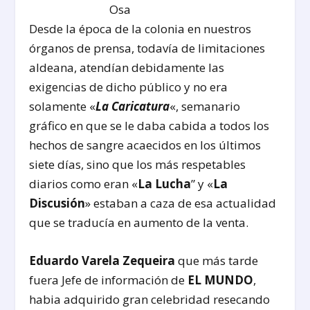
Osa
Desde la época de la colonia en nuestros
órganos de prensa, todavía de limitaciones
aldeana, atendían debidamente las
exigencias de dicho público y no era
solamente «
La Caricatura
«, semanario
gráfico en que se le daba cabida a todos los
hechos de sangre acaecidos en los últimos
siete días, sino que los más respetables
diarios como eran «
La Lucha
” y «
La
Discusión
» estaban a caza de esa actualidad
que se traducía en aumento de la venta.
Eduardo Varela Zequeira
que más tarde
fuera Jefe de información de
EL MUNDO
,
habia adqui­rido gran celebridad resecando