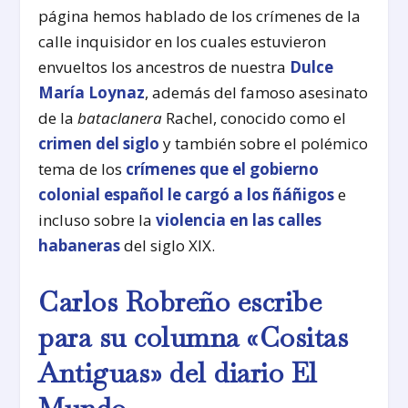
página hemos hablado de los crímenes de la
calle inquisidor en los cuales estuvieron
envueltos los ancestros de nuestra
Dulce
María Loynaz
, además del famoso asesinato
de la
bataclanera
Rachel, conocido como el
crimen del siglo
y también sobre el polémico
tema de los
crímenes que el gobierno
colonial español le cargó a los ñáñigos
e
incluso sobre la
violencia en las calles
habaneras
del siglo XIX.
Carlos Robreño escribe
para su columna «Cositas
Antiguas» del diario El