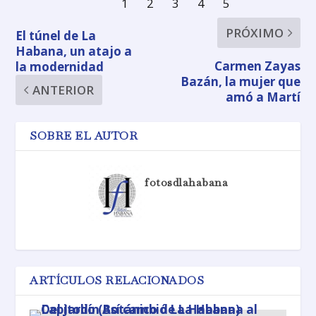
PRÓXIMO
El túnel de La
Habana, un atajo a
Carmen Zayas
la modernidad
Bazán, la mujer que
ANTERIOR
amó a Martí
SOBRE EL AUTOR
fotosdlahabana
ARTÍCULOS RELACIONADOS