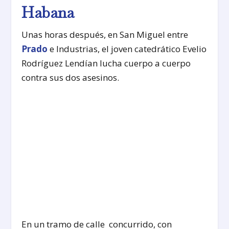
Habana
Unas horas después, en San Miguel entre
Prado
e Industrias, el joven catedrático Evelio
Rodríguez Lendían lucha cuerpo a cuerpo
contra sus dos asesinos.
En un tramo de calle concurrido, con