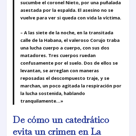
sucumbe el coronel Nieto, por una puñalada
asestada por la espalda. El asesino no se
vuelve para ver si queda con vida la víctima.
– A las siete de la noche, en la transitada
calle de la Habana, el valeroso Corujo traba
una lucha cuerpo a cuerpo, con sus dos
matadores. Tres cuerpos ruedan
confusamente por el suelo. Dos de ellos se
levantan, se arreglan con maneras
reposadas el descompuesto traje, y se
marchan, un poco agitada la respiración por
la lucha sostenida, hablando
tranquilamente…»
De cómo un catedrático
evita un crimen en La