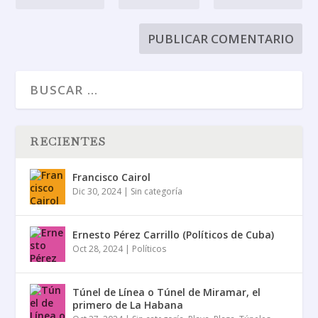
RECIENTES
Francisco Cairol
Dic 30, 2024
|
Sin categoría
Ernesto Pérez Carrillo (Políticos de Cuba)
Oct 28, 2024
|
Políticos
Túnel de Línea o Túnel de Miramar, el
primero de La Habana