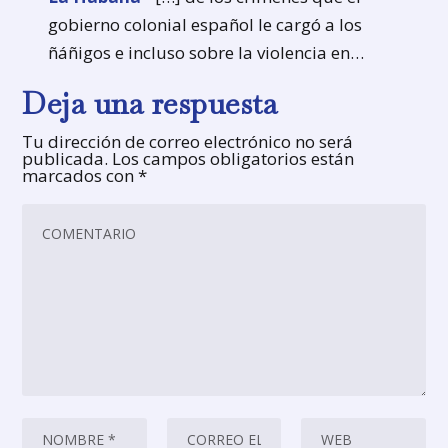
gobierno colonial español le cargó a los
ñáñigos e incluso sobre la violencia en…
Deja una respuesta
Tu dirección de correo electrónico no será
publicada.
Los campos obligatorios están
marcados con
*