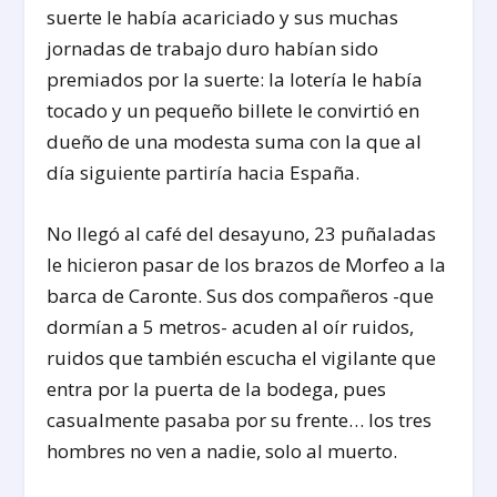
suerte le había acariciado y sus muchas
jornadas de trabajo duro habían sido
premiados por la suerte: la lotería le había
tocado y un pequeño billete le convirtió en
dueño de una modesta suma con la que al
día siguiente partiría hacia España.
No llegó al café del desayuno, 23 puñaladas
le hicieron pasar de los brazos de Morfeo a la
barca de Caronte. Sus dos compañeros -que
dormían a 5 metros- acuden al oír ruidos,
ruidos que también escucha el vigilante que
entra por la puerta de la bodega, pues
casualmente pasaba por su frente… los tres
hombres no ven a nadie, solo al muerto.