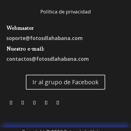
Política de privacidad
Webmaster
soporte@fotosdlahabana.com
Nuestro e-mail:
contactos@fotosdlahabana.com
Ir al grupo de Facebook