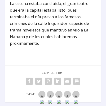
La escena estaba concluida, el gran teatro
que era la capital estaba listo, pues
terminaba el día previo a los famosos
crímenes de la calle Inquisidor, especie de
trama novelesca que mantuvo en vilo a La
Habana y de los cuales hablaremos
próximamente.
COMPARTIR:
TASA: