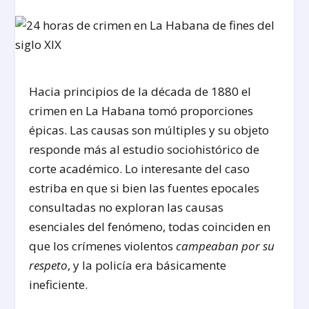
Hacia principios de la década de 1880 el
crimen en La Habana tomó proporciones
épicas. Las causas son múltiples y su objeto
responde más al estudio sociohistórico de
corte académico. Lo interesante del caso
estriba en que si bien las fuentes epocales
consultadas no exploran las causas
esenciales del fenómeno, todas coinciden en
que los crímenes violentos
campeaban por su
respeto
, y la policía era básicamente
ineficiente.