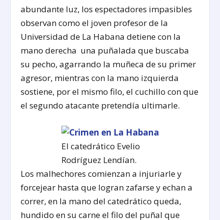
abundante luz, los espectadores impasibles
observan como el joven profesor de la
Universidad de La Habana detiene con la
mano derecha una puñalada que buscaba
su pecho, agarrando la muñeca de su primer
agresor, mientras con la mano izquierda
sostiene, por el mismo filo, el cuchillo con que
el segundo atacante pretendía ultimarle.
El catedrático Evelio
Rodríguez Lendían.
Los malhechores comienzan a injuriarle y
forcejear hasta que logran zafarse y echan a
correr, en la mano del catedrático queda,
hundido en su carne el filo del puñal que