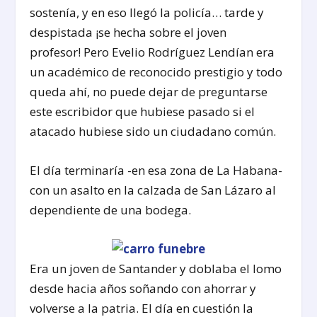
sostenía, y en eso llegó la policía… tarde y
despistada ¡se hecha sobre el joven
profesor! Pero Evelio Rodríguez Lendían era
un académico de reconocido prestigio y todo
queda ahí, no puede dejar de preguntarse
este escribidor que hubiese pasado si el
atacado hubiese sido un ciudadano común.
El día terminaría -en esa zona de La Habana-
con un asalto en la calzada de San Lázaro al
dependiente de una bodega.
Era un joven de Santander y doblaba el lomo
desde hacia años soñando con ahorrar y
volverse a la patria. El día en cuestión la