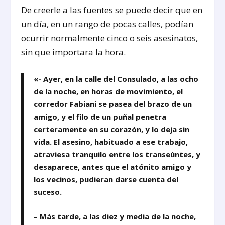
De creerle a las fuentes se puede decir que en
un día, en un rango de pocas calles, podían
ocurrir normalmente cinco o seis asesinatos,
sin que importara la hora.
«- Ayer, en la calle del Consulado, a las ocho
de la noche, en horas de movimiento, el
corredor Fabiani se pasea del brazo de un
amigo, y el filo de un puñal penetra
certeramente en su corazón, y lo deja sin
vida. El asesino, habituado a ese trabajo,
atraviesa tranquilo entre los transeúntes, y
desaparece, antes que el atónito amigo y
los vecinos, pudieran darse cuenta del
suceso.
– Más tarde, a las diez y media de la noche,