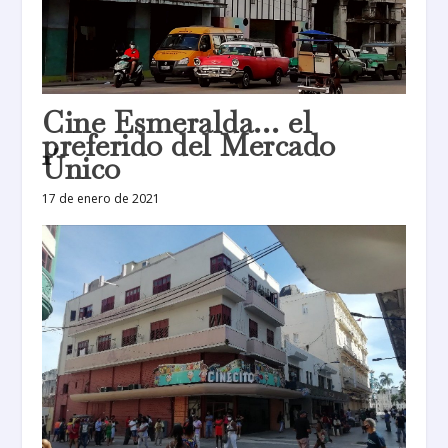
Cine Esmeralda… el
preferido del Mercado
Único
17 de enero de 2021