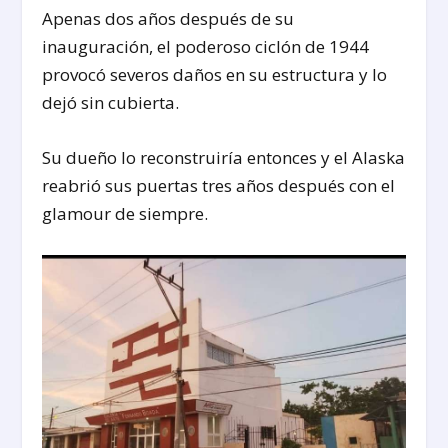
Apenas dos años después de su
inauguración, el poderoso ciclón de 1944
provocó severos daños en su estructura y lo
dejó sin cubierta.
Su dueño lo reconstruiría entonces y el Alaska
reabrió sus puertas tres años después con el
glamour de siempre.