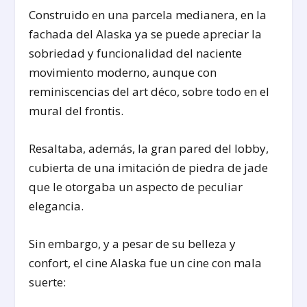
Construido en una parcela medianera, en la
fachada del Alaska ya se puede apreciar la
sobriedad y funcionalidad del naciente
movimiento moderno, aunque con
reminiscencias del art déco, sobre todo en el
mural del frontis.
Resaltaba, además, la gran pared del lobby,
cubierta de una imitación de piedra de jade
que le otorgaba un aspecto de peculiar
elegancia.
Sin embargo, y a pesar de su belleza y
confort, el cine Alaska fue un cine con mala
suerte: