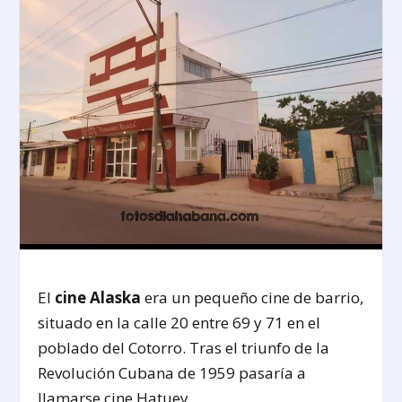
El
cine Alaska
era un pequeño cine de barrio,
situado en la calle 20 entre 69 y 71 en el
poblado del Cotorro. Tras el triunfo de la
Revolución Cubana de 1959 pasaría a
llamarse cine Hatuey.