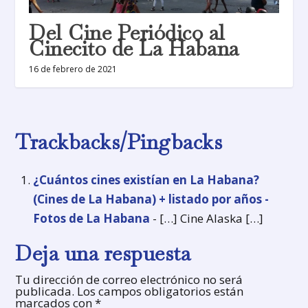
Del Cine Periódico al
Cinecito de La Habana
16 de febrero de 2021
Trackbacks/Pingbacks
¿Cuántos cines existían en La Habana?
(Cines de La Habana) + listado por años -
Fotos de La Habana
- […] Cine Alaska […]
Deja una respuesta
Tu dirección de correo electrónico no será
publicada.
Los campos obligatorios están
marcados con
*