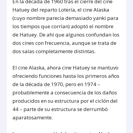
En la década de 1960 tras el cierre del cine
Hatuey del reparto Lotería, el cine Alaska
(cuyo nombre parecía demasiado yanki para
los tiempos que corrían) adoptó el nombre
de Hatuey. De ahí que algunos confundan los
dos cines con frecuencia, aunque se trata de
dos salas completamente distintas.
El cine Alaska, ahora cine Hatuey se mantuvo
ofreciendo funciones hasta los primeros años
de la década de 1970, pero en 1974 –
probablemente a consecuencia de los daños
producidos en su estructura por el ciclón del
44 – parte de su estructura se derrumbó
aparatosamente.