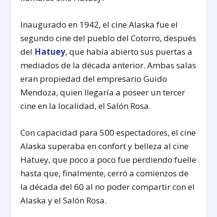
Inaugurado en 1942, el cine Alaska fue el
segundo cine del pueblo del Cotorro, después
del
Hatuey
, que había abierto sus puertas a
mediados de la década anterior. Ambas salas
eran propiedad del empresario Guido
Mendoza, quien llegaría a poseer un tercer
cine en la localidad, el Salón Rosa.
Con capacidad para 500 espectadores, el cine
Alaska superaba en confort y belleza al cine
Hatuey, que poco a poco fue perdiendo fuelle
hasta que, finalmente, cerró a comienzos de
la década del 60 al no poder compartir con el
Alaska y el Salón Rosa.