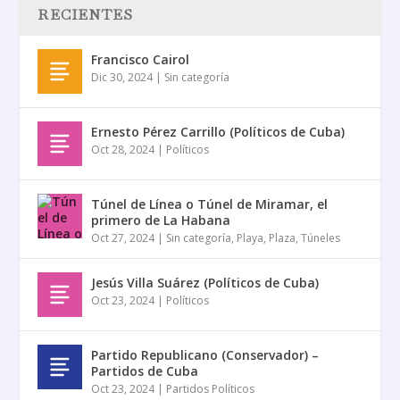
RECIENTES
Francisco Cairol
Dic 30, 2024
|
Sin categoría
Ernesto Pérez Carrillo (Políticos de Cuba)
Oct 28, 2024
|
Políticos
Túnel de Línea o Túnel de Miramar, el
primero de La Habana
Oct 27, 2024
|
Sin categoría
,
Playa
,
Plaza
,
Túneles
Jesús Villa Suárez (Políticos de Cuba)
Oct 23, 2024
|
Políticos
Partido Republicano (Conservador) –
Partidos de Cuba
Oct 23, 2024
|
Partidos Políticos