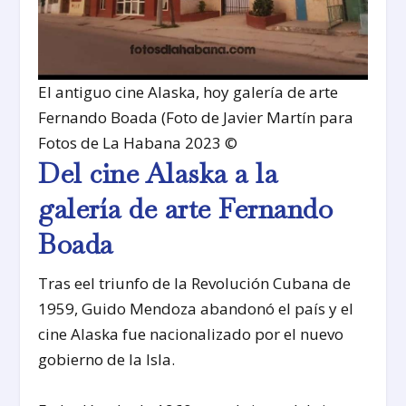
El antiguo cine Alaska, hoy galería de arte
Fernando Boada (Foto de Javier Martín para
Fotos de La Habana 2023 ©
Del cine Alaska a la
galería de arte Fernando
Boada
Tras eel triunfo de la Revolución Cubana de
1959, Guido Mendoza abandonó el país y el
cine Alaska fue nacionalizado por el nuevo
gobierno de la Isla.