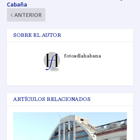
Cabaña
ANTERIOR
SOBRE EL AUTOR
fotosdlahabana
ARTÍCULOS RELACIONADOS