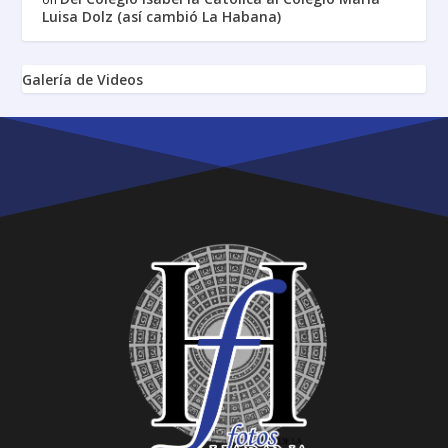
Luisa Dolz (así cambió La Habana)
Galería de Videos