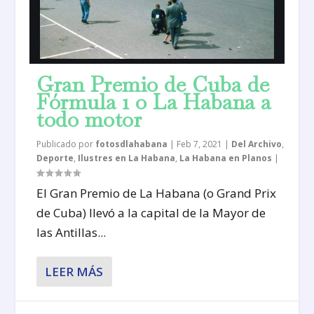
Gran Premio de Cuba de
Fórmula 1 o La Habana a
todo motor
Publicado por
fotosdlahabana
|
Feb 7, 2021
|
Del Archivo
,
Deporte
,
Ilustres en La Habana
,
La Habana en Planos
|
El Gran Premio de La Habana (o Grand Prix
de Cuba) llevó a la capital de la Mayor de
las Antillas...
LEER MÁS