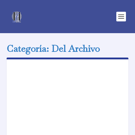
Categoría:
Del Archivo