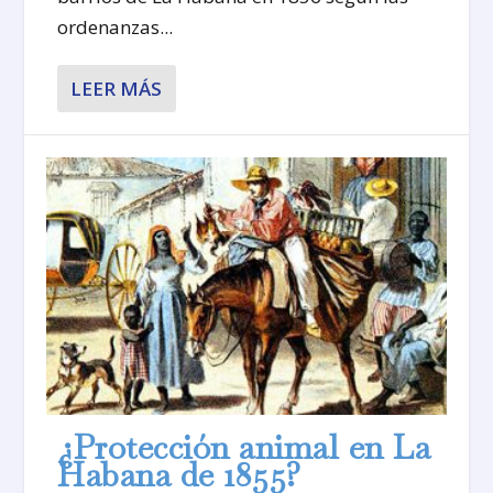
ordenanzas...
LEER MÁS
¿Protección animal en La
Habana de 1855?