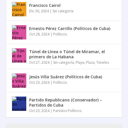
Francisco Cairol
Dic 30, 2024
|
Sin categoría
Ernesto Pérez Carrillo (Políticos de Cuba)
Oct 28, 2024
|
Políticos
Túnel de Línea o Túnel de Miramar, el
primero de La Habana
Oct 27, 2024
|
Sin categoría
,
Playa
,
Plaza
,
Túneles
Jesús Villa Suárez (Políticos de Cuba)
Oct 23, 2024
|
Políticos
Partido Republicano (Conservador) –
Partidos de Cuba
Oct 23, 2024
|
Partidos Políticos