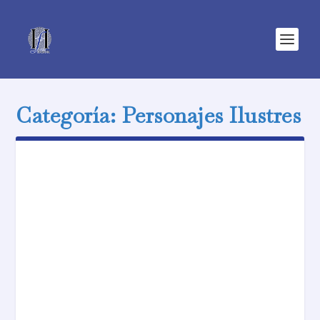
Categoría:
Personajes Ilustres