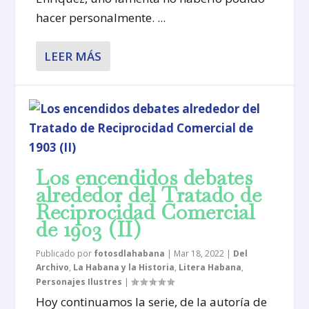
hacer personalmente. ...
LEER MÁS
Los encendidos debates
alrededor del Tratado de
Reciprocidad Comercial
de 1903 (II)
Publicado por
fotosdlahabana
|
Mar 18, 2022
|
Del
Archivo
,
La Habana y la Historia
,
Litera Habana
,
Personajes Ilustres
|
Hoy continuamos la serie, de la autoría de