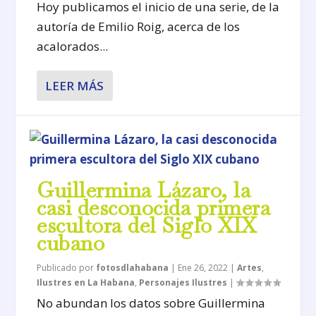
Hoy publicamos el inicio de una serie, de la
autoría de Emilio Roig, acerca de los
acalorados...
LEER MÁS
Guillermina Lázaro, la
casi desconocida primera
escultora del Siglo XIX
cubano
Publicado por
fotosdlahabana
|
Ene 26, 2022
|
Artes
,
Ilustres en La Habana
,
Personajes Ilustres
|
No abundan los datos sobre Guillermina