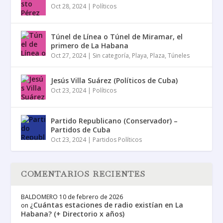
Oct 28, 2024
|
Políticos
Túnel de Línea o Túnel de Miramar, el
primero de La Habana
Oct 27, 2024
|
Sin categoría
,
Playa
,
Plaza
,
Túneles
Jesús Villa Suárez (Políticos de Cuba)
Oct 23, 2024
|
Políticos
Partido Republicano (Conservador) –
Partidos de Cuba
Oct 23, 2024
|
Partidos Políticos
COMENTARIOS RECIENTES
BALDOMERO
10 de febrero de 2026
¿Cuántas estaciones de radio existían en La
on
Habana? (+ Directorio x años)