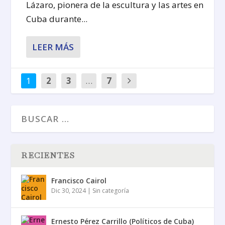
Lázaro, pionera de la escultura y las artes en
Cuba durante...
LEER MÁS
1
2
3
…
7
RECIENTES
Francisco Cairol
Dic 30, 2024
|
Sin categoría
Ernesto Pérez Carrillo (Políticos de Cuba)