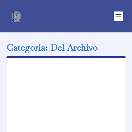
Categoría:
Del Archivo