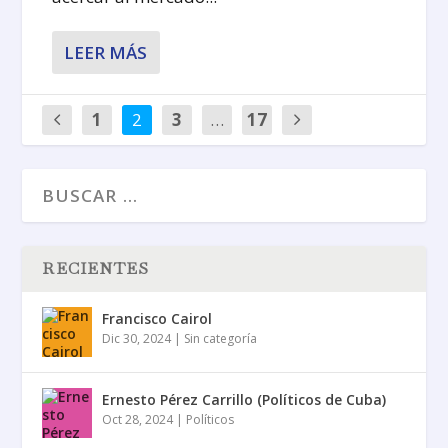
LEER MÁS
1
2
3
…
17
RECIENTES
Francisco Cairol
Dic 30, 2024
|
Sin categoría
Ernesto Pérez Carrillo (Políticos de Cuba)
Oct 28, 2024
|
Políticos