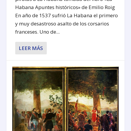
Habana Apuntes históricos» de Emilio Roig
En año de 1537 sufrió La Habana el primero
y muy desastroso asalto de los corsarios
franceses. Uno de...
LEER MÁS