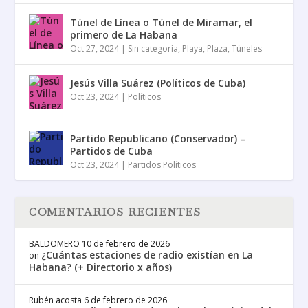
Túnel de Línea o Túnel de Miramar, el
primero de La Habana
Oct 27, 2024
|
Sin categoría
,
Playa
,
Plaza
,
Túneles
Jesús Villa Suárez (Políticos de Cuba)
Oct 23, 2024
|
Políticos
Partido Republicano (Conservador) –
Partidos de Cuba
Oct 23, 2024
|
Partidos Políticos
COMENTARIOS RECIENTES
BALDOMERO
10 de febrero de 2026
¿Cuántas estaciones de radio existían en La
on
Habana? (+ Directorio x años)
Rubén acosta
6 de febrero de 2026