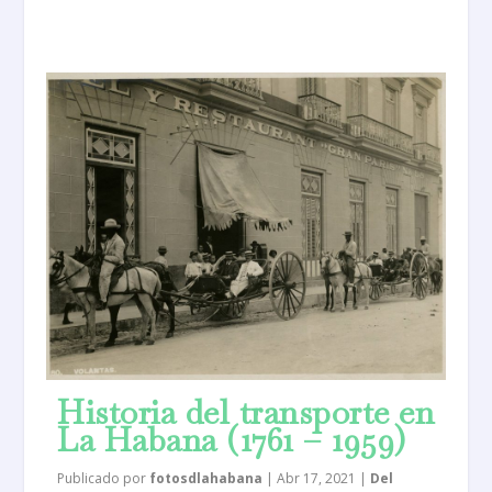
Historia del transporte en
La Habana (1761 – 1959)
Publicado por
fotosdlahabana
|
Abr 17, 2021
|
Del