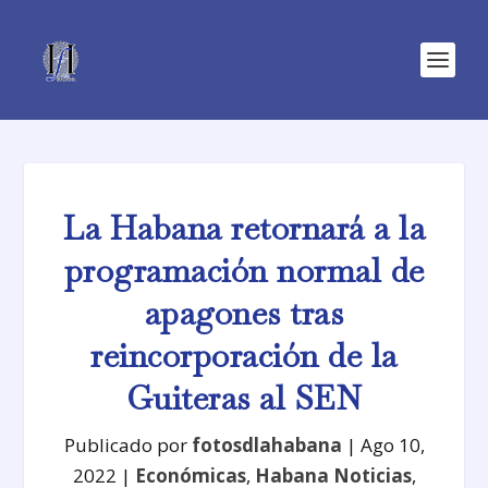
La Habana retornará a la
programación normal de
apagones tras
reincorporación de la
Guiteras al SEN
Publicado por
fotosdlahabana
|
Ago 10,
2022
|
Económicas
,
Habana Noticias
,