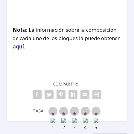
…
Nota:
La información sobre la composición
de cada uno de los bloques la puede obtener
aquí
.
COMPARTIR:
TASA: