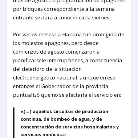
días de agosto, la programación de apagones
por bloques correspondiente a la semana
entrante se dará a conocer cada viernes.
Por varios meses La Habana fue protegida de
los molestos apagones, pero desde
comienzos de agosto comenzaron a
planificársele interrupciones, a consecuencia
del deterioro de la situación
electroenergético nacional, aunque en ese
entonces el Gobernador de la provincia
puntualizó que no se afectaría el servicio en:
«(…) aquellos circuitos de producción
continua, de bombeo de agua, y de
concentración de servicios hospitalarios y
servicios médicos.»