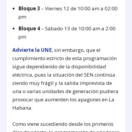
Bloque 3
– Viernes 12 de 10:00 am a 02:00
pm
Bloque 4
– Sábado 13 de 10:00 am a 2:00
pm
Advierte la UNE
, sin embargo, que el
cumplimiento estricto de esta programación
sigue dependiendo de la disponibilidad
eléctrica, pues la situación del SEN continúa
siendo muy frágil y la salida imprevista de
una o varias unidades de generación pudiera
provocar que aumenten los apagones en La
Habana.
Como viene sucediendo desde los primeros