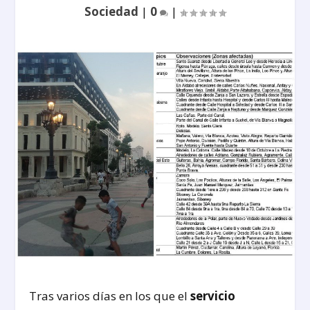
Sociedad
|
0
|
Tras varios días en los que el
servicio