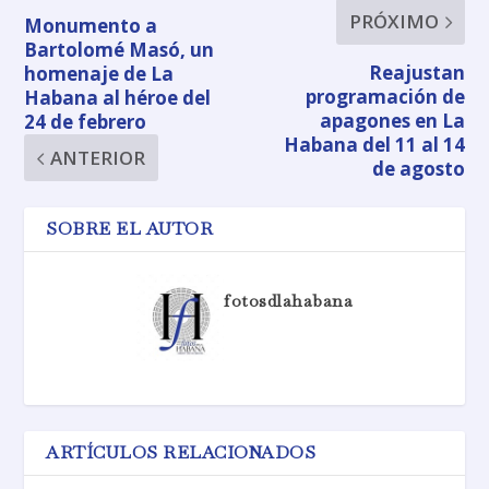
PRÓXIMO
Monumento a
Bartolomé Masó, un
Reajustan
homenaje de La
programación de
Habana al héroe del
apagones en La
24 de febrero
Habana del 11 al 14
ANTERIOR
de agosto
SOBRE EL AUTOR
fotosdlahabana
ARTÍCULOS RELACIONADOS