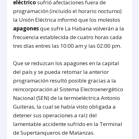
eléctrico
sufrió afectaciones fuera de
programación (incluido el horario nocturno)
la Unión Eléctrica informó que los molestos
apagones
que sufre La Habana volverán a la
frecuencia establecida de cuatro horas cada
tres días entres las 10:00 am y las 02:00 pm.
Que se reduzcan los apagones en la capital
del país y se pueda retomar la anterior
programación resultó posible gracias a la
reincorporación al Sistema Electroenergético
Nacional (SEN) de la termoeléctrica Antonio
Guiteras, la cual se había visto obligada a
detener sus operaciones a raíz del
lamentable accidente sufrido en la Terminal
de Supertanqueros de Matanzas.