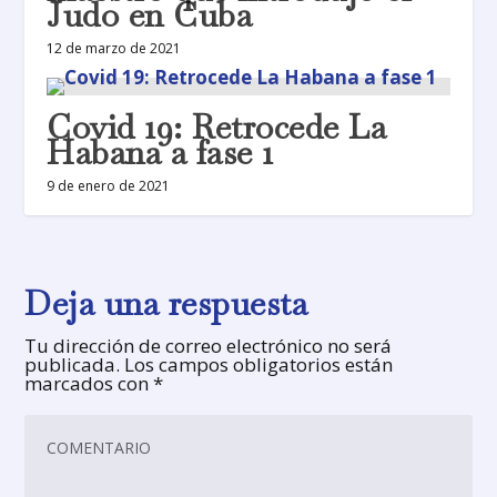
Judo en Cuba
12 de marzo de 2021
Covid 19: Retrocede La
Habana a fase 1
9 de enero de 2021
Deja una respuesta
Tu dirección de correo electrónico no será
publicada.
Los campos obligatorios están
marcados con
*