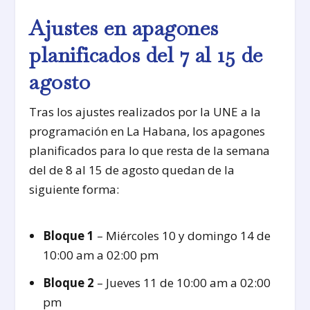
Ajustes en apagones
planificados del 7 al 15 de
agosto
Tras los ajustes realizados por la UNE a la
programación en La Habana, los apagones
planificados para lo que resta de la semana
del de 8 al 15 de agosto quedan de la
siguiente forma:
Bloque 1
– Miércoles 10 y domingo 14 de
10:00 am a 02:00 pm
Bloque 2
– Jueves 11 de 10:00 am a 02:00
pm