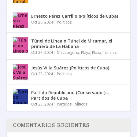
Ernesto Pérez Carrillo (Políticos de Cuba)
Oct 28, 2024
|
Políticos
Túnel de Línea o Túnel de Miramar, el
primero de La Habana
Oct 27, 2024
|
Sin categoría
,
Playa
,
Plaza
,
Túneles
Jesús Villa Suárez (Políticos de Cuba)
Oct 23, 2024
|
Políticos
Partido Republicano (Conservador) –
Partidos de Cuba
Oct 23, 2024
|
Partidos Políticos
COMENTARIOS RECIENTES