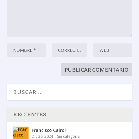
RECIENTES
Francisco Cairol
Dic 30, 2024
|
Sin categoría