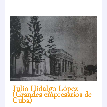
Julio Hidalgo López
(Grandes empresarios de
Cuba)