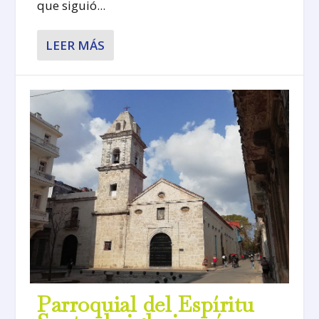
que siguió...
LEER MÁS
Parroquial del Espíritu