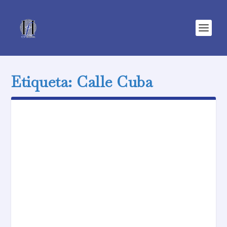
Etiqueta:
Calle Cuba