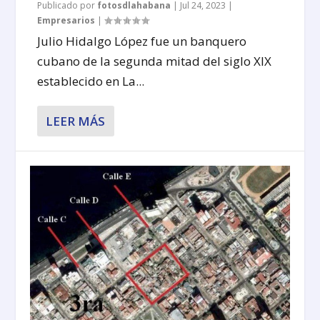
Publicado por
fotosdlahabana
|
Jul 24, 2023
|
Empresarios
|
Julio Hidalgo López fue un banquero
cubano de la segunda mitad del siglo XIX
establecido en La...
LEER MÁS