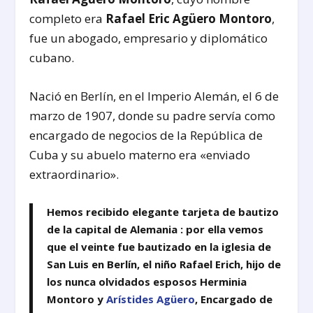
completo era
Rafael Eric Agüero Montoro
,
fue un abogado, empresario y diplomático
cubano.
Nació en Berlín, en el Imperio Alemán, el 6 de
marzo de 1907, donde su padre servía como
encargado de negocios de la República de
Cuba y su abuelo materno era «enviado
extraordinario».
Hemos recibido elegante tarjeta de bautizo
de la capital de Alemania : por ella vemos
que el veinte fue bautizado en la iglesia de
San Luis en Berlín, el niño Rafael Erich, hijo de
los nunca olvidados esposos Herminia
Montoro y
Arístides Agüero
, Encargado de