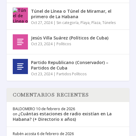
Túnel de Línea o Túnel de Miramar, el
primero de La Habana
Oct 27, 2024
|
Sin categoría
,
Playa
,
Plaza
,
Túneles
Jesús Villa Suárez (Políticos de Cuba)
Oct 23, 2024
|
Políticos
Partido Republicano (Conservador) –
Partidos de Cuba
Oct 23, 2024
|
Partidos Políticos
COMENTARIOS RECIENTES
BALDOMERO
10 de febrero de 2026
¿Cuántas estaciones de radio existían en La
on
Habana? (+ Directorio x años)
Rubén acosta
6 de febrero de 2026