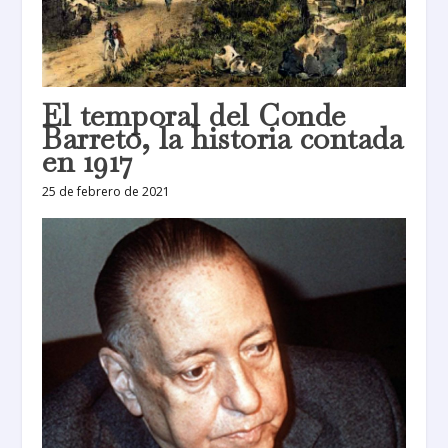
El temporal del Conde
Barreto, la historia contada
en 1917
25 de febrero de 2021