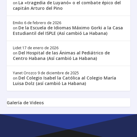
La «tragedia de Luyanó» o el combate épico del
on
capitán Arturo del Pino
Emilio
6 de febrero de 2026
De la Escuela de Idiomas Máximo Gorki a la Casa
on
Estudiantil del ISPLE (Así cambió La Habana)
Lidet
17 de enero de 2026
Del Hospital de las Ánimas al Pediátrico de
on
Centro Habana (Así cambió La Habana)
Yanet Orozco
9 de diciembre de 2025
Del Colegio Isabel la Católica al Colegio María
on
Luisa Dolz (así cambió La Habana)
Galería de Videos