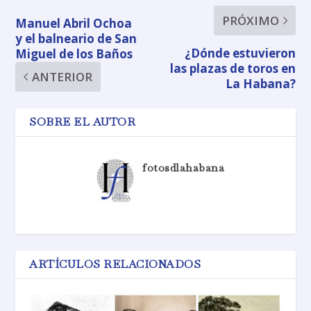
PRÓXIMO
Manuel Abril Ochoa
y el balneario de San
¿Dónde estuvieron
Miguel de los Baños
las plazas de toros en
ANTERIOR
La Habana?
SOBRE EL AUTOR
fotosdlahabana
ARTÍCULOS RELACIONADOS