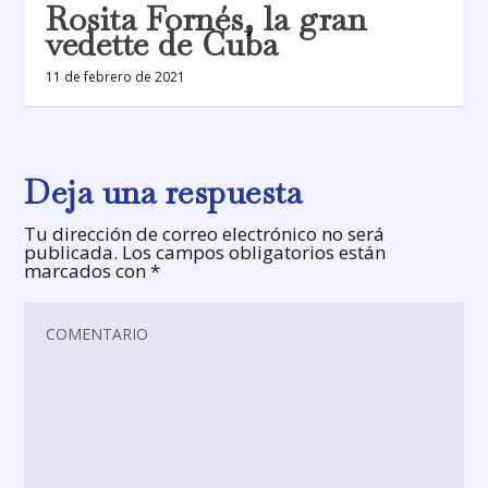
Rosita Fornés, la gran
vedette de Cuba
11 de febrero de 2021
Deja una respuesta
Tu dirección de correo electrónico no será
publicada.
Los campos obligatorios están
marcados con
*