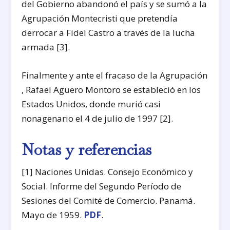
del Gobierno abandonó el país y se sumó a la
Agrupación Montecristi que pretendía
derrocar a Fidel Castro a través de la lucha
armada [3].
Finalmente y ante el fracaso de la Agrupación
, Rafael Agüero Montoro se estableció en los
Estados Unidos, donde murió casi
nonagenario el 4 de julio de 1997 [2].
Notas y referencias
[1] Naciones Unidas. Consejo Económico y
Social. Informe del Segundo Período de
Sesiones del Comité de Comercio. Panamá.
Mayo de 1959.
PDF
.