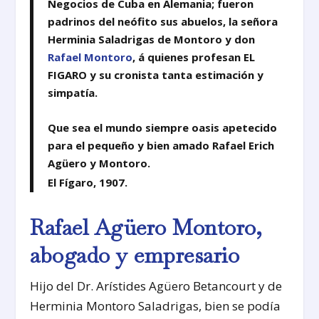
Negocios de Cuba en Alemania; fueron
padrinos del neófito sus abuelos, la señora
Herminia Saladrigas de Montoro y don
Rafael Montoro
, á quienes profesan EL
FIGARO y su cronista tanta estimación y
simpatía.
Que sea el mundo siempre oasis apetecido
para el pequeño y bien amado Rafael Erich
Agüero y Montoro.
El Fígaro, 1907.
Rafael Agüero Montoro,
abogado y empresario
Hijo del Dr. Arístides Agüero Betancourt y de
Herminia Montoro Saladrigas, bien se podía