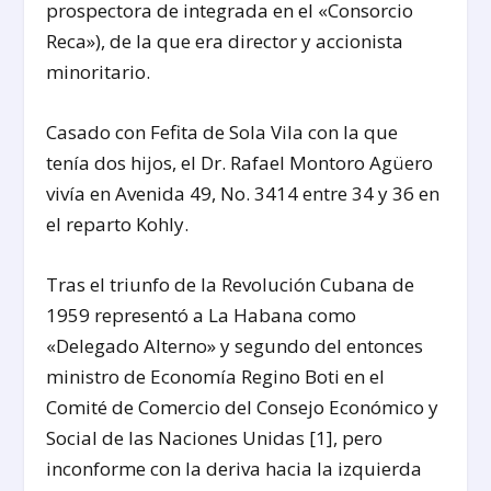
prospectora de integrada en el «Consorcio
Reca»), de la que era director y accionista
minoritario.
Casado con Fefita de Sola Vila con la que
tenía dos hijos, el Dr. Rafael Montoro Agüero
vivía en Avenida 49, No. 3414 entre 34 y 36 en
el reparto Kohly.
Tras el triunfo de la Revolución Cubana de
1959 representó a La Habana como
«Delegado Alterno» y segundo del entonces
ministro de Economía Regino Boti en el
Comité de Comercio del Consejo Económico y
Social de las Naciones Unidas [1], pero
inconforme con la deriva hacia la izquierda