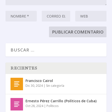
RECIENTES
Francisco Cairol
Dic 30, 2024
|
Sin categoría
Ernesto Pérez Carrillo (Políticos de Cuba)
Oct 28, 2024
|
Políticos