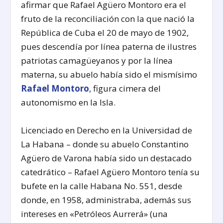
afirmar que Rafael Agüero Montoro era el
fruto de la reconciliación con la que nació la
República de Cuba el 20 de mayo de 1902,
pues descendía por línea paterna de ilustres
patriotas camagüeyanos y por la línea
materna, su abuelo había sido el mismísimo
Rafael Montoro
, figura cimera del
autonomismo en la Isla.
Licenciado en Derecho en la Universidad de
La Habana – donde su abuelo Constantino
Agüero de Varona había sido un destacado
catedrático – Rafael Agüero Montoro tenía su
bufete en la calle Habana No. 551, desde
donde, en 1958, administraba, además sus
intereses en «Petróleos Aurrerá» (una