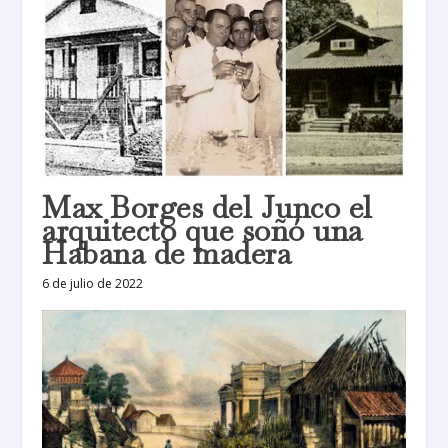
Max Borges del Junco el
arquitecto que soñó una
Habana de madera
6 de julio de 2022