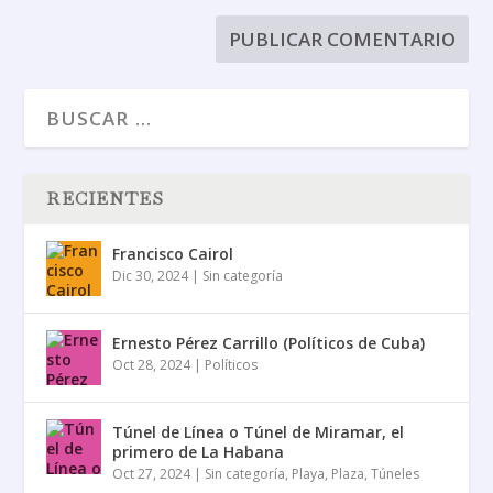
RECIENTES
Francisco Cairol
Dic 30, 2024
|
Sin categoría
Ernesto Pérez Carrillo (Políticos de Cuba)
Oct 28, 2024
|
Políticos
Túnel de Línea o Túnel de Miramar, el
primero de La Habana
Oct 27, 2024
|
Sin categoría
,
Playa
,
Plaza
,
Túneles