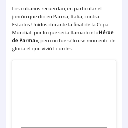
Los cubanos recuerdan, en particular el
jonrón que dio en Parma, Italia, contra
Estados Unidos durante la final de la Copa
Mundial; por lo que sería llamado el «
Héroe
de Parma
«, pero no fue sólo ese momento de
gloria el que vivió Lourdes.