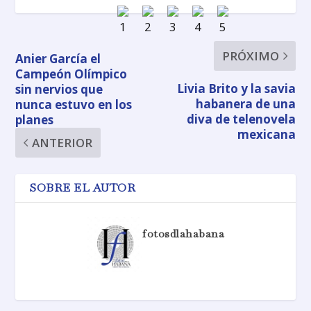
PRÓXIMO
Anier García el
Campeón Olímpico
Livia Brito y la savia
sin nervios que
habanera de una
nunca estuvo en los
diva de telenovela
planes
mexicana
ANTERIOR
SOBRE EL AUTOR
fotosdlahabana