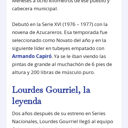
Meneses a ocho kilómetros de ese pueblo y
cabecera municipal.
Debutó en la Serie XVI (1976 – 1977) con la
novena de Azucareros. Esa temporada fue
seleccionado como Novato del año y en la
siguiente líder en tubeyes empatado con
Armando Capiró
. Ya se le iban viendo las
pintas de grande al muchachón de 6 pies de
altura y 200 libras de músculo puro.
Lourdes Gourriel, la
leyenda
Dos años después de su estreno en Series
Nacionales, Lourdes Gourriel llegó al equipo