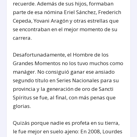
recuerde. Además de sus hijos, formaban
parte de esa nómina Eriel Sánchez, Frederich
Cepeda, Yovani Aragón y otras estrellas que
se encontraban en el mejor momento de su
carrera.
Desafortunadamente, el Hombre de los
Grandes Momentos no los tuvo muchos como
manáger. No consiguió ganar ese ansiado
segundo título en Series Nacionales para su
provincia y la generación de oro de Sancti
Spíritus se fue, al final, con más penas que
glorias.
Quizás porque nadie es profeta en su tierra,
le fue mejor en suelo ajeno: En 2008, Lourdes