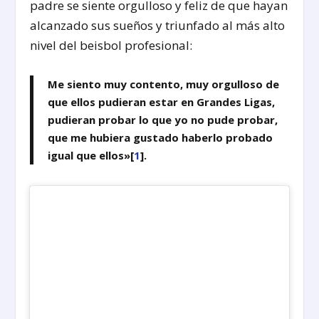
padre se siente orgulloso y feliz de que hayan
alcanzado sus sueños y triunfado al más alto
nivel del beisbol profesional:
Me siento muy contento, muy orgulloso de
que ellos pudieran estar en Grandes Ligas,
pudieran probar lo que yo no pude probar,
que me hubiera gustado haberlo probado
igual que ellos»[
1
].