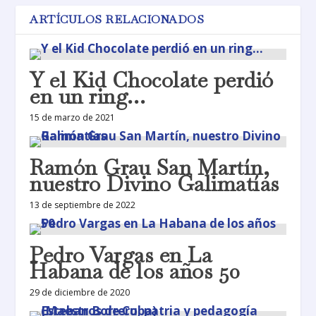
ARTÍCULOS RELACIONADOS
Y el Kid Chocolate perdió
en un ring…
15 de marzo de 2021
Ramón Grau San Martín,
nuestro Divino Galimatías
13 de septiembre de 2022
Pedro Vargas en La
Habana de los años 50
29 de diciembre de 2020