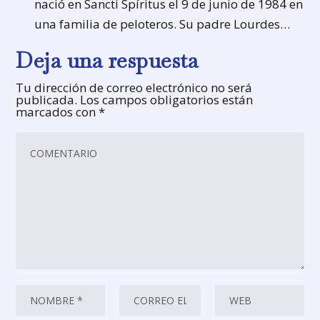
nació en Sancti Spíritus el 9 de junio de 1984 en
una familia de peloteros. Su padre Lourdes…
Deja una respuesta
Tu dirección de correo electrónico no será
publicada.
Los campos obligatorios están
marcados con
*