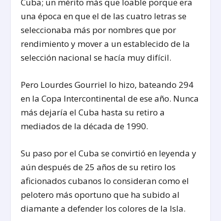
Cuba; un mérito más que loable porque era
una época en que el de las cuatro letras se
seleccionaba más por nombres que por
rendimiento y mover a un establecido de la
selección nacional se hacía muy difícil.
Pero Lourdes Gourriel lo hizo, bateando 294
en la Copa Intercontinental de ese año. Nunca
más dejaría el Cuba hasta su retiro a
mediados de la década de 1990.
Su paso por el Cuba se convirtió en leyenda y
aún después de 25 años de su retiro los
aficionados cubanos lo consideran como el
pelotero más oportuno que ha subido al
diamante a defender los colores de la Isla.