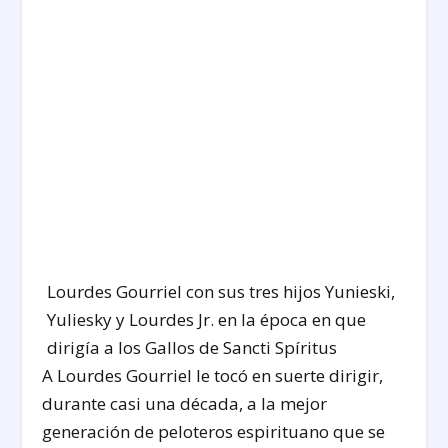
Lourdes Gourriel con sus tres hijos Yunieski,
Yuliesky y Lourdes Jr. en la época en que
dirigía a los Gallos de Sancti Spíritus
A Lourdes Gourriel le tocó en suerte dirigir,
durante casi una década, a la mejor
generación de peloteros espirituano que se