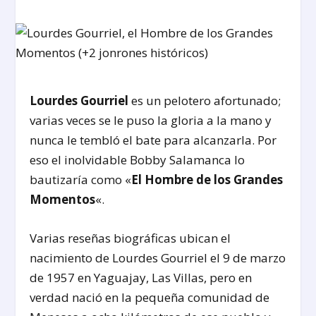
Lourdes Gourriel
es un pelotero afortunado;
varias veces se le puso la gloria a la mano y
nunca le tembló el bate para alcanzarla. Por
eso el inolvidable Bobby Salamanca lo
bautizaría como «
El Hombre de los Grandes
Momentos
«.
Varias reseñas biográficas ubican el
nacimiento de Lourdes Gourriel el 9 de marzo
de 1957 en Yaguajay, Las Villas, pero en
verdad nació en la pequeña comunidad de