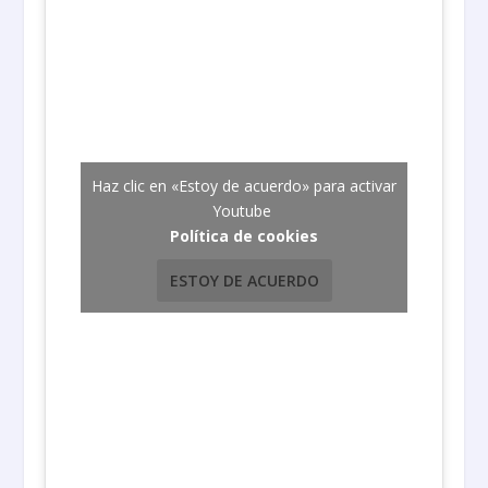
Haz clic en «Estoy de acuerdo» para activar
Youtube
Política de cookies
ESTOY DE ACUERDO