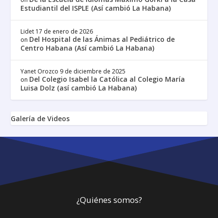
Estudiantil del ISPLE (Así cambió La Habana)
Lidet
17 de enero de 2026
Del Hospital de las Ánimas al Pediátrico de
on
Centro Habana (Así cambió La Habana)
Yanet Orozco
9 de diciembre de 2025
Del Colegio Isabel la Católica al Colegio María
on
Luisa Dolz (así cambió La Habana)
Galería de Videos
¿Quiénes somos?