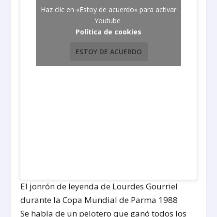
Haz clic en «Estoy de acuerdo» para activar
Youtube
Política de cookies
ESTOY DE ACUERDO
El jonrón de leyenda de Lourdes Gourriel
durante la Copa Mundial de Parma 1988
Se habla de un pelotero que ganó todos los