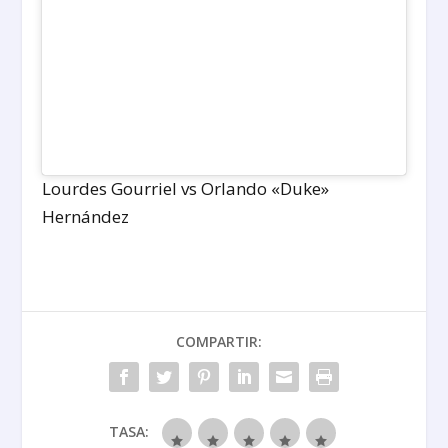
Lourdes Gourriel vs Orlando «Duke»
Hernández
COMPARTIR:
TASA: