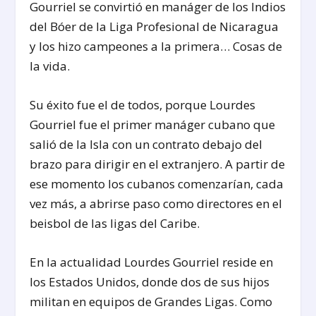
Gourriel se convirtió en manáger de los Indios
del Bóer de la Liga Profesional de Nicaragua
y los hizo campeones a la primera… Cosas de
la vida.
Su éxito fue el de todos, porque Lourdes
Gourriel fue el primer manáger cubano que
salió de la Isla con un contrato debajo del
brazo para dirigir en el extranjero. A partir de
ese momento los cubanos comenzarían, cada
vez más, a abrirse paso como directores en el
beisbol de las ligas del Caribe.
En la actualidad Lourdes Gourriel reside en
los Estados Unidos, donde dos de sus hijos
militan en equipos de Grandes Ligas. Como