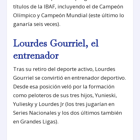
títulos de la IBAF, incluyendo el de Campeón
Olímpico y Campeón Mundial (este último lo
ganaría seis veces).
Lourdes Gourriel, el
entrenador
Tras su retiro del deporte activo, Lourdes
Gourriel se convirtió en entrenador deportivo.
Desde esa posición veló por la formación
como peloteros de sus tres hijos, Yunieski,
Yuliesky y Lourdes Jr (los tres jugarían en
Series Nacionales y los dos últimos también
en Grandes Ligas).