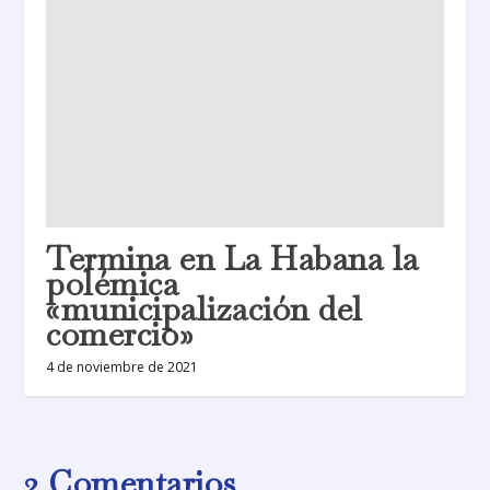
Termina en La Habana la
polémica
«municipalización del
comercio»
4 de noviembre de 2021
2 Comentarios