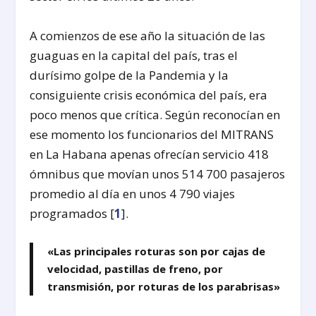
A comienzos de ese año la situación de las
guaguas en la capital del país, tras el
durísimo golpe de la Pandemia y la
consiguiente crisis económica del país, era
poco menos que crítica. Según reconocían en
ese momento los funcionarios del MITRANS
en La Habana apenas ofrecían servicio 418
ómnibus que movían unos 514 700 pasajeros
promedio al día en unos 4 790 viajes
programados [
1
].
«Las principales roturas son por cajas de
velocidad, pastillas de freno, por
transmisión, por roturas de los parabrisas»