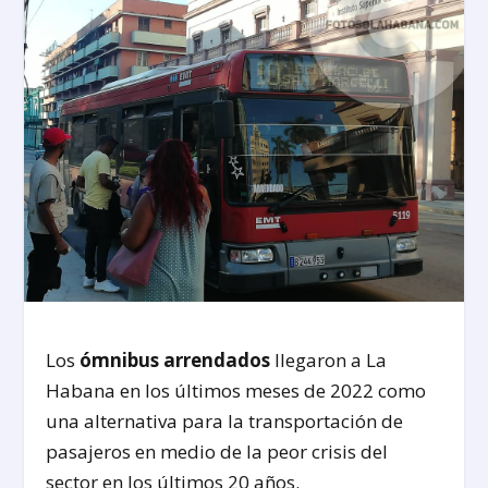
Los
ómnibus arrendados
llegaron a La
Habana en los últimos meses de 2022 como
una alternativa para la transportación de
pasajeros en medio de la peor crisis del
sector en los últimos 20 años.