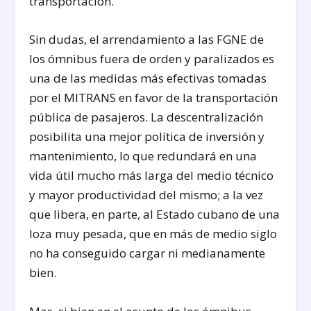
transportación.
Sin dudas, el arrendamiento a las FGNE de
los ómnibus fuera de orden y paralizados es
una de las medidas más efectivas tomadas
por el MITRANS en favor de la transportación
pública de pasajeros. La descentralización
posibilita una mejor política de inversión y
mantenimiento, lo que redundará en una
vida útil mucho más larga del medio técnico
y mayor productividad del mismo; a la vez
que libera, en parte, al Estado cubano de una
loza muy pesada, que en más de medio siglo
no ha conseguido cargar ni medianamente
bien.