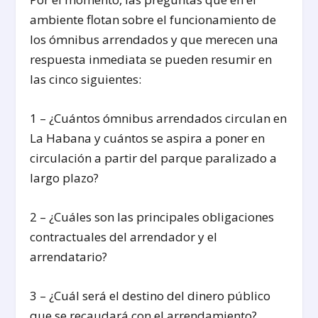
ambiente flotan sobre el funcionamiento de
los ómnibus arrendados y que merecen una
respuesta inmediata se pueden resumir en
las cinco siguientes:
1 – ¿Cuántos ómnibus arrendados circulan en
La Habana y cuántos se aspira a poner en
circulación a partir del parque paralizado a
largo plazo?
2 – ¿Cuáles son las principales obligaciones
contractuales del arrendador y el
arrendatario?
3 – ¿Cuál será el destino del dinero público
que se recaudará con el arrendamiento?