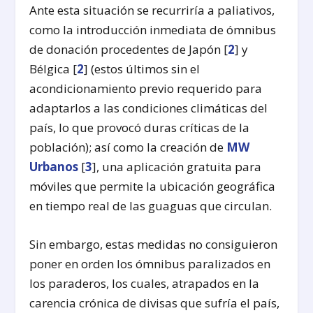
Ante esta situación se recurriría a paliativos,
como la introducción inmediata de ómnibus
de donación procedentes de Japón [
2
] y
Bélgica [
2
] (estos últimos sin el
acondicionamiento previo requerido para
adaptarlos a las condiciones climáticas del
país, lo que provocó duras críticas de la
población); así como la creación de
MW
Urbanos
[
3
], una aplicación gratuita para
móviles que permite la ubicación geográfica
en tiempo real de las guaguas que circulan.
Sin embargo, estas medidas no consiguieron
poner en orden los ómnibus paralizados en
los paraderos, los cuales, atrapados en la
carencia crónica de divisas que sufría el país,