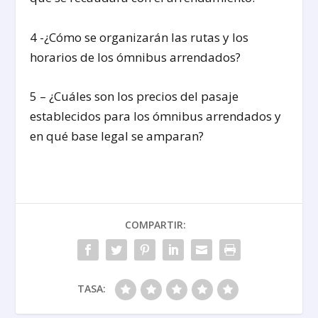
4 -¿Cómo se organizarán las rutas y los
horarios de los ómnibus arrendados?
5 – ¿Cuáles son los precios del pasaje
establecidos para los ómnibus arrendados y
en qué base legal se amparan?
COMPARTIR:
TASA: