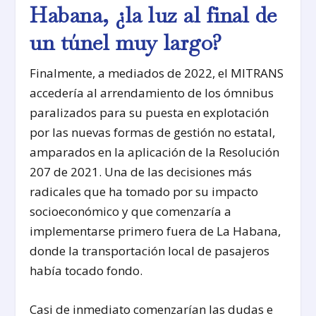
Habana, ¿la luz al final de
un túnel muy largo?
Finalmente, a mediados de 2022, el MITRANS
accedería al arrendamiento de los ómnibus
paralizados para su puesta en explotación
por las nuevas formas de gestión no estatal,
amparados en la aplicación de la Resolución
207 de 2021. Una de las decisiones más
radicales que ha tomado por su impacto
socioeconómico y que comenzaría a
implementarse primero fuera de La Habana,
donde la transportación local de pasajeros
había tocado fondo.
Casi de inmediato comenzarían las dudas e