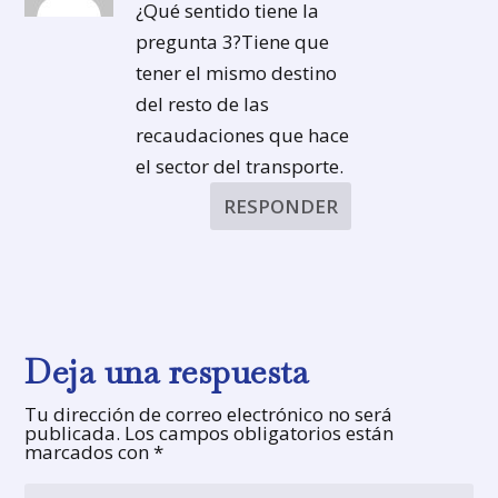
¿Qué sentido tiene la
pregunta 3?Tiene que
tener el mismo destino
del resto de las
recaudaciones que hace
el sector del transporte.
RESPONDER
Deja una respuesta
Tu dirección de correo electrónico no será
publicada.
Los campos obligatorios están
marcados con
*