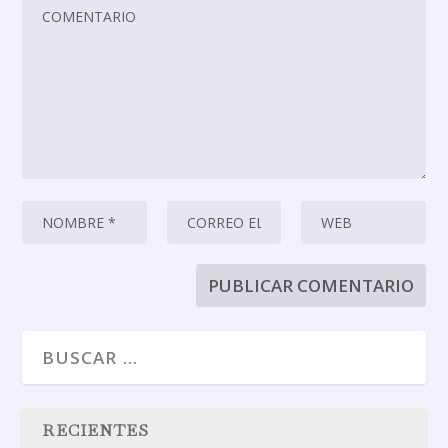
RECIENTES