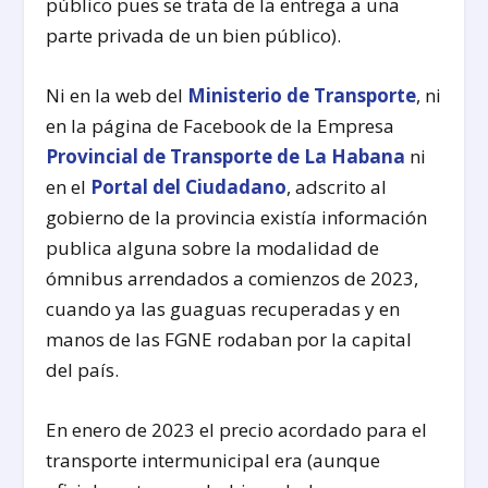
público pues se trata de la entrega a una
parte privada de un bien público).
Ni en la web del
Ministerio de Transporte
, ni
en la página de Facebook de la Empresa
Provincial de Transporte de La Habana
ni
en el
Portal del Ciudadano
, adscrito al
gobierno de la provincia existía información
publica alguna sobre la modalidad de
ómnibus arrendados a comienzos de 2023,
cuando ya las guaguas recuperadas y en
manos de las FGNE rodaban por la capital
del país.
En enero de 2023 el precio acordado para el
transporte intermunicipal era (aunque