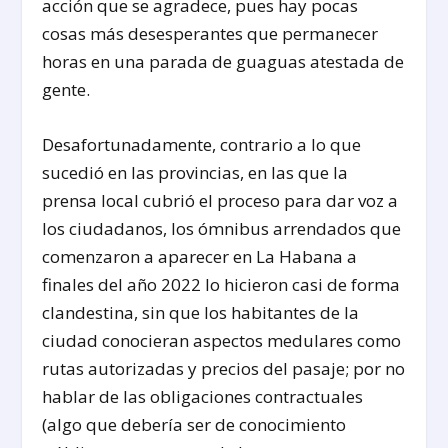
acción que se agradece, pues hay pocas
cosas más desesperantes que permanecer
horas en una parada de guaguas atestada de
gente.
Desafortunadamente, contrario a lo que
sucedió en las provincias, en las que la
prensa local cubrió el proceso para dar voz a
los ciudadanos, los ómnibus arrendados que
comenzaron a aparecer en La Habana a
finales del año 2022 lo hicieron casi de forma
clandestina, sin que los habitantes de la
ciudad conocieran aspectos medulares como
rutas autorizadas y precios del pasaje; por no
hablar de las obligaciones contractuales
(algo que debería ser de conocimiento