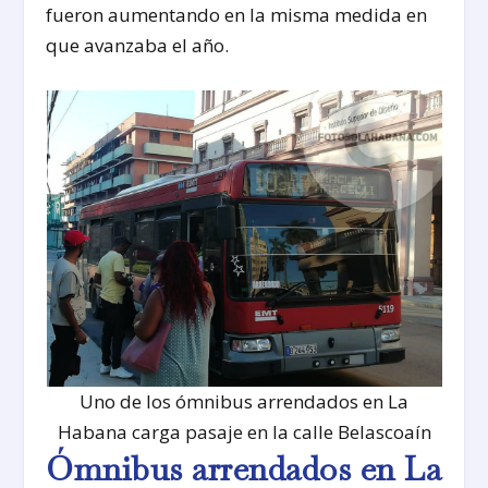
fueron aumentando en la misma medida en
que avanzaba el año.
Uno de los ómnibus arrendados en La
Habana carga pasaje en la calle Belascoaín
Ómnibus arrendados en La