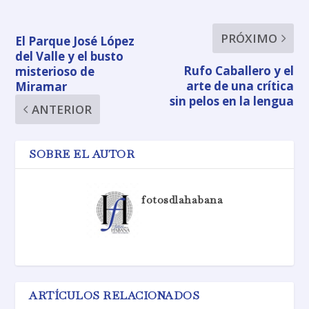
PRÓXIMO
El Parque José López
del Valle y el busto
Rufo Caballero y el
misterioso de
arte de una crítica
Miramar
sin pelos en la lengua
ANTERIOR
SOBRE EL AUTOR
fotosdlahabana
ARTÍCULOS RELACIONADOS