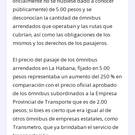
oficialmente no se hubiese dado a conocer
públicamente) de 5.00 pesos y se
desconocían la cantidad de ómnibus
arrendados que operaban y las rutas que
cubrían, así como las obligaciones de los
mismos y los derechos de los pasajeros.
El precio del pasaje de los ómnibus
arrendados en La Habana, fijado en 5.00
pesos representaba un aumento del 250 % en
comparación con el precio oficial aprobado
de los ómnibus subordinados a la Empresa
Provincial de Transporte que es de 2.00
pesos; si bies es cierto que era igual al de
otros ómnibus de empresas estatales, como
Transmetro, que ya brindaban el servicio de