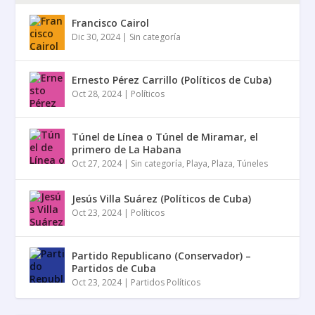
Francisco Cairol
Dic 30, 2024
|
Sin categoría
Ernesto Pérez Carrillo (Políticos de Cuba)
Oct 28, 2024
|
Políticos
Túnel de Línea o Túnel de Miramar, el
primero de La Habana
Oct 27, 2024
|
Sin categoría
,
Playa
,
Plaza
,
Túneles
Jesús Villa Suárez (Políticos de Cuba)
Oct 23, 2024
|
Políticos
Partido Republicano (Conservador) –
Partidos de Cuba
Oct 23, 2024
|
Partidos Políticos