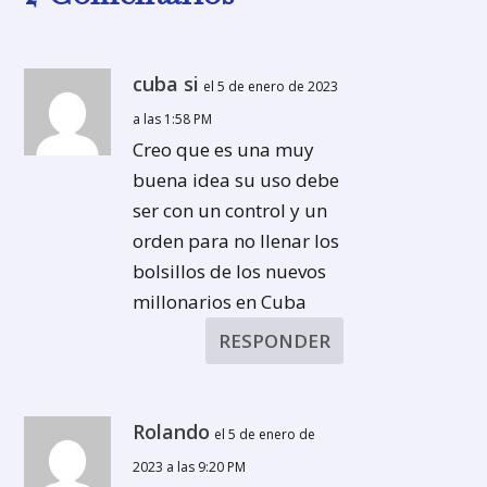
cuba si
el 5 de enero de 2023
a las 1:58 PM
Creo que es una muy
buena idea su uso debe
ser con un control y un
orden para no llenar los
bolsillos de los nuevos
millonarios en Cuba
RESPONDER
Rolando
el 5 de enero de
2023 a las 9:20 PM