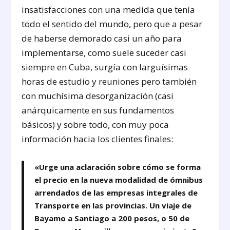
insatisfacciones con una medida que tenía
todo el sentido del mundo, pero que a pesar
de haberse demorado casi un año para
implementarse, como suele suceder casi
siempre en Cuba, surgía con larguísimas
horas de estudio y reuniones pero también
con muchísima desorganización (casi
anárquicamente en sus fundamentos
básicos) y sobre todo, con muy poca
información hacia los clientes finales:
«Urge una aclaración sobre cómo se forma
el precio en la nueva modalidad de ómnibus
arrendados de las empresas integrales de
Transporte en las provincias. Un viaje de
Bayamo a Santiago a 200 pesos, o 50 de