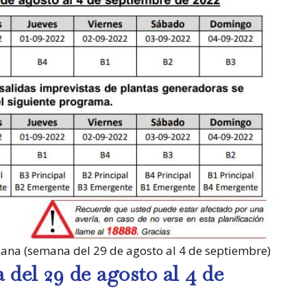
na (semana del 29 de agosto al 4 de septiembre)
del 29 de agosto al 4 de